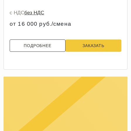
с НДС
без НДС
от 16 000 руб./смена
ПОДРОБНЕЕ
ЗАКАЗАТЬ