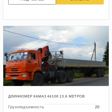
ДЛИННОМЕР КАМАЗ 44108 13,6 МЕТРОВ
Грузоподъемность
20