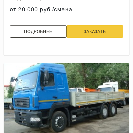
от 20 000 руб./смена
ПОДРОБНЕЕ
ЗАКАЗАТЬ