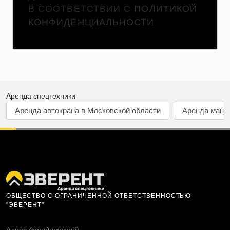
В СООТВЕТСТВИИ С
ПОЛИТИКОЙ
КОНФИДЕНЦИАЛЬНОСТИ
Аренда спецтехники
Аренда автокрана в Московской области
Аренда мани
ОБЩЕСТВО С ОГРАНИЧЕННОЙ ОТВЕТСТВЕННОСТЬЮ
"ЭВЕРЕНТ"