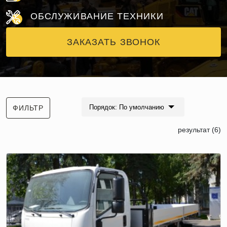
ОБСЛУЖИВАНИЕ ТЕХНИКИ
ЗАКАЗАТЬ ЗВОНОК
Порядок: По умолчанию
ФИЛЬТР
результат (6)