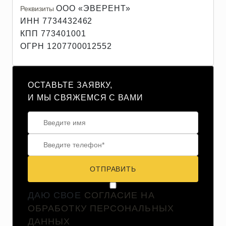
ООО «ЭВЕРЕНТ»
Реквизиты
ИНН 7734432462
КПП 773401001
ОГРН 1207700012552
ОСТАВЬТЕ ЗАЯВКУ,
И МЫ СВЯЖЕМСЯ С ВАМИ
ОТПРАВИТЬ
ДАЮ СВОЕ
СОГЛАСИЕ НА
ОБРАБОТКУ ПЕРСОНАЛЬНЫХ
ДАННЫХ