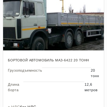
БОРТОВОЙ АВТОМОБИЛЬ МАЗ-6422 20 ТОНН
Грузоподъемность
20
тонн
Длина
12,6
борта
метров