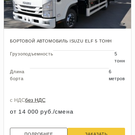
БОРТОВОЙ АВТОМОБИЛЬ ISUZU ELF 5 ТОНН
Грузоподъемность
5
тонн
Длина
6
борта
метров
с НДС
без НДС
от 14 000 руб./смена
ПОДРОБНЕЕ
ЗАКАЗАТЬ