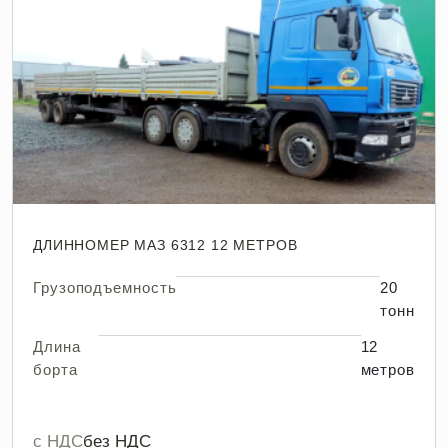
ДЛИННОМЕР МАЗ 6312 12 МЕТРОВ
Грузоподъемность
20
тонн
Длина
12
борта
метров
с НДС
без НДС