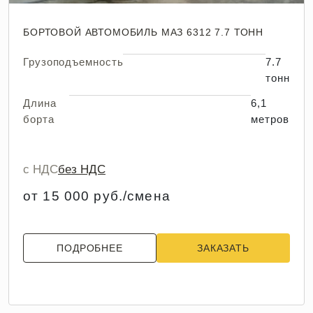
БОРТОВОЙ АВТОМОБИЛЬ МАЗ 6312 7.7 ТОНН
Грузоподъемность
7.7
тонн
Длина
6,1
борта
метров
с НДС
без НДС
от 15 000 руб./смена
ПОДРОБНЕЕ
ЗАКАЗАТЬ