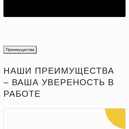
Преимущества
НАШИ ПРЕИМУЩЕСТВА
– ВАША УВЕРЕНОСТЬ В
РАБОТЕ