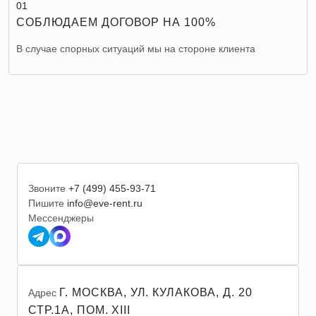
01
СОБЛЮДАЕМ ДОГОВОР НА 100%
В случае спорных ситуаций мы на стороне клиента
Звоните
+7 (499) 455-93-71
Пишите
info@eve-rent.ru
Мессенджеры
Г. МОСКВА, УЛ. КУЛАКОВА, Д. 20
Адрес
СТР.1А, ПОМ. XIII