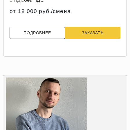
с НДС
без НДС
от 18 000 руб./смена
ПОДРОБНЕЕ
ЗАКАЗАТЬ