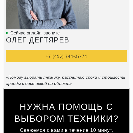
Сейчас онлайн, звоните
ОЛЕГ ДЕГТЯРЕВ
+7 (495) 744-37-74
«Помогу выбрать технику, рассчитаю сроки и стоимость
аренды с доставкой на объект»
НУЖНА ПОМОЩЬ С
ВЫБОРОМ ТЕХНИКИ?
Свяжемся с вами в течение 10 минут,