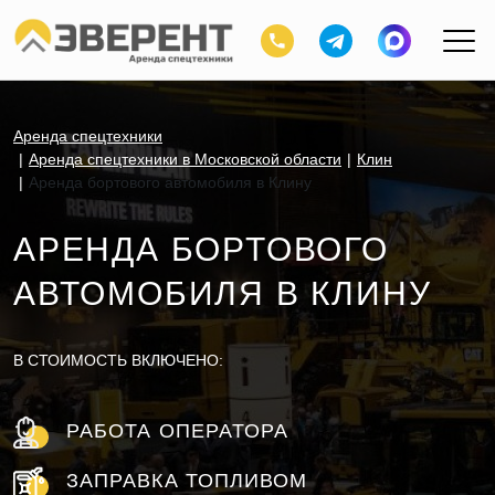
Аренда спецтехники
Аренда спецтехники в Московской области
Клин
Аренда бортового автомобиля в Клину
АРЕНДА БОРТОВОГО
АВТОМОБИЛЯ В КЛИНУ
В СТОИМОСТЬ ВКЛЮЧЕНО:
РАБОТА ОПЕРАТОРА
ЗАПРАВКА ТОПЛИВОМ