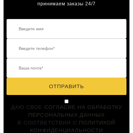
принимаем заказы 24/7
ОТПРАВИТЬ
ДАЮ СВОЕ
СОГЛАСИЕ НА ОБРАБОТКУ
ПЕРСОНАЛЬНЫХ ДАННЫХ
В СООТВЕТСТВИИ С
ПОЛИТИКОЙ
КОНФИДЕНЦИАЛЬНОСТИ