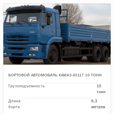
БОРТОВОЙ АВТОМОБИЛЬ КАМАЗ-65117 10 ТОНН
Грузоподъемность
10
тонн
Длина
6,3
борта
метров