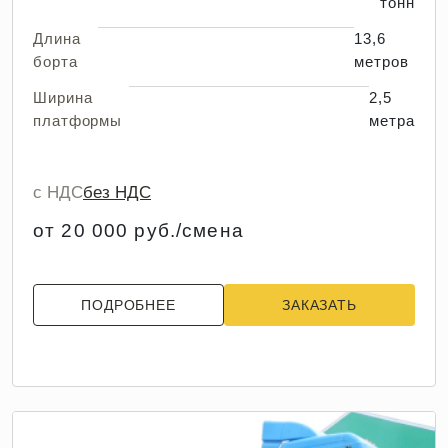
тонн
Длина
13,6
борта
метров
Ширина
2,5
платформы
метра
с НДС
без НДС
от 20 000 руб./смена
ПОДРОБНЕЕ
ЗАКАЗАТЬ