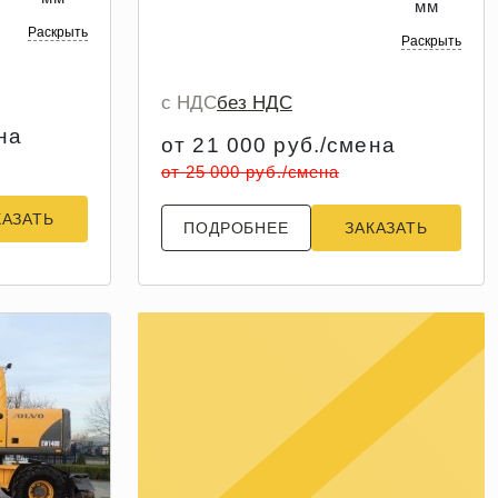
мм
Раскрыть
Раскрыть
с НДС
без НДС
на
от 21 000 руб./смена
от 25 000 руб./смена
КАЗАТЬ
ПОДРОБНЕЕ
ЗАКАЗАТЬ