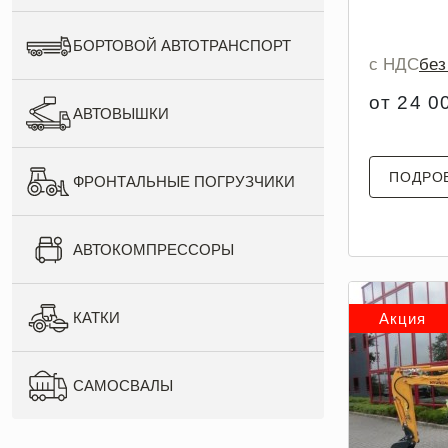
БОРТОВОЙ АВТОТРАНСПОРТ
с НДС
бе
от 24 0
АВТОВЫШКИ
ПОДРО
ФРОНТАЛЬНЫЕ ПОГРУЗЧИКИ
АВТОКОМПРЕССОРЫ
КАТКИ
Акция
САМОСВАЛЫ