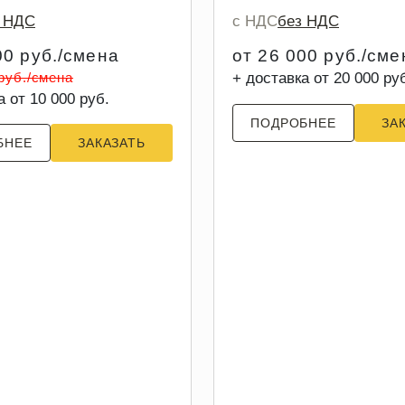
з НДС
с НДС
без НДС
00 руб./смена
от 26 000 руб./сме
 руб./смена
+ доставка от 20 000 ру
а от 10 000 руб.
ПОДРОБНЕЕ
ЗА
БНЕЕ
ЗАКАЗАТЬ