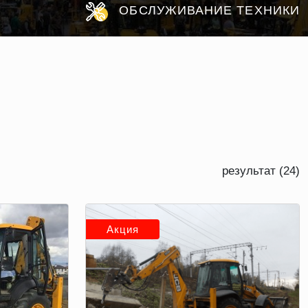
ОБСЛУЖИВАНИЕ ТЕХНИКИ
результат (24)
Акция