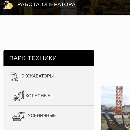
РАБОТА ОПЕРАТОРА
ПАРК ТЕХНИКИ
ЭКСКАВАТОРЫ
КОЛЕСНЫЕ
ГУСЕНИЧНЫЕ