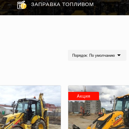
ЗАПРАВКА ТОПЛИВОМ
Порядок: По умолчанию
Акция