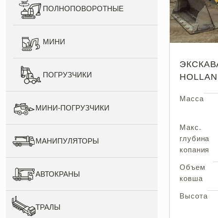
ПОЛНОПОВОРОТНЫЕ
МИНИ
ЭКСКАВ
ПОГРУЗЧИКИ
HOLLAN
Масса
МИНИ-ПОГРУЗЧИКИ
Макс.
глубина
МАНИПУЛЯТОРЫ
копания
Объем
АВТОКРАНЫ
ковша
Высота
ТРАЛЫ