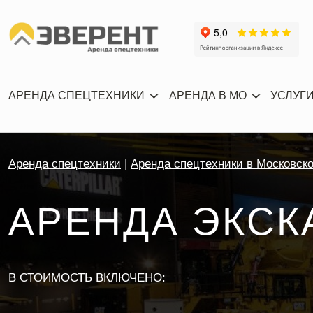
АРЕНДА СПЕЦТЕХНИКИ
АРЕНДА В МО
УСЛУГ
Аренда спецтехники
Аренда спецтехники в Московск
АРЕНДА ЭКСК
В СТОИМОСТЬ ВКЛЮЧЕНО: