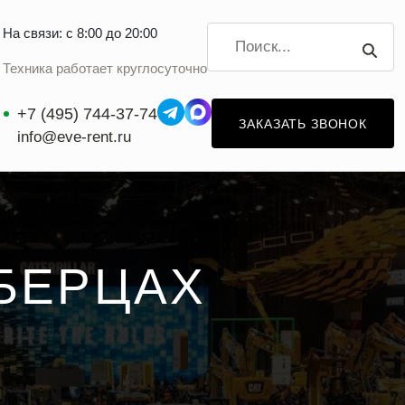
На связи: с 8:00 до 20:00
Техника работает круглосуточно
+7 (495) 744-37-74
ЗАКАЗАТЬ ЗВОНОК
info@eve-rent.ru
БЕРЦАХ