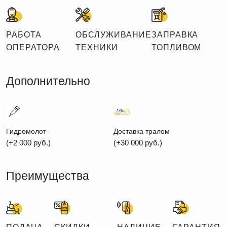
РАБОТА
ОБСЛУЖИВАНИЕ
ЗАПРАВКА
ОПЕРАТОРА
ТЕХНИКИ
ТОПЛИВОМ
Дополнительно
Гидромолот
Доставка тралом
(+2 000 руб.)
(+30 000 руб.)
Преимущества