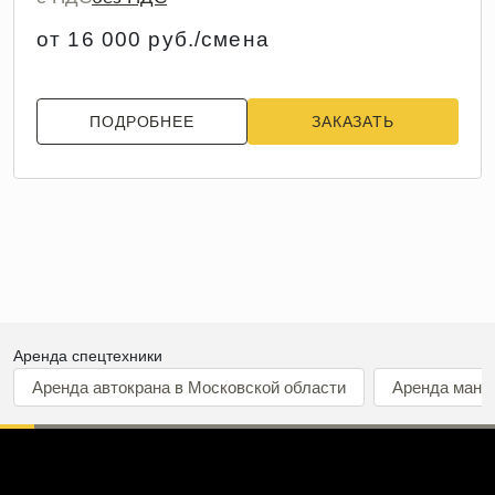
от 16 000 руб./смена
ПОДРОБНЕЕ
ЗАКАЗАТЬ
Аренда спецтехники
Аренда автокрана в Московской области
Аренда мани