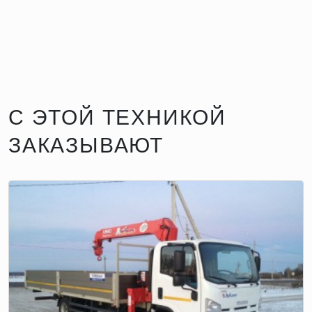
С ЭТОЙ ТЕХНИКОЙ
ЗАКАЗЫВАЮТ