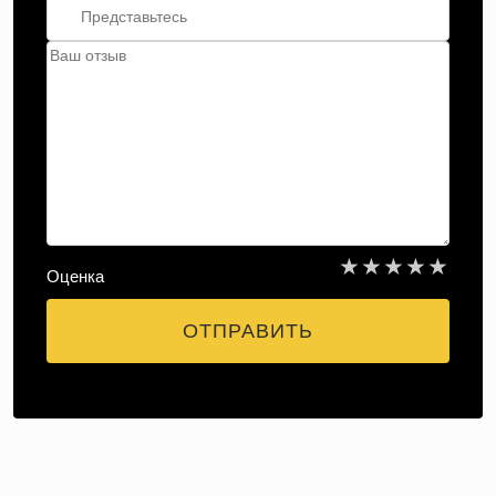
★
★
★
★
★
Оценка
ОТПРАВИТЬ