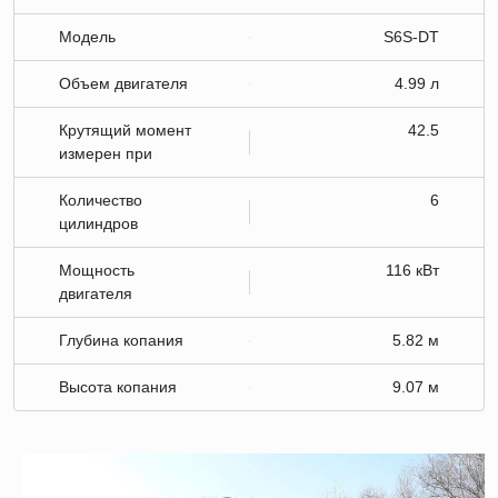
Модель
S6S-DT
Объем двигателя
4.99 л
Крутящий момент
42.5
измерен при
Количество
6
цилиндров
Мощность
116 кВт
двигателя
Глубина копания
5.82 м
Высота копания
9.07 м