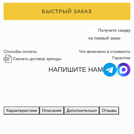
БЫСТРЫЙ ЗАКАЗ
Получите скидку
на первый заказ
Способы оплаты
Что включено в стоимость
Гарантии
Скачать договор аренды
НАПИШИТЕ НАМ
Характеристики
Описание
Дополнительно
Отзывы