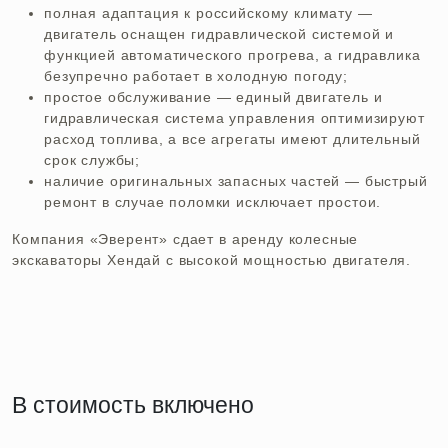
полная адаптация к российскому климату —
двигатель оснащен гидравлической системой и
функцией автоматического прогрева, а гидравлика
безупречно работает в холодную погоду;
простое обслуживание — единый двигатель и
гидравлическая система управления оптимизируют
расход топлива, а все агрегаты имеют длительный
срок службы;
наличие оригинальных запасных частей — быстрый
ремонт в случае поломки исключает простои.
Компания «Эверент» сдает в аренду колесные
экскаваторы Хендай с высокой мощностью двигателя.
В стоимость включено