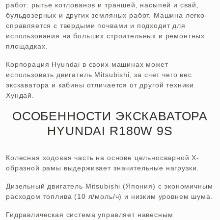
работ: рытье котлованов и траншей, насыпей и свай,
бульдозерных и других земляных работ. Машина легко
справляется с твердыми почвами и подходит для
использования на больших строительных и ремонтных
площадках.
Корпорация Hyundai в своих машинах может
использовать двигатель Mitsubishi, за счет чего вес
экскаватора и кабины отличается от другой техники
Хундай.
ОСОБЕННОСТИ ЭКСКАВАТОРА
HYUNDAI R180W 9S
Колесная ходовая часть на основе цельносварной Х-
образной рамы выдерживает значительные нагрузки.
Дизельный двигатель Mitsubishi (Япония) с экономичным
расходом топлива (10 л/моль/ч) и низким уровнем шума.
Гидравлическая система управляет навесным