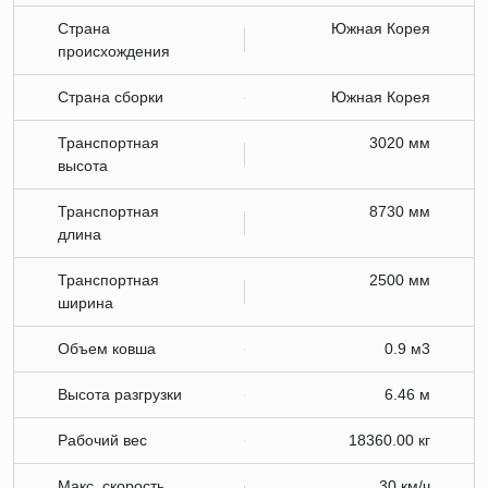
Страна
Южная Корея
происхождения
Страна сборки
Южная Корея
Транспортная
3020 мм
высота
Транспортная
8730 мм
длина
Транспортная
2500 мм
ширина
Объем ковша
0.9 м3
Высота разгрузки
6.46 м
Рабочий вес
18360.00 кг
Макс. скорость
30 км/ч