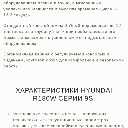
оборудованием плавно и точно, с мгновенным
увеличением мощности и высоким временем цикла —
13,3 секунды.
Стандартный ковш объемом 0,76 м3 перемещает до 12
тонн земли на глубину 3 м, и при необходимости его
можно легко заменить усиленным или подметальным
оборудованием.
Эргономичная кабина с регулируемой консолью и
сиденьем, круговой обзор для комфортной и безопасной
работы.
ХАРАКТЕРИСТИКИ HYUNDAI
R180W СЕРИИ 9S:
соотношение качества и цены — при схожих
технических и эксплуатационных параметрах
машины дешевле европейских гусеничных аналогов;