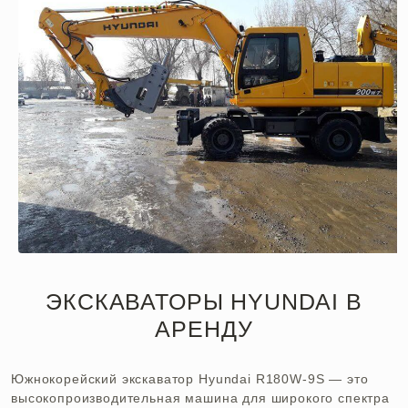
ЭКСКАВАТОРЫ HYUNDAI В
АРЕНДУ
Южнокорейский экскаватор Hyundai R180W-9S — это
высокопроизводительная машина для широкого спектра