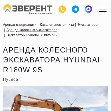
Аренда спецтехники
Каталог спецтехники
Экскаваторы
Аренда колесных экскаваторов
Экскаватор Hyundai R180W 9S
АРЕНДА КОЛЕСНОГО
ЭКСКАВАТОРА HYUNDAI
R180W 9S
Hyundai