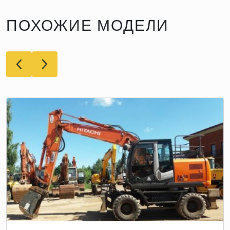
ПОХОЖИЕ МОДЕЛИ