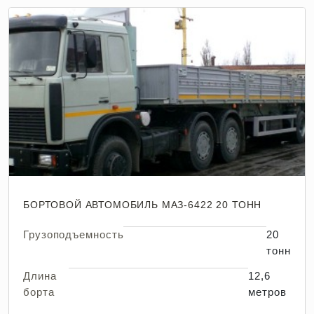
БОРТОВОЙ АВТОМОБИЛЬ МАЗ-6422 20 ТОНН
Грузоподъемность
20
тонн
Длина
12,6
борта
метров