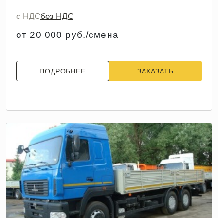
с НДС
без НДС
от 20 000 руб./смена
ПОДРОБНЕЕ
ЗАКАЗАТЬ