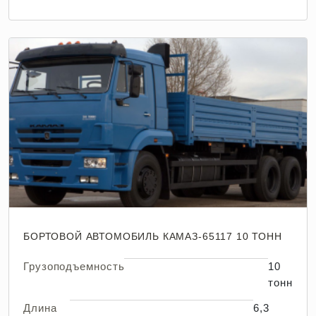
БОРТОВОЙ АВТОМОБИЛЬ КАМАЗ-65117 10 ТОНН
Грузоподъемность
10
тонн
Длина
6,3