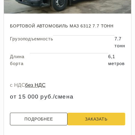
БОРТОВОЙ АВТОМОБИЛЬ МАЗ 6312 7.7 ТОНН
Грузоподъемность
7.7
тонн
Длина
6,1
борта
метров
с НДС
без НДС
от 15 000 руб./смена
ПОДРОБНЕЕ
ЗАКАЗАТЬ