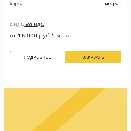
борта
метров
с НДС
без НДС
от 16 000 руб./смена
ПОДРОБНЕЕ
ЗАКАЗАТЬ