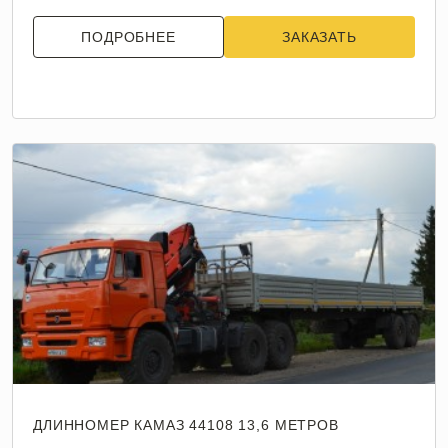
ПОДРОБНЕЕ
ЗАКАЗАТЬ
ДЛИННОМЕР КАМАЗ 44108 13,6 МЕТРОВ