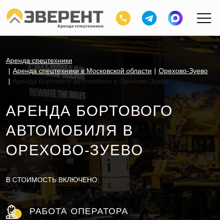
Аренда спецтехники
Аренда спецтехники в Московской области
Орехово-Зуево
Аренда бортового автомобиля в Орехово-Зуево
АРЕНДА БОРТОВОГО
АВТОМОБИЛЯ В
ОРЕХОВО-ЗУЕВО
В СТОИМОСТЬ ВКЛЮЧЕНО:
РАБОТА ОПЕРАТОРА