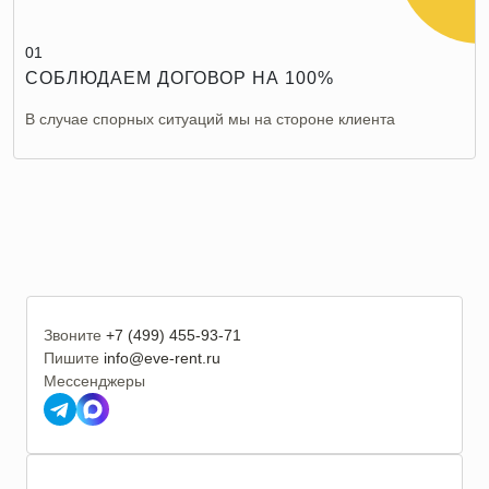
01
СОБЛЮДАЕМ ДОГОВОР НА 100%
В случае спорных ситуаций мы на стороне клиента
Звоните
+7 (499) 455-93-71
Пишите
info@eve-rent.ru
Мессенджеры