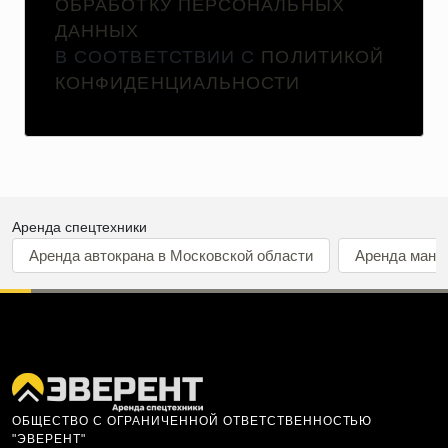
ОБРАБОТКУ ПЕРСОНАЛЬНЫХ
ДАННЫХ
В СООТВЕТСТВИИ С
ПОЛИТИКОЙ
КОНФИДЕНЦИАЛЬНОСТИ
Аренда спецтехники
Аренда автокрана в Московской области
Аренда мани
ОБЩЕСТВО С ОГРАНИЧЕННОЙ ОТВЕТСТВЕННОСТЬЮ
"ЭВЕРЕНТ"