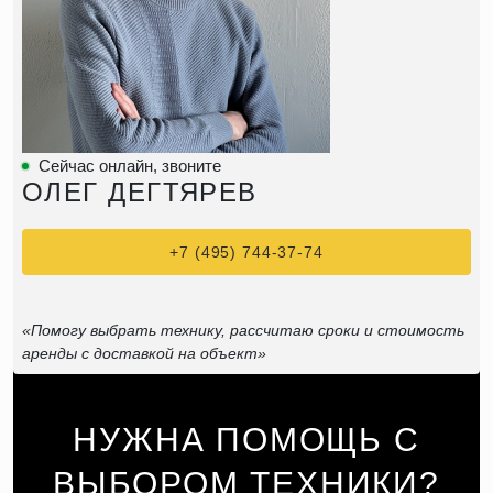
Сейчас онлайн, звоните
ОЛЕГ ДЕГТЯРЕВ
+7 (495) 744-37-74
«Помогу выбрать технику, рассчитаю сроки и стоимость
аренды с доставкой на объект»
НУЖНА ПОМОЩЬ С
ВЫБОРОМ ТЕХНИКИ?