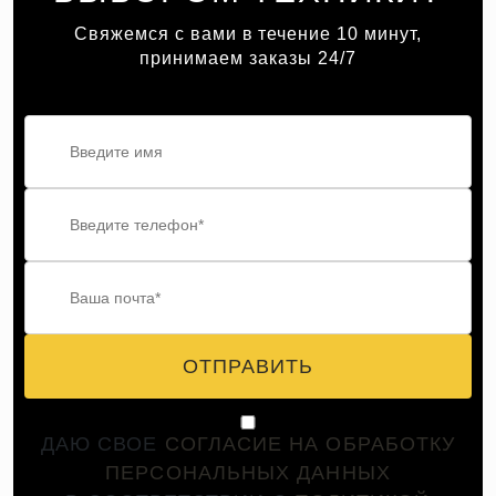
Свяжемся с вами в течение 10 минут,
принимаем заказы 24/7
ОТПРАВИТЬ
ДАЮ СВОЕ
СОГЛАСИЕ НА ОБРАБОТКУ
ПЕРСОНАЛЬНЫХ ДАННЫХ