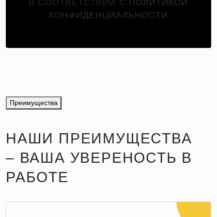
В СООТВЕТСТВИИ С
ПОЛИТИКОЙ
КОНФИДЕНЦИАЛЬНОСТИ
Преимущества
НАШИ ПРЕИМУЩЕСТВА
– ВАША УВЕРЕНОСТЬ В
РАБОТЕ