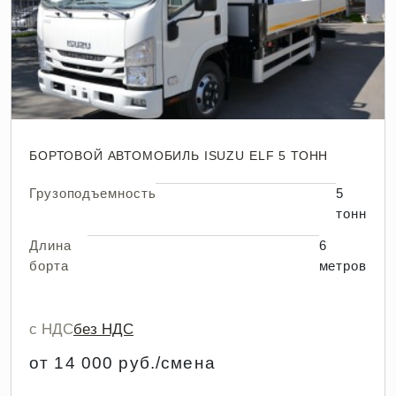
БОРТОВОЙ АВТОМОБИЛЬ ISUZU ELF 5 ТОНН
Грузоподъемность
5
тонн
Длина
6
борта
метров
с НДС
без НДС
от 14 000 руб./смена