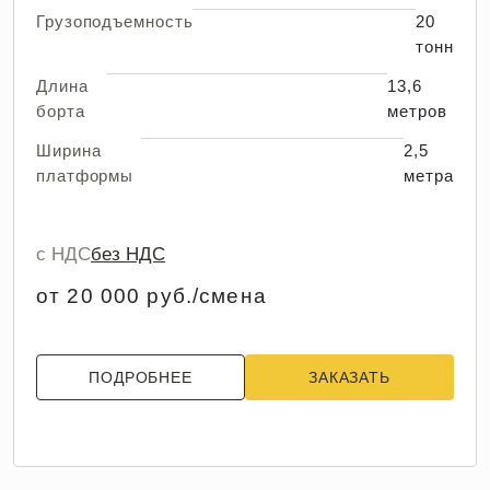
Грузоподъемность
20
тонн
Длина
13,6
борта
метров
Ширина
2,5
платформы
метра
с НДС
без НДС
от 20 000 руб./смена
ПОДРОБНЕЕ
ЗАКАЗАТЬ