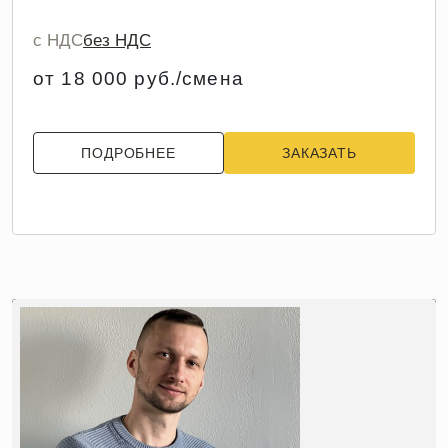
с НДС
без НДС
от 18 000 руб./смена
ПОДРОБНЕЕ
ЗАКАЗАТЬ