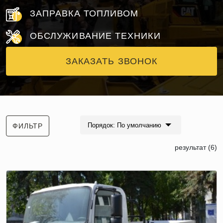
ЗАПРАВКА ТОПЛИВОМ
ОБСЛУЖИВАНИЕ ТЕХНИКИ
ЗАКАЗАТЬ ЗВОНОК
Порядок: По умолчанию
ФИЛЬТР
результат (6)