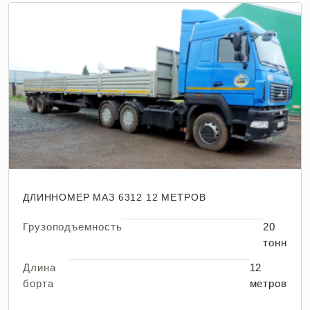
ДЛИННОМЕР МАЗ 6312 12 МЕТРОВ
Грузоподъемность
20
тонн
Длина
12
борта
метров