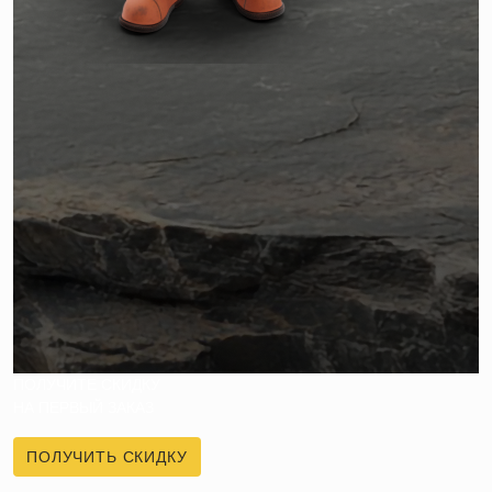
ПОЛУЧИТЕ СКИДКУ
НА ПЕРВЫЙ ЗАКАЗ
ПОЛУЧИТЬ СКИДКУ