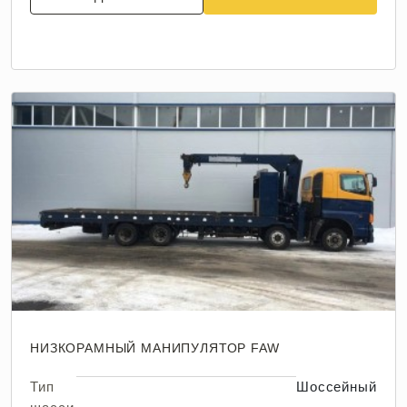
НИЗКОРАМНЫЙ МАНИПУЛЯТОР FAW
Тип
Шоссейный