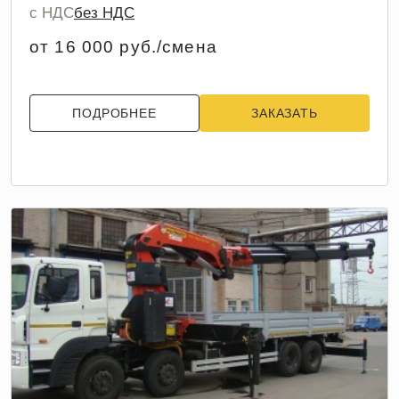
с НДС
без НДС
от 16 000 руб./смена
ПОДРОБНЕЕ
ЗАКАЗАТЬ