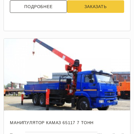
ПОДРОБНЕЕ
ЗАКАЗАТЬ
МАНИПУЛЯТОР КАМАЗ 65117 7 ТОНН