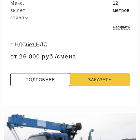
Макс.
12
вылет
метров
стрелы
Раскрыть
с НДС
без НДС
от 26 000 руб./смена
ПОДРОБНЕЕ
ЗАКАЗАТЬ