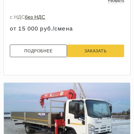
Раскрыть
с НДС
без НДС
от 15 000 руб./смена
ПОДРОБНЕЕ
ЗАКАЗАТЬ