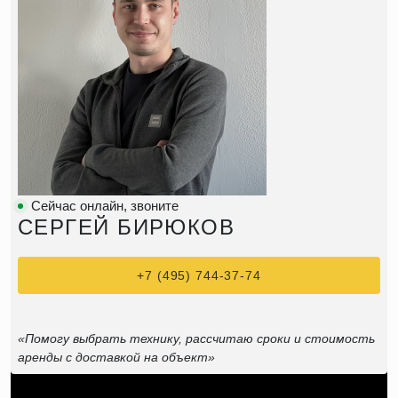
Сейчас онлайн, звоните
СЕРГЕЙ БИРЮКОВ
+7 (495) 744-37-74
«Помогу выбрать технику, рассчитаю сроки и стоимость
аренды с доставкой на объект»