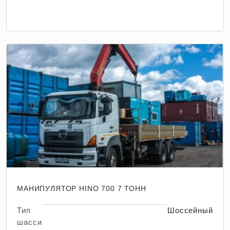
МАНИПУЛЯТОР HINO 700 7 ТОНН
Тип
Шоссейный
шасси