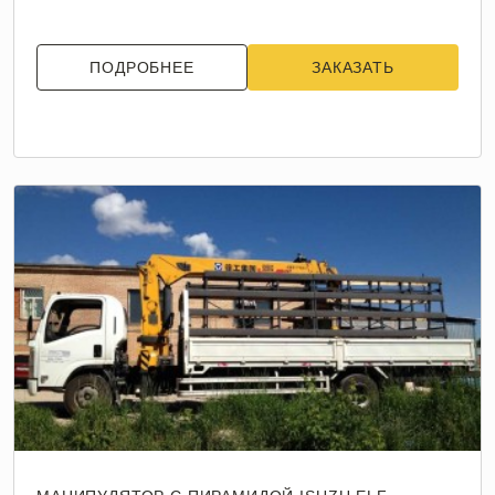
ПОДРОБНЕЕ
ЗАКАЗАТЬ