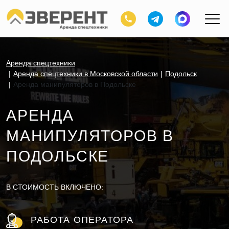
Аренда спецтехники
Аренда спецтехники в Московской области
Подольск
Аренда манипуляторов в Подольске
АРЕНДА
МАНИПУЛЯТОРОВ В
ПОДОЛЬСКЕ
В СТОИМОСТЬ ВКЛЮЧЕНО:
РАБОТА ОПЕРАТОРА