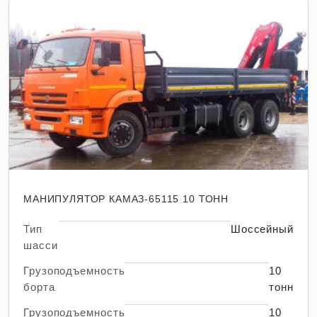
МАНИПУЛЯТОР КАМАЗ-65115 10 ТОНН
Тип
Шоссейный
шасси
Грузоподъемность
10
борта
тонн
Грузоподъемность
10