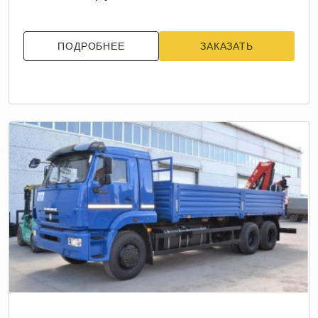
ПОДРОБНЕЕ
ЗАКАЗАТЬ