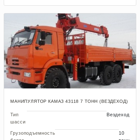
МАНИПУЛЯТОР КАМАЗ 43118 7 ТОНН (ВЕЗДЕХОД)
Тип
Вездеход
шасси
Грузоподъемность
10