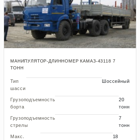
МАНИПУЛЯТОР-ДЛИННОМЕР КАМАЗ-43118 7
ТОНН
Тип
Шоссейный
шасси
Грузоподъемность
20
борта
тонн
Грузоподъемность
7
стрелы
тонн
Макс.
18