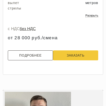
вылет
метров
стрелы
Раскрыть
с НДС
без НДС
от 28 000 руб./смена
ПОДРОБНЕЕ
ЗАКАЗАТЬ