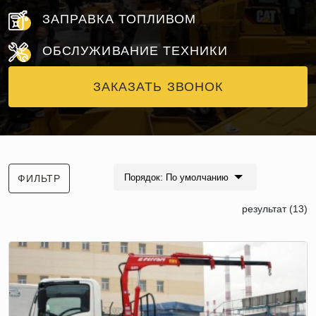
ЗАПРАВКА ТОПЛИВОМ
ОБСЛУЖИВАНИЕ ТЕХНИКИ
ЗАКАЗАТЬ ЗВОНОК
Порядок: По умолчанию
ФИЛЬТР
результат (13)