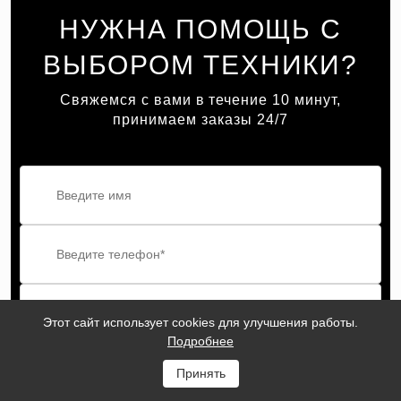
НУЖНА ПОМОЩЬ С
ВЫБОРОМ ТЕХНИКИ?
Свяжемся с вами в течение 10 минут,
принимаем заказы 24/7
Этот сайт использует cookies для улучшения работы.
Подробнее
ОТПРАВИТЬ
Принять