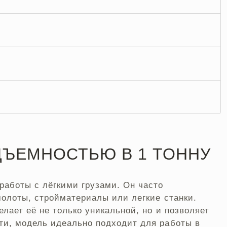
ДЪЕМНОСТЬЮ В 1 ТОННУ
работы с лёгкими грузами. Он часто
молоты, стройматериалы или легкие станки.
лает её не только уникальной, но и позволяет
ти, модель идеально подходит для работы в