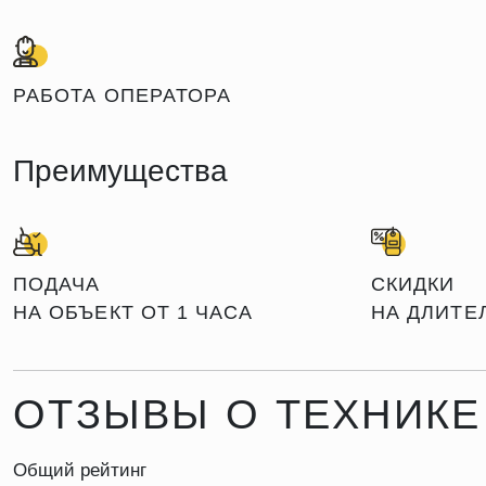
РАБОТА ОПЕРАТОРА
Преимущества
ПОДАЧА
СКИДКИ
НА ОБЪЕКТ ОТ 1 ЧАСА
НА ДЛИТЕ
ОТЗЫВЫ О ТЕХНИКЕ
Общий рейтинг