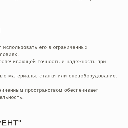
И
 использовать его в ограниченных
ловиях.
еспечивающей точность и надежность при
ьные материалы, станки или спецоборудование.
ниченным пространством обеспечивает
ельность.
ЕНТ"