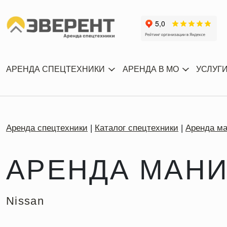
АРЕНДА СПЕЦТЕХНИКИ
АРЕНДА В МО
УСЛУГ
Аренда спецтехники
Каталог спецтехники
Аренда м
АРЕНДА МАНИ
Nissan