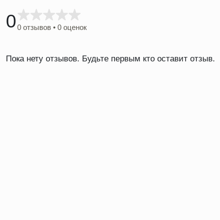
0
0 отзывов • 0 оценок
Пока нету отзывов. Будьте первым кто оставит отзыв.