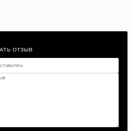
АТЬ ОТЗЫВ