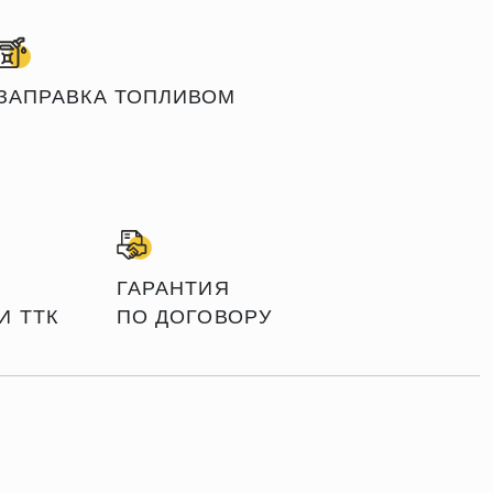
ЗАПРАВКА ТОПЛИВОМ
ГАРАНТИЯ
И ТТК
ПО ДОГОВОРУ