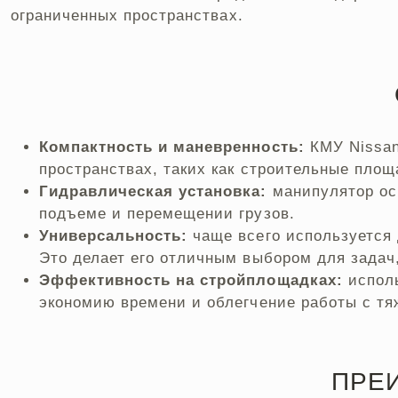
ограниченных пространствах.
Компактность и маневренность:
КМУ Nissan
пространствах, таких как строительные площ
Гидравлическая установка:
манипулятор ос
подъеме и перемещении грузов.
Универсальность:
чаще всего используется 
Это делает его отличным выбором для задач
Эффективность на стройплощадках:
исполь
экономию времени и облегчение работы с тя
ПРЕ