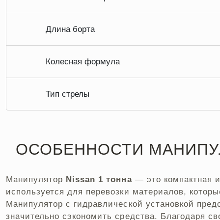
Длина борта
Колесная формула
Тип стрелы
ОСОБЕННОСТИ МАНИПУЛ
Манипулятор
Nissan 1 тонна
— это компактная и
используется для перевозки материалов, которы
Манипулятор с гидравлической установкой предст
значительно сэкономить средства. Благодаря с