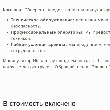
Компания "Эверент" предоставляет манипуляторы
Техническое обслуживание:
все наши манип
безопасность.
Профессиональные операторы:
мы предост
техникой.
Гибкие условия аренды:
мы предлагаем кон
сотрудничества.
Манипулятор Nissan грузоподъемностью в 1 тонн
погрузке легких грузов. Обращайтесь в "Эверен
В стоимость включено