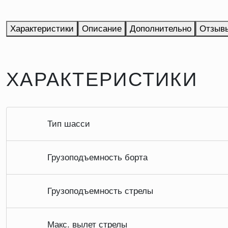
Характеристики
Описание
Дополнительно
Отзыв
ХАРАКТЕРИСТИКИ
Тип шасси
Грузоподъемность борта
Грузоподъемность стрелы
Макс. вылет стрелы