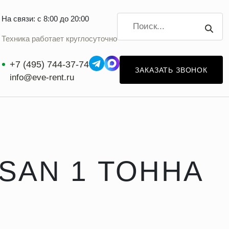
На связи: с 8:00 до 20:00
Техника работает круглосуточно
+7 (495) 744-37-74
ЗАКАЗАТЬ ЗВОНОК
info@eve-rent.ru
SAN 1 ТОННА