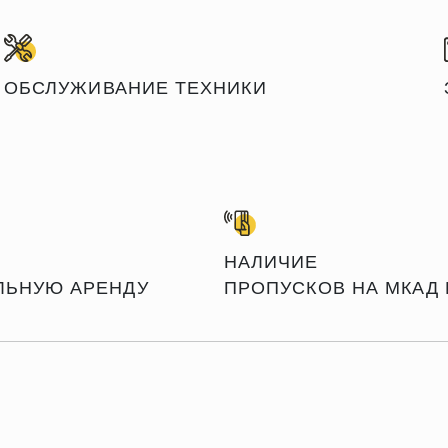
ОБСЛУЖИВАНИЕ ТЕХНИКИ
НАЛИЧИЕ
ЛЬНУЮ АРЕНДУ
ПРОПУСКОВ НА МКАД 