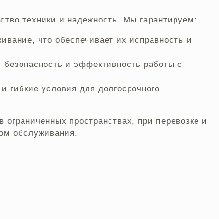
ество техники и надежность. Мы гарантируем:
ивание, что обеспечивает их исправность и
 безопасность и эффективность работы с
и гибкие условия для долгосрочного
 ограниченных пространствах, при перевозке и
вом обслуживания.