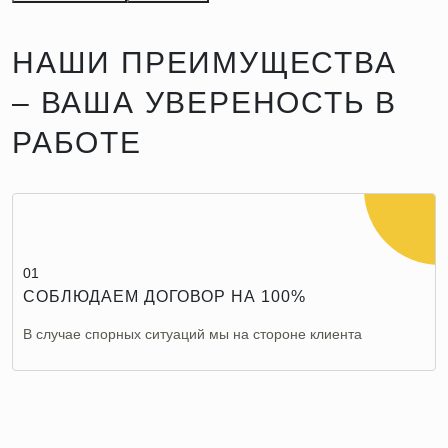
НАШИ ПРЕИМУЩЕСТВА
– ВАША УВЕРЕНОСТЬ В
РАБОТЕ
01
СОБЛЮДАЕМ ДОГОВОР НА 100%
В случае спорных ситуаций мы на стороне клиента