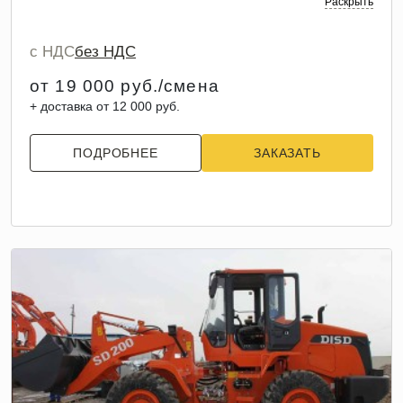
Раскрыть
с НДС
без НДС
от 19 000 руб./смена
+ доставка от 12 000 руб.
ПОДРОБНЕЕ
ЗАКАЗАТЬ