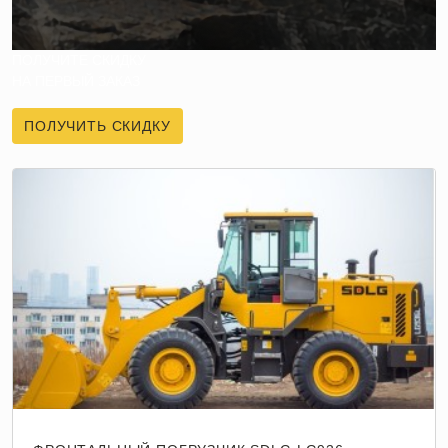
ПОЛУЧИТЕ СКИДКУ
НА ПЕРВЫЙ ЗАКАЗ
ПОЛУЧИТЬ СКИДКУ