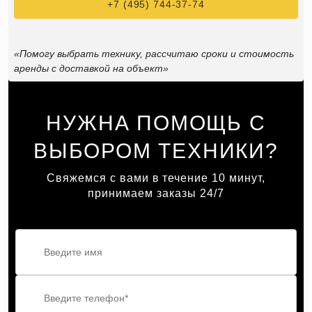
+7 (495) 744-37-74
«Помогу выбрать технику, рассчитаю сроки и стоимость
аренды с доставкой на объект»
НУЖНА ПОМОЩЬ С
ВЫБОРОМ ТЕХНИКИ?
Свяжемся с вами в течение 10 минут,
принимаем заказы 24/7