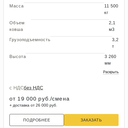
Масса
11 500
кг
Объем
2,1
ковша
м3
Грузоподъемность
3,2
т
Высота
3 260
мм
Раскрыть
с НДС
без НДС
от 19 000 руб./смена
+ доставка от 26 000 руб.
ПОДРОБНЕЕ
ЗАКАЗАТЬ