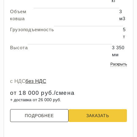
кг
Объем
3
ковша
м3
Грузоподъемность
5
т
Высота
3 350
мм
Раскрыть
с НДС
без НДС
от 18 000 руб./смена
+ доставка от 26 000 руб.
ПОДРОБНЕЕ
ЗАКАЗАТЬ