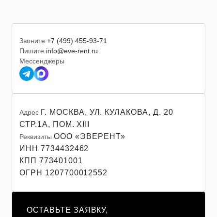
Звоните
+7 (499) 455-93-71
Пишите
info@eve-rent.ru
Мессенджеры
Г. МОСКВА, УЛ. КУЛАКОВА, Д. 20
Адрес
СТР.1А, ПОМ. XIII
ООО «ЭВЕРЕНТ»
Реквизиты
ИНН 7734432462
КПП 773401001
ОГРН 1207700012552
ОСТАВЬТЕ ЗАЯВКУ,