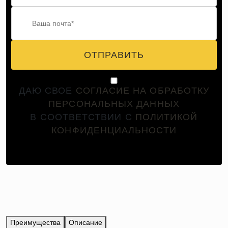
ОТПРАВИТЬ
ДАЮ СВОЕ
СОГЛАСИЕ НА ОБРАБОТКУ
ПЕРСОНАЛЬНЫХ ДАННЫХ
В СООТВЕТСТВИИ С
ПОЛИТИКОЙ
КОНФИДЕНЦИАЛЬНОСТИ
Преимущества
Описание