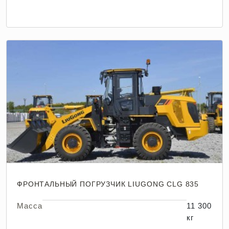
ФРОНТАЛЬНЫЙ ПОГРУЗЧИК LIUGONG CLG 835
Масса
11 300
кг