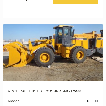
ФРОНТАЛЬНЫЙ ПОГРУЗЧИК XCMG LW500F
Масса
16 500