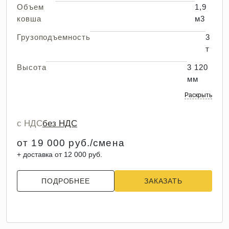
Объем
1,9
ковша
м3
Грузоподъемность
3
т
Высота
3 120
мм
Раскрыть
с НДС
без НДС
от 19 000 руб./смена
+ доставка от 12 000 руб.
ПОДРОБНЕЕ
ЗАКАЗАТЬ