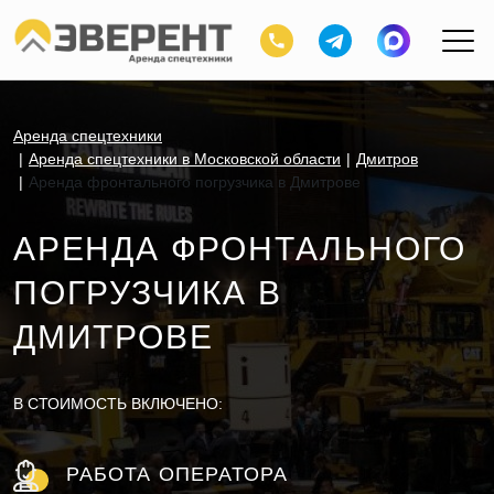
Аренда спецтехники
Аренда спецтехники в Московской области
Дмитров
Аренда фронтального погрузчика в Дмитрове
АРЕНДА ФРОНТАЛЬНОГО
ПОГРУЗЧИКА В
ДМИТРОВЕ
В СТОИМОСТЬ ВКЛЮЧЕНО:
РАБОТА ОПЕРАТОРА