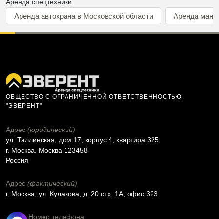
Аренда спецтехники
Аренда автокрана в Московской области
Аренда мани
ОБЩЕСТВО С ОГРАНИЧЕННОЙ ОТВЕТСТВЕННОСТЬЮ
"ЭВЕРЕНТ"
Адрес
(юридический)
ул. Таллинская, дом 17, корпус 4, квартира 325
г. Москва, Москва 123458
Россия
Адрес
(фактический)
г. Москва, ул. Кулакова, д. 20 стр. 1А, офис 323
Номер телефона