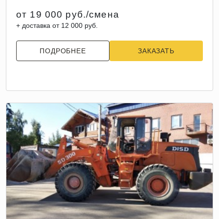
от 19 000 руб./смена
+ доставка от 12 000 руб.
ПОДРОБНЕЕ
ЗАКАЗАТЬ