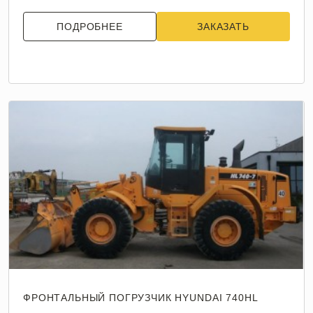
ПОДРОБНЕЕ
ЗАКАЗАТЬ
ФРОНТАЛЬНЫЙ ПОГРУЗЧИК HYUNDAI 740HL