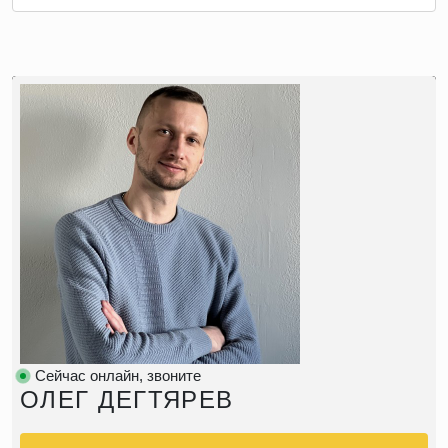
Сейчас онлайн, звоните
ОЛЕГ ДЕГТЯРЕВ