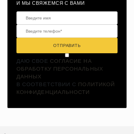
И МЫ СВЯЖЕМСЯ С ВАМИ
ОТПРАВИТЬ
ДАЮ СВОЕ
СОГЛАСИЕ НА
ОБРАБОТКУ ПЕРСОНАЛЬНЫХ
ДАННЫХ
В СООТВЕТСТВИИ С
ПОЛИТИКОЙ
КОНФИДЕНЦИАЛЬНОСТИ