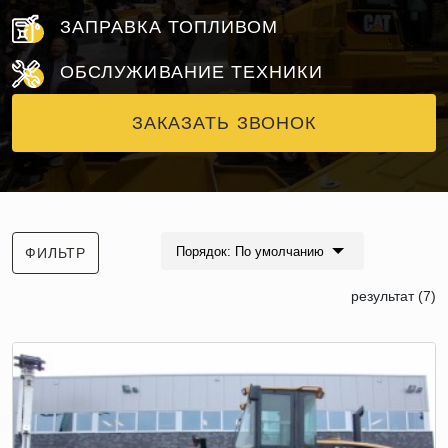
ЗАПРАВКА ТОПЛИВОМ
ОБСЛУЖИВАНИЕ ТЕХНИКИ
ЗАКАЗАТЬ ЗВОНОК
Порядок: По умолчанию
ФИЛЬТР
результат (7)