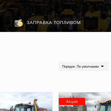
ЗАПРАВКА ТОПЛИВОМ
Порядок: По умолчанию
Акция