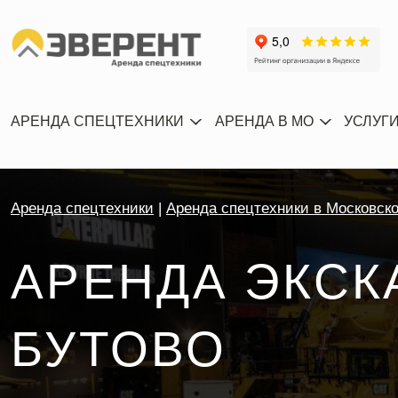
АРЕНДА СПЕЦТЕХНИКИ
АРЕНДА В МО
УСЛУГ
Аренда спецтехники
Аренда спецтехники в Московск
АРЕНДА ЭКСК
БУТОВО