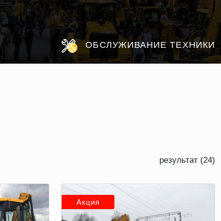
ОБСЛУЖИВАНИЕ ТЕХНИКИ
результат (24)
Акция