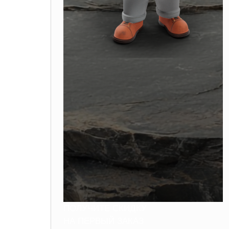
ПОЛУЧИТЕ СКИДКУ
НА ПЕРВЫЙ ЗАКАЗ