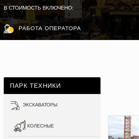
В СТОИМОСТЬ ВКЛЮЧЕНО:
РАБОТА ОПЕРАТОРА
ПАРК ТЕХНИКИ
ЭКСКАВАТОРЫ
КОЛЕСНЫЕ