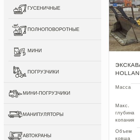
ГУСЕНИЧНЫЕ
ПОЛНОПОВОРОТНЫЕ
МИНИ
ЭКСКАВ
ПОГРУЗЧИКИ
HOLLAN
Масса
МИНИ-ПОГРУЗЧИКИ
Макс.
глубина
МАНИПУЛЯТОРЫ
копания
Объем
АВТОКРАНЫ
ковша