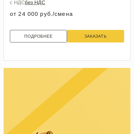
с НДС
без НДС
от 24 000 руб./смена
ПОДРОБНЕЕ
ЗАКАЗАТЬ