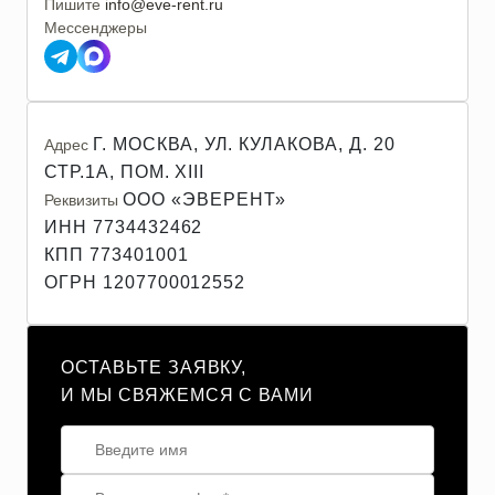
Пишите
info@eve-rent.ru
Мессенджеры
Г. МОСКВА, УЛ. КУЛАКОВА, Д. 20
Адрес
СТР.1А, ПОМ. XIII
ООО «ЭВЕРЕНТ»
Реквизиты
ИНН 7734432462
КПП 773401001
ОГРН 1207700012552
ОСТАВЬТЕ ЗАЯВКУ,
И МЫ СВЯЖЕМСЯ С ВАМИ