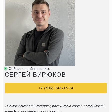
Сейчас онлайн, звоните
СЕРГЕЙ БИРЮКОВ
+7 (495) 744-37-74
«Помогу выбрать технику, рассчитаю сроки и стоимость
аренды с доставкой на объект»