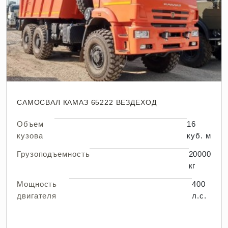
САМОСВАЛ КАМАЗ 65222 ВЕЗДЕХОД
Объем
16
кузова
куб. м
Грузоподъемность
20000
кг
Мощность
400
двигателя
л.с.