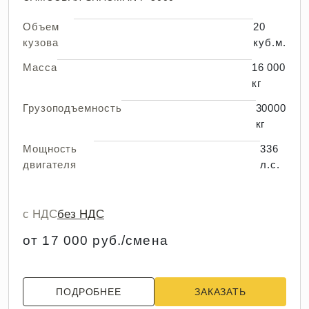
Объем
20
кузова
куб.м.
Масса
16 000
кг
Грузоподъемность
30000
кг
Мощность
336
двигателя
л.с.
с НДС
без НДС
от 17 000 руб./смена
ПОДРОБНЕЕ
ЗАКАЗАТЬ