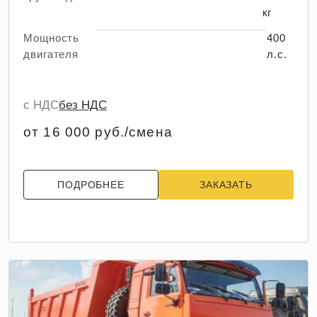
кг
Мощность
400
двигателя
л.с.
с НДС
без НДС
от 16 000 руб./смена
ПОДРОБНЕЕ
ЗАКАЗАТЬ