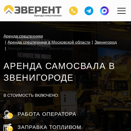
Аренда спецтехники
Аренда спецтехники в Московской области
Звенигород
Аренда самосвала в Звенигороде
АРЕНДА САМОСВАЛА В
ЗВЕНИГОРОДЕ
В СТОИМОСТЬ ВКЛЮЧЕНО:
РАБОТА ОПЕРАТОРА
ЗАПРАВКА ТОПЛИВОМ