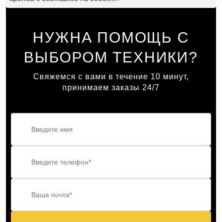
НУЖНА ПОМОЩЬ С
ВЫБОРОМ ТЕХНИКИ?
Свяжемся с вами в течение 10 минут,
принимаем заказы 24/7