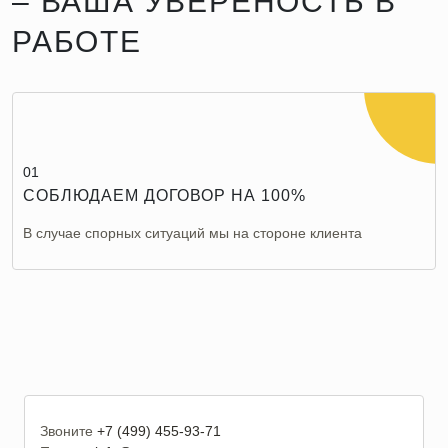
– ВАША УВЕРЕНОСТЬ В
РАБОТЕ
01
СОБЛЮДАЕМ ДОГОВОР НА 100%
В случае спорных ситуаций мы на стороне клиента
Звоните
+7 (499) 455-93-71