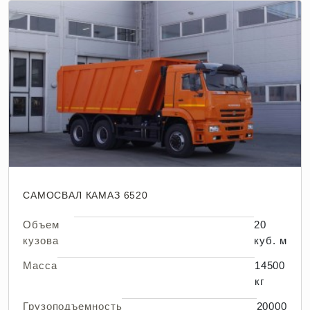
САМОСВАЛ КАМАЗ 6520
Объем
20
кузова
куб. м
Масса
14500
кг
Грузоподъемность
20000