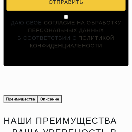
ОТПРАВИТЬ
ДАЮ СВОЕ
СОГЛАСИЕ НА ОБРАБОТКУ
ПЕРСОНАЛЬНЫХ ДАННЫХ
В СООТВЕТСТВИИ С
ПОЛИТИКОЙ
КОНФИДЕНЦИАЛЬНОСТИ
Преимущества
Описание
НАШИ ПРЕИМУЩЕСТВА