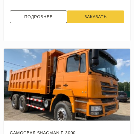
ПОДРОБНЕЕ
ЗАКАЗАТЬ
САМОСВАЛ SHACMAN F 3000