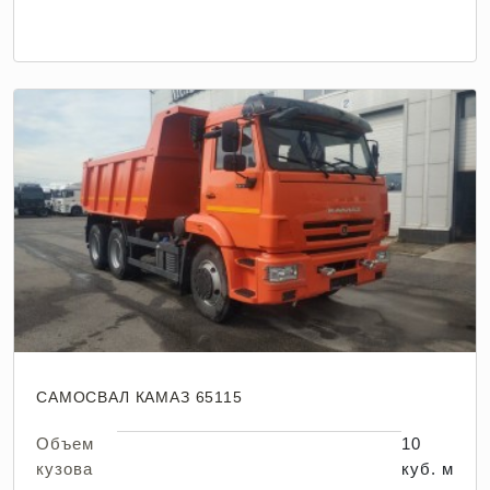
САМОСВАЛ КАМАЗ 65115
Объем
10
кузова
куб. м