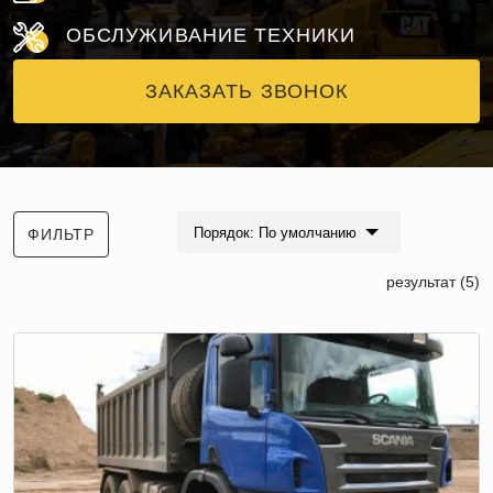
ОБСЛУЖИВАНИЕ ТЕХНИКИ
ЗАКАЗАТЬ ЗВОНОК
Порядок: По умолчанию
ФИЛЬТР
результат (5)