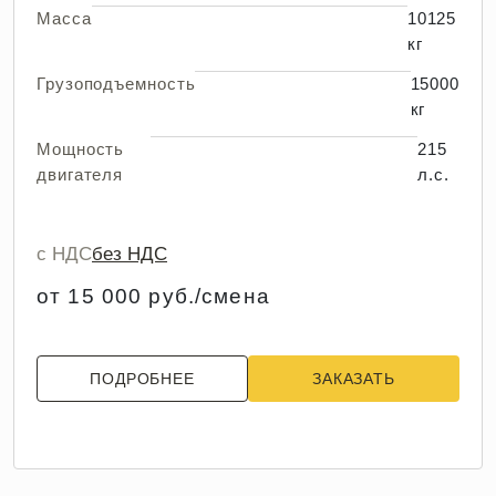
Масса
10125
кг
Грузоподъемность
15000
кг
Мощность
215
двигателя
л.с.
с НДС
без НДС
от 15 000 руб./смена
ПОДРОБНЕЕ
ЗАКАЗАТЬ