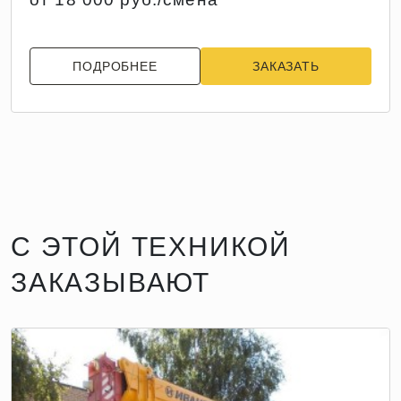
ПОДРОБНЕЕ
ЗАКАЗАТЬ
С ЭТОЙ ТЕХНИКОЙ
ЗАКАЗЫВАЮТ