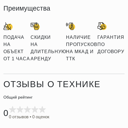
Преимущества
ПОДАЧА
СКИДКИ
НАЛИЧИЕ
ГАРАНТИЯ
НА
НА
ПРОПУСКОВ
ПО
ОБЪЕКТ
ДЛИТЕЛЬНУЮ
НА МКАД И
ДОГОВОРУ
ОТ 1 ЧАСА
АРЕНДУ
ТТК
ОТЗЫВЫ О ТЕХНИКЕ
Общий рейтинг
0
0 отзывов • 0 оценок