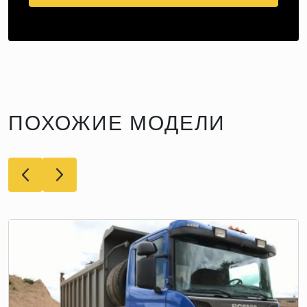
ПОХОЖИЕ МОДЕЛИ