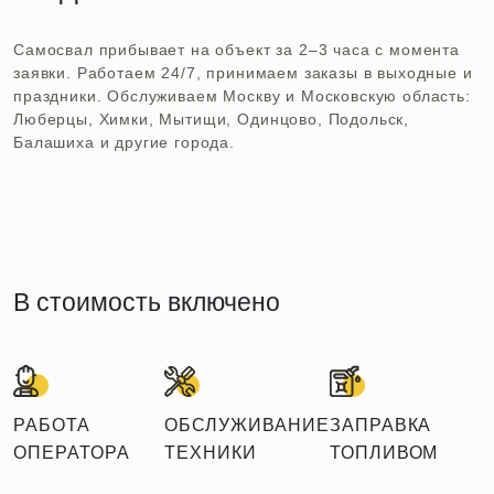
Самосвал прибывает на объект за 2–3 часа с момента
заявки. Работаем 24/7, принимаем заказы в выходные и
праздники. Обслуживаем Москву и Московскую область:
Люберцы, Химки, Мытищи, Одинцово, Подольск,
Балашиха и другие города.
В стоимость включено
РАБОТА
ОБСЛУЖИВАНИЕ
ЗАПРАВКА
ОПЕРАТОРА
ТЕХНИКИ
ТОПЛИВОМ