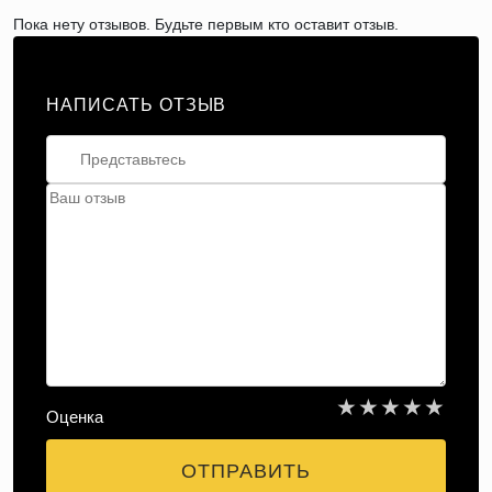
Пока нету отзывов. Будьте первым кто оставит отзыв.
НАПИСАТЬ ОТЗЫВ
★
★
★
★
★
Оценка
ОТПРАВИТЬ