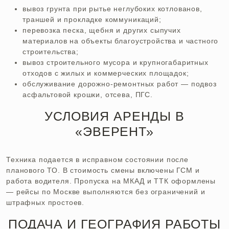
вывоз грунта при рытье неглубоких котлованов,
траншей и прокладке коммуникаций;
перевозка песка, щебня и других сыпучих
материалов на объекты благоустройства и частного
строительства;
вывоз строительного мусора и крупногабаритных
отходов с жилых и коммерческих площадок;
обслуживание дорожно-ремонтных работ — подвоз
асфальтовой крошки, отсева, ПГС.
УСЛОВИЯ АРЕНДЫ В
«ЭВЕРЕНТ»
Техника подается в исправном состоянии после
планового ТО. В стоимость смены включены ГСМ и
работа водителя. Пропуска на МКАД и ТТК оформлены
— рейсы по Москве выполняются без ограничений и
штрафных простоев.
ПОДАЧА И ГЕОГРАФИЯ РАБОТЫ