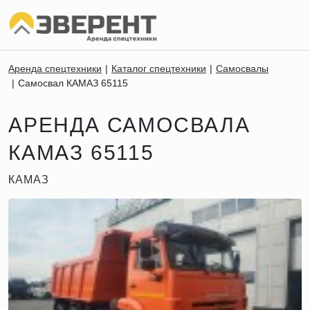
Аренда спецтехники
Каталог спецтехники
Самосвалы
Самосвал КАМАЗ 65115
АРЕНДА САМОСВАЛА
КАМАЗ 65115
КАМАЗ