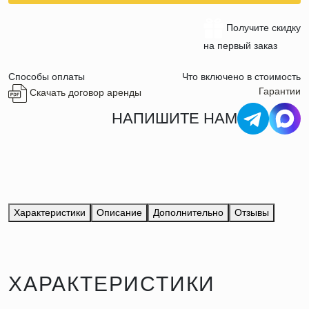
Получите скидку
на первый заказ
Способы оплаты
Что включено в стоимость
Гарантии
Скачать договор аренды
НАПИШИТЕ НАМ
Характеристики
Описание
Дополнительно
Отзывы
ХАРАКТЕРИСТИКИ