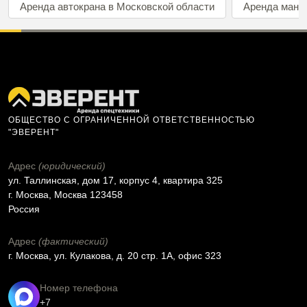
Аренда автокрана в Московской области
Аренда мани
ОБЩЕСТВО С ОГРАНИЧЕННОЙ ОТВЕТСТВЕННОСТЬЮ
"ЭВЕРЕНТ"
Адрес
(юридический)
ул. Таллинская, дом 17, корпус 4, квартира 325
г. Москва, Москва 123458
Россия
Адрес
(фактический)
г. Москва, ул. Кулакова, д. 20 стр. 1А, офис 323
Номер телефона
+7