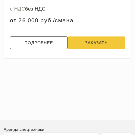
с НДС
без НДС
от 26 000 руб./смена
ПОДРОБНЕЕ
ЗАКАЗАТЬ
Аренда спецтехники