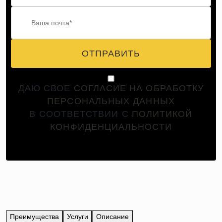
ОТПРАВИТЬ
ДАЮ СВОЕ
СОГЛАСИЕ НА ОБРАБОТКУ
ПЕРСОНАЛЬНЫХ ДАННЫХ
В СООТВЕТСТВИИ С
ПОЛИТИКОЙ
КОНФИДЕНЦИАЛЬНОСТИ
Преимущества
Услуги
Описание