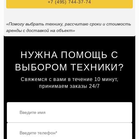
+7 (495) 744-37-74
«Помогу выбрать технику, рассчитаю сроки и стоимость
аренды с доставкой на объект»
НУЖНА ПОМОЩЬ С
ВЫБОРОМ ТЕХНИКИ?
Свяжемся с вами в течение 10 минут,
принимаем заказы 24/7