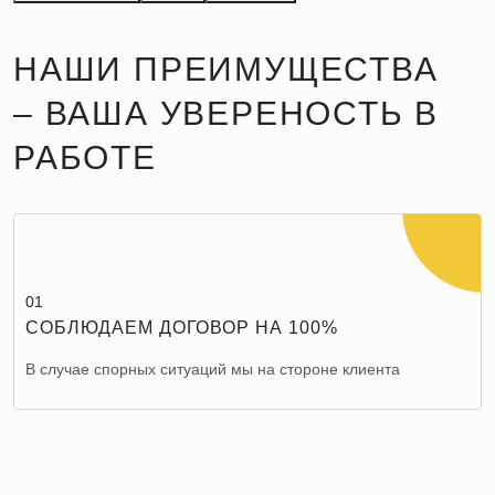
НАШИ ПРЕИМУЩЕСТВА
– ВАША УВЕРЕНОСТЬ В
РАБОТЕ
01
СОБЛЮДАЕМ ДОГОВОР НА 100%
В случае спорных ситуаций мы на стороне клиента