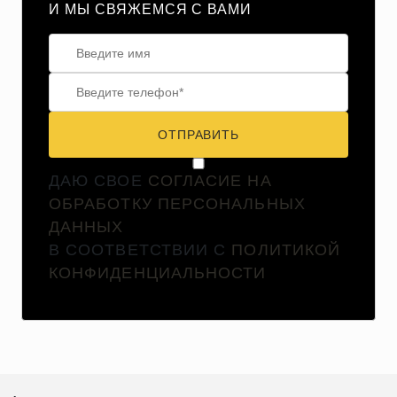
И МЫ СВЯЖЕМСЯ С ВАМИ
ОТПРАВИТЬ
ДАЮ СВОЕ
СОГЛАСИЕ НА
ОБРАБОТКУ ПЕРСОНАЛЬНЫХ
ДАННЫХ
В СООТВЕТСТВИИ С
ПОЛИТИКОЙ
КОНФИДЕНЦИАЛЬНОСТИ