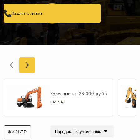
Заказать звонок
от 23 000 руб./
Колесные
смена
Порядок: По умолчанию
ФИЛЬТР