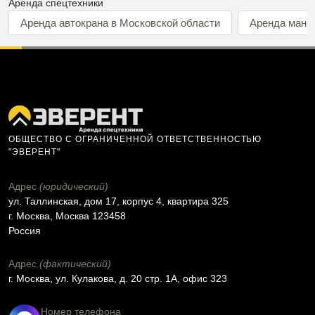
Аренда спецтехники
Аренда автокрана в Московской области
Аренда мани
ОБЩЕСТВО С ОГРАНИЧЕННОЙ ОТВЕТСТВЕННОСТЬЮ
"ЭВЕРЕНТ"
Адрес
(юридический)
ул. Таллинская, дом 17, корпус 4, квартира 325
г. Москва, Москва 123458
Россия
Адрес
(фактический)
г. Москва, ул. Кулакова, д. 20 стр. 1А, офис 323
Номер телефона