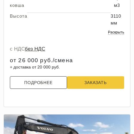
ковша
м3
Высота
3110
мм
Раскрыть
с НДС
без НДС
от 26 000 руб./смена
+ доставка от 20 000 руб.
ПОДРОБНЕЕ
ЗАКАЗАТЬ