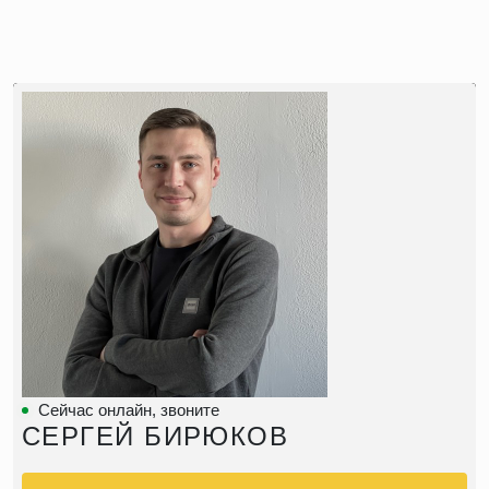
Сейчас онлайн, звоните
СЕРГЕЙ БИРЮКОВ