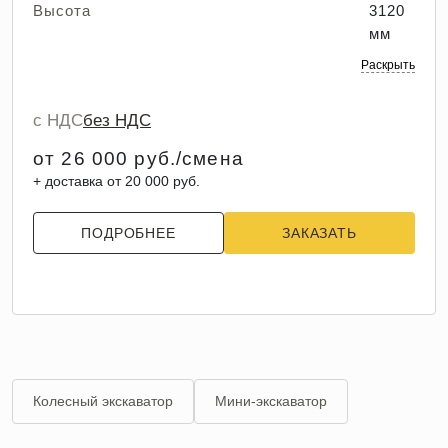
Высота
3120
мм
Раскрыть
с НДС
без НДС
от 26 000 руб./смена
+ доставка от 20 000 руб.
ПОДРОБНЕЕ
ЗАКАЗАТЬ
Колесный экскаватор
Мини-экскаватор