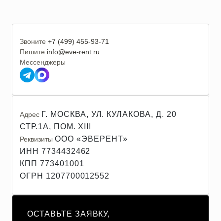
Звоните
+7 (499) 455-93-71
Пишите
info@eve-rent.ru
Мессенджеры
Г. МОСКВА, УЛ. КУЛАКОВА, Д. 20
Адрес
СТР.1А, ПОМ. XIII
ООО «ЭВЕРЕНТ»
Реквизиты
ИНН 7734432462
КПП 773401001
ОГРН 1207700012552
ОСТАВЬТЕ ЗАЯВКУ,