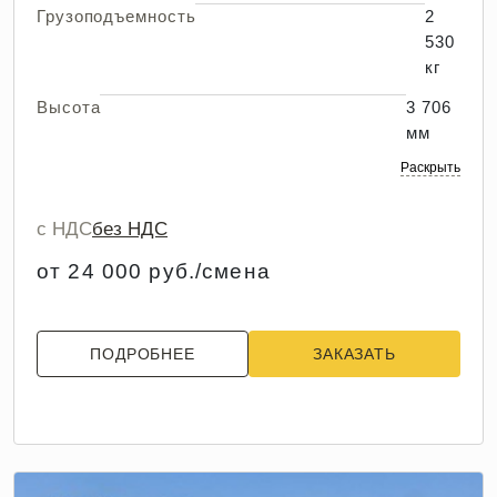
Грузоподъемность
2
530
кг
Высота
3 706
мм
Раскрыть
с НДС
без НДС
от 24 000 руб./смена
ПОДРОБНЕЕ
ЗАКАЗАТЬ