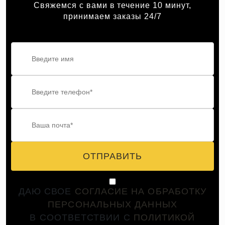
Свяжемся с вами в течение 10 минут,
принимаем заказы 24/7
ОТПРАВИТЬ
ДАЮ СВОЕ
СОГЛАСИЕ НА ОБРАБОТКУ
ПЕРСОНАЛЬНЫХ ДАННЫХ
В СООТВЕТСТВИИ С
ПОЛИТИКОЙ