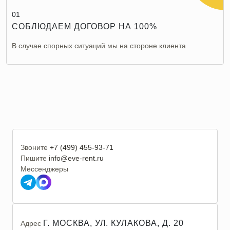
01
СОБЛЮДАЕМ ДОГОВОР НА 100%
В случае спорных ситуаций мы на стороне клиента
Звоните
+7 (499) 455-93-71
Пишите
info@eve-rent.ru
Мессенджеры
Г. МОСКВА, УЛ. КУЛАКОВА, Д. 20
Адрес