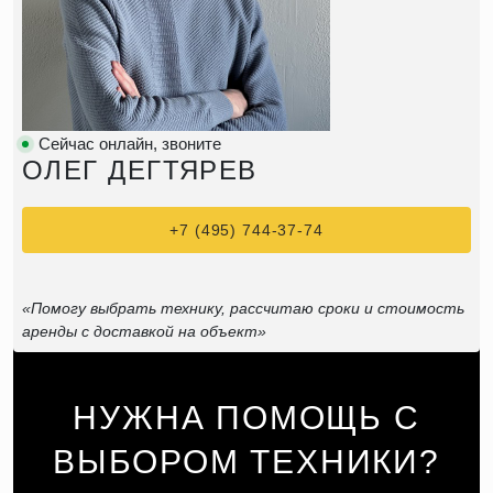
Сейчас онлайн, звоните
ОЛЕГ ДЕГТЯРЕВ
+7 (495) 744-37-74
«Помогу выбрать технику, рассчитаю сроки и стоимость
аренды с доставкой на объект»
НУЖНА ПОМОЩЬ С
ВЫБОРОМ ТЕХНИКИ?