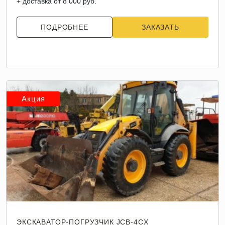
+ доставка от 8 000 руб.
ПОДРОБНЕЕ
ЗАКАЗАТЬ
Акция
ЭКСКАВАТОР-ПОГРУЗЧИК JCB-4CX