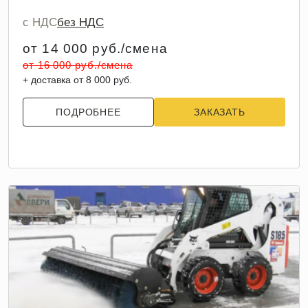
с НДС
без НДС
от 14 000 руб./смена
от 16 000 руб./смена
+ доставка от 8 000 руб.
ПОДРОБНЕЕ
ЗАКАЗАТЬ