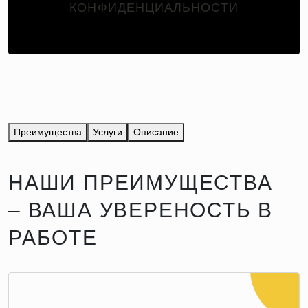
КОНФИДЕНЦИАЛЬНОСТИ
Преимущества
Услуги
Описание
НАШИ ПРЕИМУЩЕСТВА
– ВАША УВЕРЕНОСТЬ В
РАБОТЕ