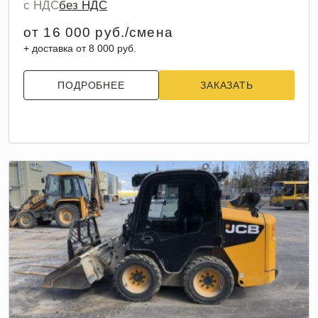
с НДС
без НДС
от 16 000 руб./смена
+ доставка от 8 000 руб.
ПОДРОБНЕЕ
ЗАКАЗАТЬ