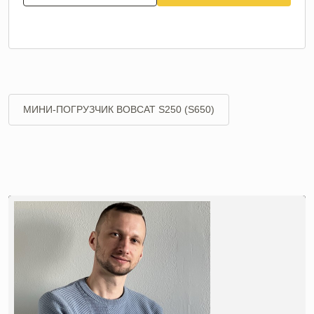
МИНИ-ПОГРУЗЧИК BOBCAT S250 (S650)
МИНИ-ПОГРУЗЧИК BOBCAT S300 (S770)
МИНИ-ПОГРУЗЧИК CASE 185
МИНИ-ПОГРУЗЧИК CASE 250
МИНИ-ПОГРУЗЧИК JCB 190
МИНИ-ПОГРУЗЧИК JCB 300