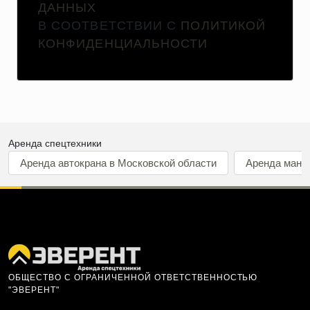
ДАННЫХ
В СООТВЕТСТВИИ С
ПОЛИТИКОЙ
КОНФИДЕНЦИАЛЬНОСТИ
Аренда спецтехники
Аренда автокрана в Московской области
Аренда мани
ОБЩЕСТВО С ОГРАНИЧЕННОЙ ОТВЕТСТВЕННОСТЬЮ
"ЭВЕРЕНТ"