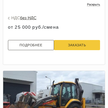
Раскрыть
с НДС
без НДС
от 25 000 руб./смена
ПОДРОБНЕЕ
ЗАКАЗАТЬ