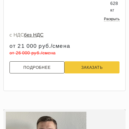
628
кг
Раскрыть
с НДС
без НДС
от 21 000 руб./смена
от 26 000 руб./смена
ПОДРОБНЕЕ
ЗАКАЗАТЬ