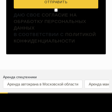
ОТПРАВИТЬ
ДАЮ СВОЕ
СОГЛАСИЕ НА
ОБРАБОТКУ ПЕРСОНАЛЬНЫХ
ДАННЫХ
В СООТВЕТСТВИИ С
ПОЛИТИКОЙ
КОНФИДЕНЦИАЛЬНОСТИ
Аренда спецтехники
Аренда автокрана в Московской области
Аренда мани