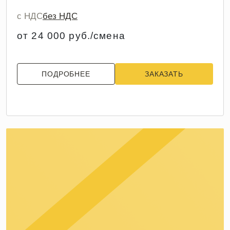
с НДС
без НДС
от 24 000 руб./смена
ПОДРОБНЕЕ
ЗАКАЗАТЬ