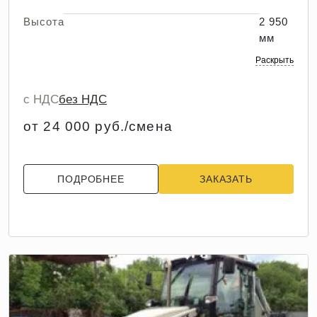
Высота
2 950
мм
Раскрыть
с НДС
без НДС
от 24 000 руб./смена
ПОДРОБНЕЕ
ЗАКАЗАТЬ