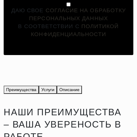
ДАЮ СВОЕ
СОГЛАСИЕ НА ОБРАБОТКУ
ПЕРСОНАЛЬНЫХ ДАННЫХ
В СООТВЕТСТВИИ С
ПОЛИТИКОЙ
КОНФИДЕНЦИАЛЬНОСТИ
Преимущества
Услуги
Описание
НАШИ ПРЕИМУЩЕСТВА
– ВАША УВЕРЕНОСТЬ В
РАБОТЕ