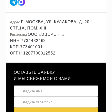
Г. МОСКВА, УЛ. КУЛАКОВА, Д. 20
Адрес
СТР.1А, ПОМ. XIII
ООО «ЭВЕРЕНТ»
Реквизиты
ИНН 7734432462
КПП 773401001
ОГРН 1207700012552
ОСТАВЬТЕ ЗАЯВКУ,
И МЫ СВЯЖЕМСЯ С ВАМИ