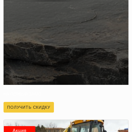
ПОЛУЧИТЕ СКИДКУ
НА ПЕРВЫЙ ЗАКАЗ
ПОЛУЧИТЬ СКИДКУ
Акция