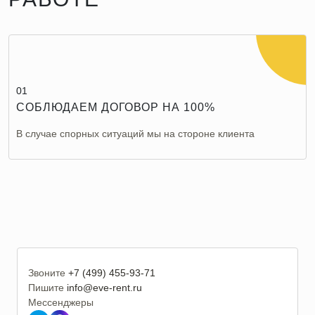
01
СОБЛЮДАЕМ ДОГОВОР НА 100%
В случае спорных ситуаций мы на стороне клиента
Звоните
+7 (499) 455-93-71
Пишите
info@eve-rent.ru
Мессенджеры