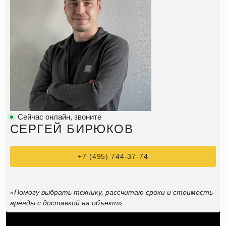
Сейчас онлайн, звоните
СЕРГЕЙ БИРЮКОВ
+7 (495) 744-37-74
«Помогу выбрать технику, рассчитаю сроки и стоимость
аренды с доставкой на объект»