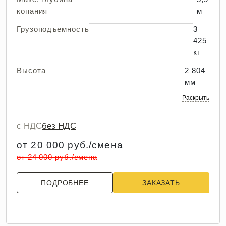
копания
м
Грузоподъемность
3
425
кг
Высота
2 804
мм
Раскрыть
с НДС
без НДС
от 20 000 руб./смена
от 24 000 руб./смена
ПОДРОБНЕЕ
ЗАКАЗАТЬ