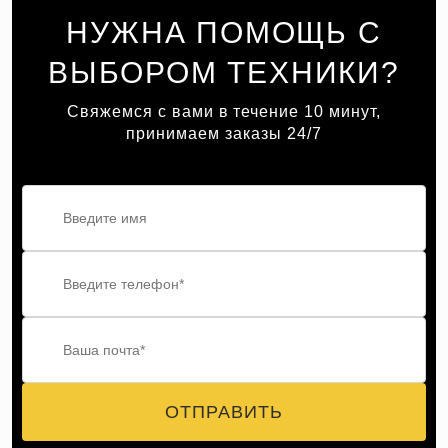
НУЖНА ПОМОЩЬ С
ВЫБОРОМ ТЕХНИКИ?
Свяжемся с вами в течение 10 минут,
принимаем заказы 24/7
ОТПРАВИТЬ