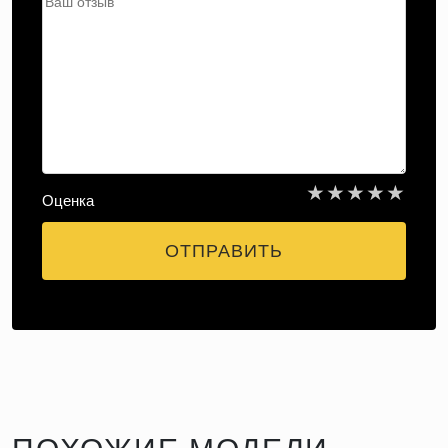
★
★
★
★
★
Оценка
ОТПРАВИТЬ