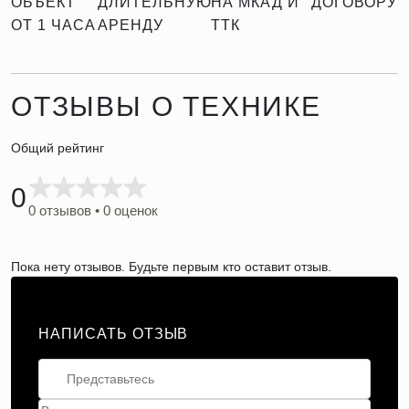
ОБЪЕКТ
ДЛИТЕЛЬНУЮ
НА МКАД И
ДОГОВОРУ
ОТ 1 ЧАСА
АРЕНДУ
ТТК
ОТЗЫВЫ О ТЕХНИКЕ
Общий рейтинг
0
0 отзывов • 0 оценок
Пока нету отзывов. Будьте первым кто оставит отзыв.
НАПИСАТЬ ОТЗЫВ