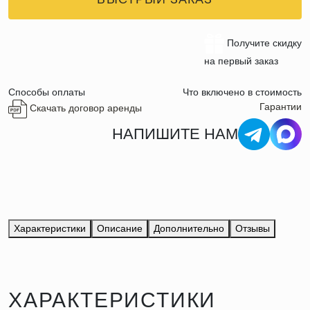
Получите скидку
на первый заказ
Способы оплаты
Что включено в стоимость
Гарантии
Скачать договор аренды
НАПИШИТЕ НАМ
Характеристики
Описание
Дополнительно
Отзывы
ХАРАКТЕРИСТИКИ