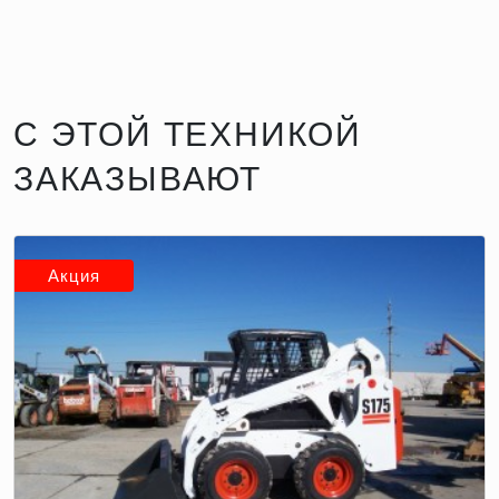
С ЭТОЙ ТЕХНИКОЙ
ЗАКАЗЫВАЮТ
Акция