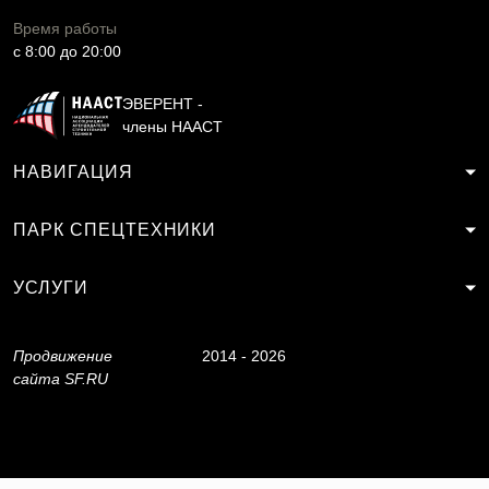
Время работы
c 8:00 до 20:00
ЭВЕРЕНТ -
члены НААСТ
НАВИГАЦИЯ
ПАРК СПЕЦТЕХНИКИ
УСЛУГИ
Продвижение
2014 - 2026
сайта
SF.RU