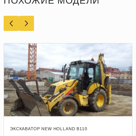
ПОХОЖИЕ МОДЕЛИ
ЭКСКАВАТОР NEW HOLLAND B110