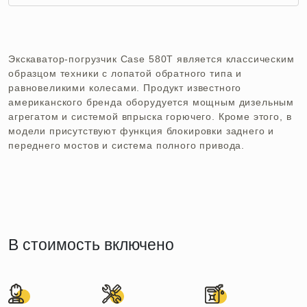
Экскаватор-погрузчик Case 580T является классическим
образцом техники с лопатой обратного типа и
равновеликими колесами. Продукт известного
американского бренда оборудуется мощным дизельным
агрегатом и системой впрыска горючего. Кроме этого, в
модели присутствуют функция блокировки заднего и
переднего мостов и система полного привода.
В стоимость включено