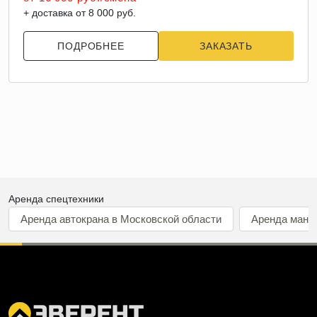
+ доставка от 8 000 руб.
ПОДРОБНЕЕ
ЗАКАЗАТЬ
Аренда спецтехники
Аренда автокрана в Московской области
Аренда мани