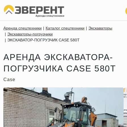
Аренда спецтехники
Каталог спецтехники
Экскаваторы
Экскаваторы-погрузчики
ЭКСКАВАТОР-ПОГРУЗЧИК CASE 580T
АРЕНДА ЭКСКАВАТОРА-
ПОГРУЗЧИКА CASE 580T
Case