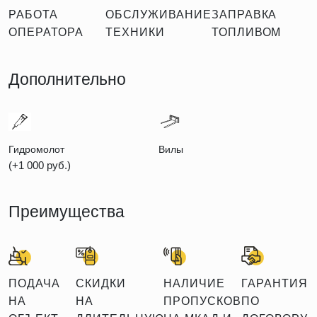
РАБОТА
ОБСЛУЖИВАНИЕ
ЗАПРАВКА
ОПЕРАТОРА
ТЕХНИКИ
ТОПЛИВОМ
Дополнительно
Гидромолот
Вилы
(+1 000 руб.)
Преимущества
ПОДАЧА
СКИДКИ
НАЛИЧИЕ
ГАРАНТИЯ
НА
НА
ПРОПУСКОВ
ПО