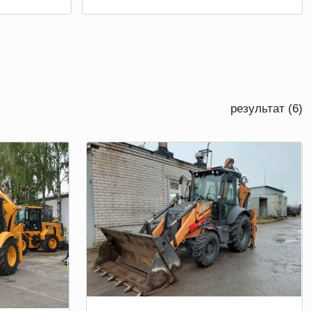
результат (6)