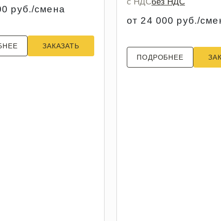
с НДС
без НДС
00 руб./смена
от 24 000 руб./сме
БНЕЕ
ЗАКАЗАТЬ
ПОДРОБНЕЕ
ЗА