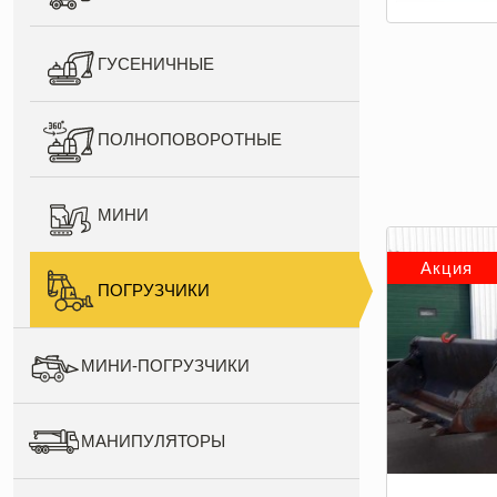
ГУСЕНИЧНЫЕ
ПОЛНОПОВОРОТНЫЕ
МИНИ
Акция
ПОГРУЗЧИКИ
МИНИ-ПОГРУЗЧИКИ
МАНИПУЛЯТОРЫ