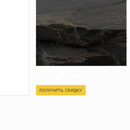
ПОЛУЧИТЕ СКИДКУ
НА ПЕРВЫЙ ЗАКАЗ
ПОЛУЧИТЬ СКИДКУ