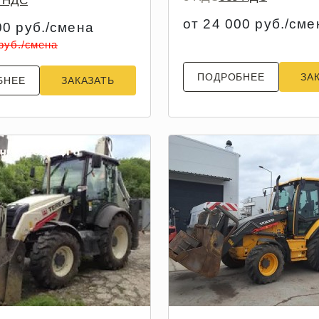
з НДС
от 24 000 руб./сме
00 руб./смена
 руб./смена
ПОДРОБНЕЕ
ЗА
БНЕЕ
ЗАКАЗАТЬ