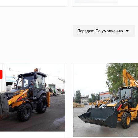
Порядок: По умолчанию