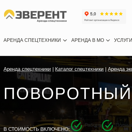
АРЕНДА СПЕЦТЕХНИКИ
АРЕНДА В МО
УСЛУГ
Аренда спецтехники
Каталог спецтехники
Аренда эк
ПОВОРОТНЫЙ
Работа
Полный
В СТОИМОСТЬ ВКЛЮЧЕНО: