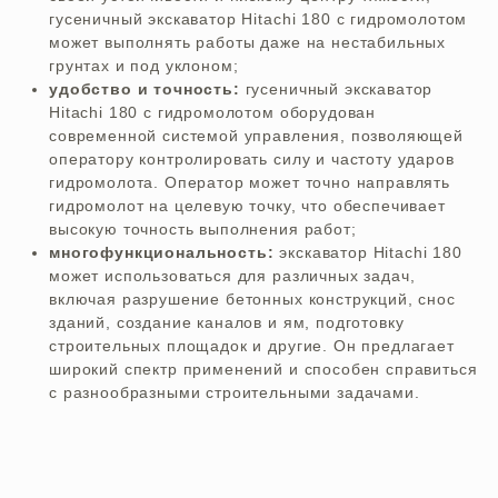
гусеничный экскаватор
Hitachi
180 с гидромолотом
может выполнять работы даже на нестабильных
грунтах и под уклоном;
удобство и точность:
гусеничный экскаватор
Hitachi
180 с гидромолотом оборудован
современной системой управления, позволяющей
оператору контролировать силу и частоту ударов
гидромолота. Оператор может точно направлять
гидромолот на целевую точку, что обеспечивает
высокую точность выполнения работ;
многофункциональность:
экскаватор
Hitachi
180
может использоваться для различных задач,
включая разрушение бетонных конструкций, снос
зданий, создание каналов и ям, подготовку
строительных площадок и другие. Он предлагает
широкий спектр применений и способен справиться
с разнообразными строительными задачами.