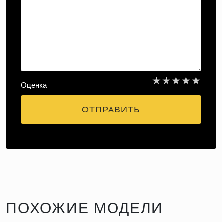
★
★
★
★
★
Оценка
ОТПРАВИТЬ
ПОХОЖИЕ МОДЕЛИ