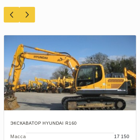
ЭКСКАВАТОР HYUNDAI R160
Масса
17 150