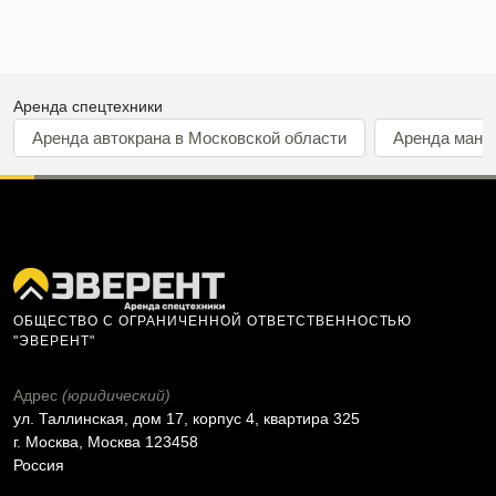
Аренда спецтехники
Аренда автокрана в Московской области
Аренда мани
ОБЩЕСТВО С ОГРАНИЧЕННОЙ ОТВЕТСТВЕННОСТЬЮ
"ЭВЕРЕНТ"
Адрес
(юридический)
ул. Таллинская, дом 17, корпус 4, квартира 325
г. Москва, Москва 123458
Россия