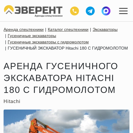
Аренда спецтехники
Каталог спецтехники
Экскаваторы
Гусеничные экскаваторы
Гусеничные экскаваторы с гидромолотом
ГУСЕНИЧНЫЙ ЭКСКАВАТОР Hitachi 180 С ГИДРОМОЛОТОМ
АРЕНДА ГУСЕНИЧНОГО
ЭКСКАВАТОРА HITACHI
180 С ГИДРОМОЛОТОМ
Hitachi