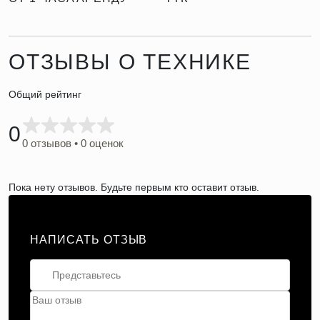
ОТЗЫВЫ О ТЕХНИКЕ
Общий рейтинг
0
0 отзывов • 0 оценок
Пока нету отзывов. Будьте первым кто оставит отзыв.
НАПИСАТЬ ОТЗЫВ