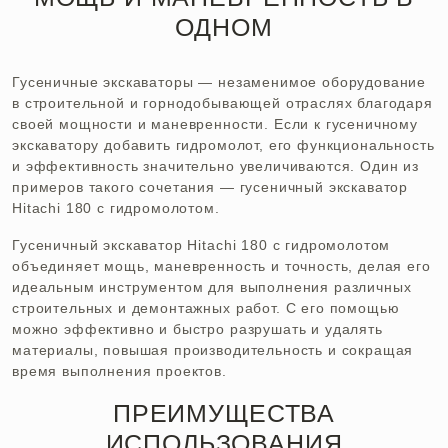
ОДНОМ
Гусеничные экскаваторы — незаменимое оборудование
в строительной и горнодобывающей отраслях благодаря
своей мощности и маневренности. Если к гусеничному
экскаватору добавить гидромолот, его функциональность
и эффективность значительно увеличиваются. Один из
примеров такого сочетания — гусеничный экскаватор
Hitachi
180 с гидромолотом.
Гусеничный экскаватор
Hitachi
180 с гидромолотом
объединяет мощь, маневренность и точность, делая его
идеальным инструментом для выполнения различных
строительных и демонтажных работ. С его помощью
можно эффективно и быстро разрушать и удалять
материалы, повышая производительность и сокращая
время выполнения проектов.
ПРЕИМУЩЕСТВА
ИСПОЛЬЗОВАНИЯ