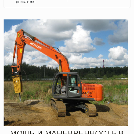
двигателя
МОЩЬ И МАНЕВРЕННОСТЬ В