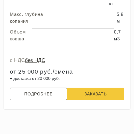
кг
Макс. глубина
5,8
копания
м
Объем
0,7
ковша
м3
с НДС
без НДС
от 25 000 руб./смена
+ доставка от 20 000 руб.
ПОДРОБНЕЕ
ЗАКАЗАТЬ