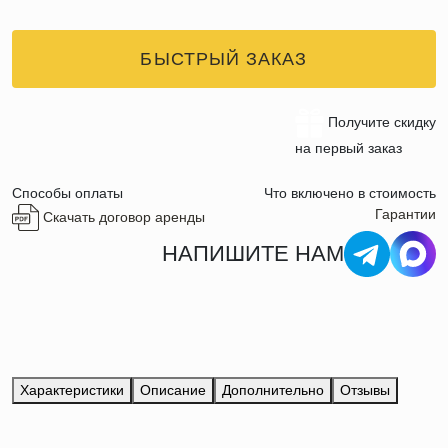
БЫСТРЫЙ ЗАКАЗ
Получите скидку
на первый заказ
Способы оплаты
Что включено в стоимость
Гарантии
Скачать договор аренды
НАПИШИТЕ НАМ
Характеристики
Описание
Дополнительно
Отзывы