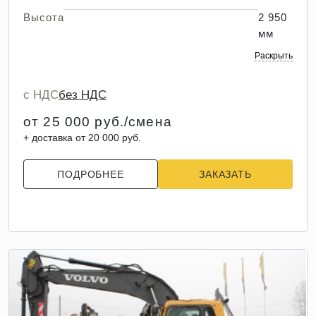
Высота
2 950
мм
Раскрыть
с НДС
без НДС
от 25 000 руб./смена
+ доставка от 20 000 руб.
ПОДРОБНЕЕ
ЗАКАЗАТЬ