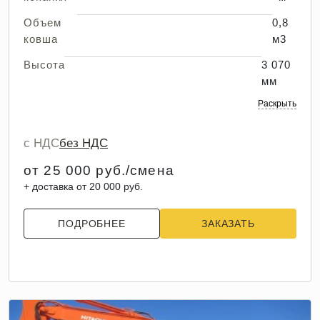
Объем
0,8
ковша
м3
Высота
3 070
мм
Раскрыть
с НДС
без НДС
от 25 000 руб./смена
+ доставка от 20 000 руб.
ПОДРОБНЕЕ
ЗАКАЗАТЬ