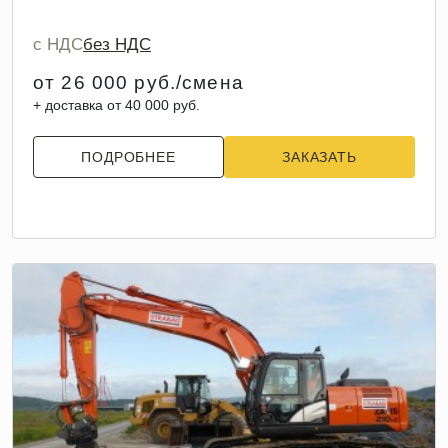
с НДС
без НДС
от 26 000 руб./смена
+ доставка от 40 000 руб.
ПОДРОБНЕЕ
ЗАКАЗАТЬ