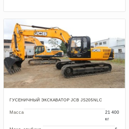
ГУСЕНИЧНЫЙ ЭКСКАВАТОР JCB JS205NLC
Масса
21 400
кг