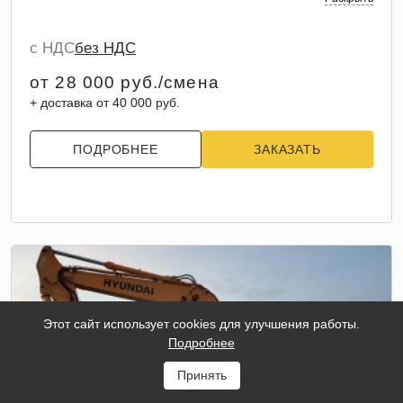
с НДС
без НДС
от 28 000 руб./смена
+ доставка от 40 000 руб.
ПОДРОБНЕЕ
ЗАКАЗАТЬ
Этот сайт использует cookies для улучшения работы.
Подробнее
Принять