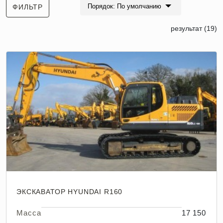
Порядок: По умолчанию
ФИЛЬТР
результат (19)
ЭКСКАВАТОР HYUNDAI R160
Масса
17 150