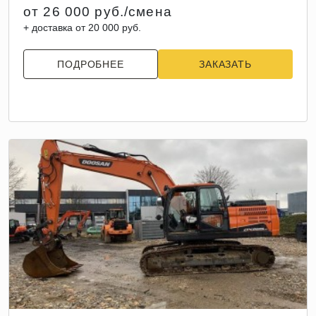
от 26 000 руб./смена
+ доставка от 20 000 руб.
ПОДРОБНЕЕ
ЗАКАЗАТЬ