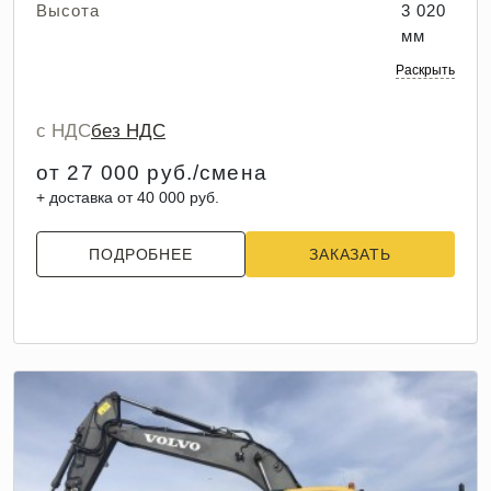
Высота
3 020
мм
Раскрыть
с НДС
без НДС
от 27 000 руб./смена
+ доставка от 40 000 руб.
ПОДРОБНЕЕ
ЗАКАЗАТЬ