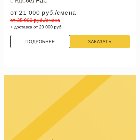
с НДС
без НДС
от 21 000 руб./смена
от 25 000 руб./смена
+ доставка от 20 000 руб.
ПОДРОБНЕЕ
ЗАКАЗАТЬ