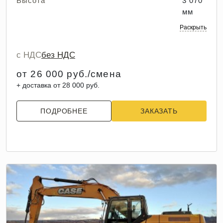
Высота
3 070
мм
Раскрыть
с НДС
без НДС
от 26 000 руб./смена
+ доставка от 28 000 руб.
ПОДРОБНЕЕ
ЗАКАЗАТЬ