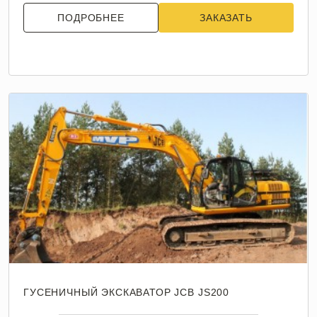
ПОДРОБНЕЕ
ЗАКАЗАТЬ
ГУСЕНИЧНЫЙ ЭКСКАВАТОР JCB JS200