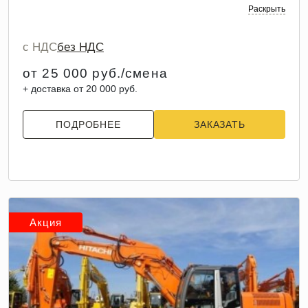
Раскрыть
с НДС
без НДС
от 25 000 руб./смена
+ доставка от 20 000 руб.
ПОДРОБНЕЕ
ЗАКАЗАТЬ
Акция