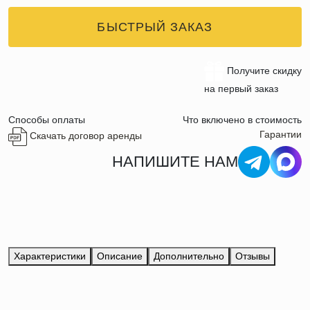
БЫСТРЫЙ ЗАКАЗ
Получите скидку
на первый заказ
Способы оплаты
Что включено в стоимость
Гарантии
Скачать договор аренды
НАПИШИТЕ НАМ
Характеристики
Описание
Дополнительно
Отзывы