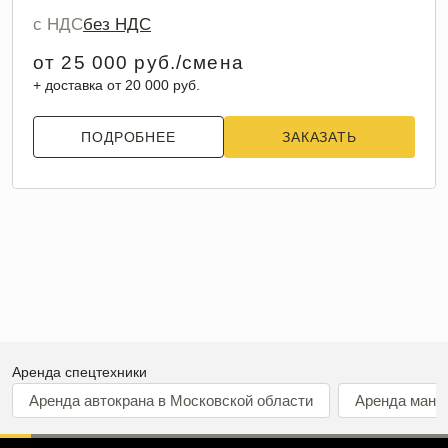
с НДС
без НДС
от 25 000 руб./смена
+ доставка от 20 000 руб.
ПОДРОБНЕЕ
ЗАКАЗАТЬ
Аренда спецтехники
Аренда автокрана в Московской области
Аренда мани