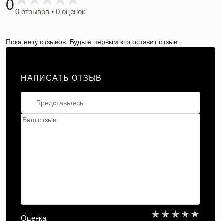
0
0 отзывов • 0 оценок
Пока нету отзывов. Будьте первым кто оставит отзыв.
НАПИСАТЬ ОТЗЫВ
★
★
★
★
★
Оценка