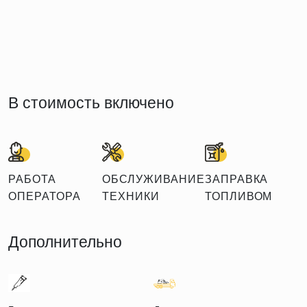
В стоимость включено
РАБОТА
ОБСЛУЖИВАНИЕ
ЗАПРАВКА
ОПЕРАТОРА
ТЕХНИКИ
ТОПЛИВОМ
Дополнительно