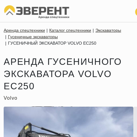
Аренда спецтехники
Каталог спецтехники
Экскаваторы
Гусеничные экскаваторы
ГУСЕНИЧНЫЙ ЭКСКАВАТОР VOLVO EC250
АРЕНДА ГУСЕНИЧНОГО
ЭКСКАВАТОРА VOLVO
EC250
Volvo