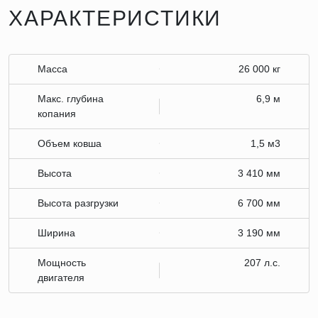
ХАРАКТЕРИСТИКИ
Масса
26 000 кг
Макс. глубина
6,9 м
копания
Объем ковша
1,5 м3
Высота
3 410 мм
Высота разгрузки
6 700 мм
Ширина
3 190 мм
Мощность
207 л.с.
двигателя