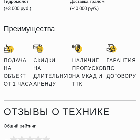
Гидромолот
Доставка тралом
(+3 000 руб.)
(-40 000 руб.)
Преимущества
ПОДАЧА
СКИДКИ
НАЛИЧИЕ
ГАРАНТИЯ
НА
НА
ПРОПУСКОВ
ПО
ОБЪЕКТ
ДЛИТЕЛЬНУЮ
НА МКАД И
ДОГОВОРУ
ОТ 1 ЧАСА
АРЕНДУ
ТТК
ОТЗЫВЫ О ТЕХНИКЕ
Общий рейтинг