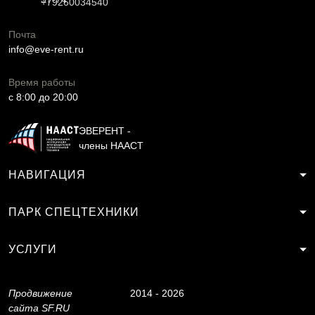
+79260034540
Почта
info@eve-rent.ru
Время работы
c 8:00 до 20:00
ЭВЕРЕНТ -
члены НААСТ
НАВИГАЦИЯ
ПАРК СПЕЦТЕХНИКИ
УСЛУГИ
Продвижение
2014 - 2026
сайта
SF.RU