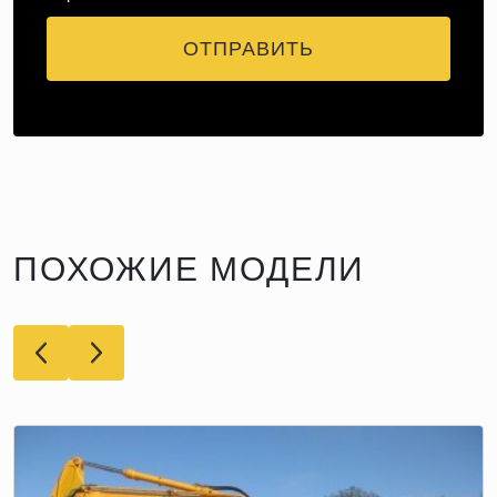
ОТПРАВИТЬ
ПОХОЖИЕ МОДЕЛИ