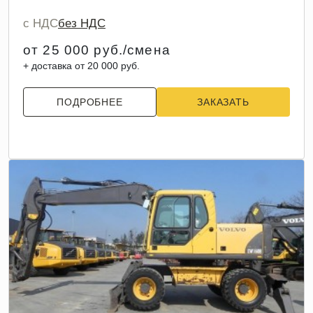
с НДС
без НДС
от 25 000 руб./смена
+ доставка от 20 000 руб.
ПОДРОБНЕЕ
ЗАКАЗАТЬ