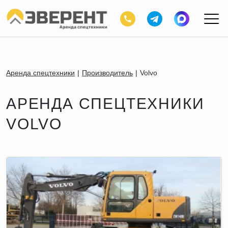
Аренда спецтехники
Производитель
Volvo
АРЕНДА СПЕЦТЕХНИКИ
VOLVO