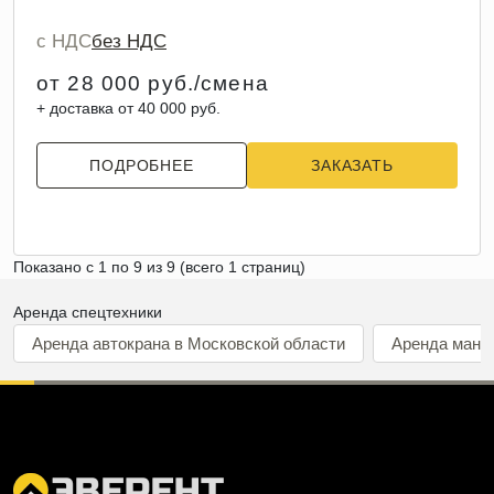
с НДС
без НДС
от 28 000 руб./смена
+ доставка от 40 000 руб.
ПОДРОБНЕЕ
ЗАКАЗАТЬ
Показано с 1 по 9 из 9 (всего 1 страниц)
Аренда спецтехники
Аренда автокрана в Московской области
Аренда мани