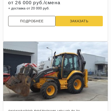
от 26 000 руб./смена
+ доставка от 20 000 руб.
ПОДРОБНЕЕ
ЗАКАЗАТЬ