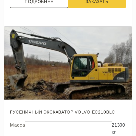
ПОДРОБНЕЕ
ЗАКАЗАТЬ
ГУСЕНИЧНЫЙ ЭКСКАВАТОР VOLVO EC210BLC
Масса
21300
кг