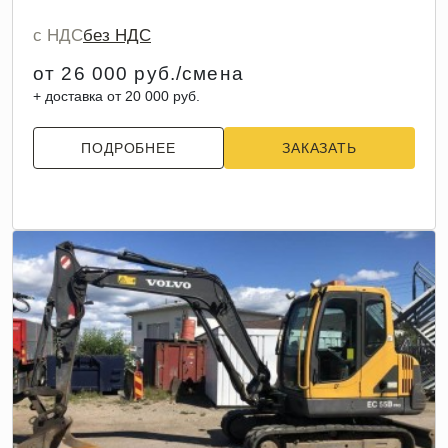
с НДС
без НДС
от 26 000 руб./смена
+ доставка от 20 000 руб.
ПОДРОБНЕЕ
ЗАКАЗАТЬ