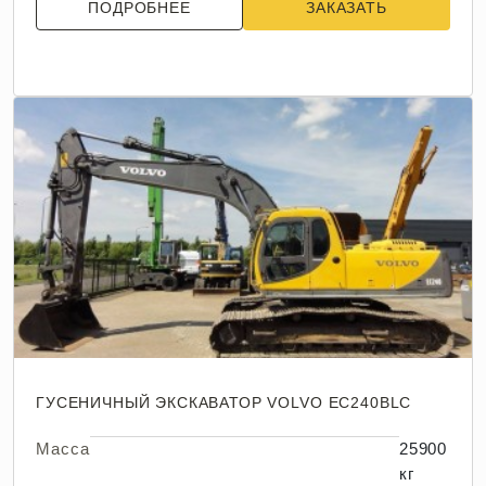
ПОДРОБНЕЕ
ЗАКАЗАТЬ
ГУСЕНИЧНЫЙ ЭКСКАВАТОР VOLVO EC240BLC
Масса
25900
кг