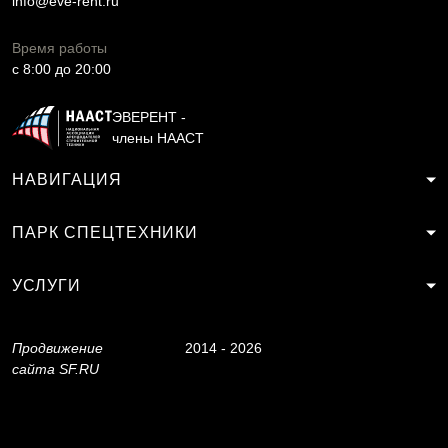
info@eve-rent.ru
Время работы
c 8:00 до 20:00
ЭВЕРЕНТ -
члены НААСТ
НАВИГАЦИЯ
ПАРК СПЕЦТЕХНИКИ
УСЛУГИ
Продвижение
2014 - 2026
сайта
SF.RU