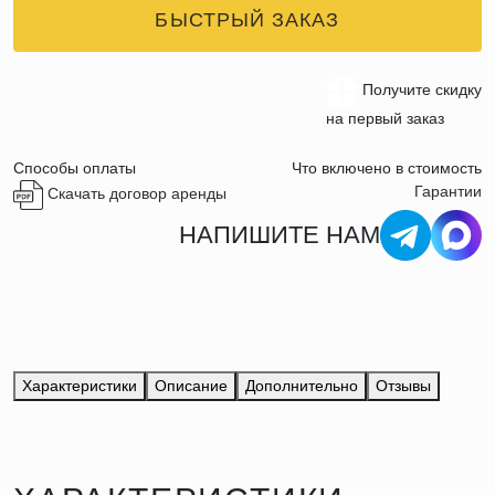
БЫСТРЫЙ ЗАКАЗ
Получите скидку
на первый заказ
Способы оплаты
Что включено в стоимость
Гарантии
Скачать договор аренды
НАПИШИТЕ НАМ
Характеристики
Описание
Дополнительно
Отзывы