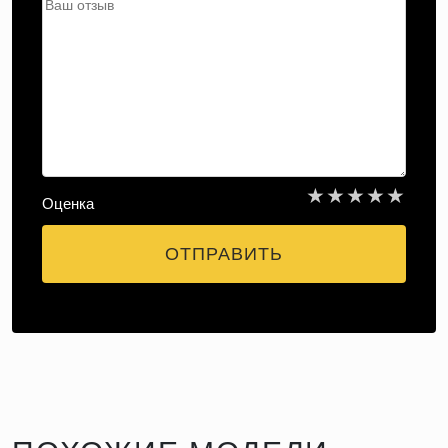
★
★
★
★
★
Оценка
ОТПРАВИТЬ