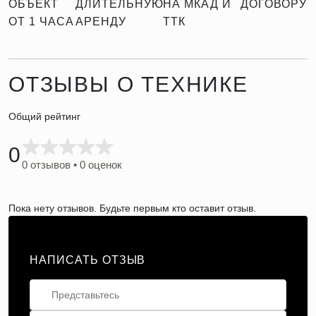
ОБЪЕКТ
ДЛИТЕЛЬНУЮ
НА МКАД И
ДОГОВОРУ
ОТ 1 ЧАСА
АРЕНДУ
ТТК
ОТЗЫВЫ О ТЕХНИКЕ
Общий рейтинг
0
0 отзывов • 0 оценок
Пока нету отзывов. Будьте первым кто оставит отзыв.
НАПИСАТЬ ОТЗЫВ