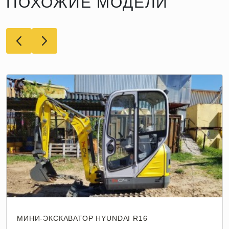
ПОХОЖИЕ МОДЕЛИ
МИНИ-ЭКСКАВАТОР HYUNDAI R16