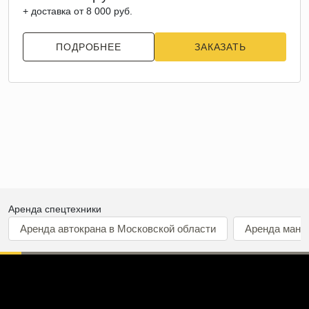
+ доставка от 8 000 руб.
ПОДРОБНЕЕ
ЗАКАЗАТЬ
Аренда спецтехники
Аренда автокрана в Московской области
Аренда мани