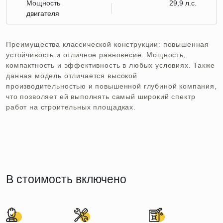
Мощность
29,9 л.с.
двигателя
Преимущества классической конструкции: повышенная
устойчивость и отличное равновесие. Мощность,
компактность и эффективность в любых условиях. Также
данная модель отличается высокой
производительностью и повышенной глубиной компания,
что позволяет ей выполнять самый широкий спектр
работ на строительных площадках.
В стоимость включено