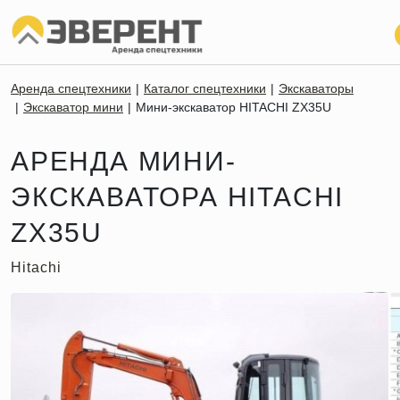
Аренда спецтехники
Каталог спецтехники
Экскаваторы
Экскаватор мини
Мини-экскаватор HITACHI ZX35U
АРЕНДА МИНИ-
ЭКСКАВАТОРА HITACHI
ZX35U
Hitachi