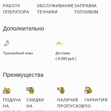
РАБОТА
ОБСЛУЖИВАНИЕ
ЗАПРАВКА
ОПЕРАТОРА
ТЕХНИКИ
ТОПЛИВОМ
Дополнительно
Траншейный ковш
Доставка
(-8 000 руб.)
Преимущества
ПОДАЧА
СКИДКИ
НАЛИЧИЕ
ГАРАНТИЯ
НА
НА
ПРОПУСКОВ
ПО