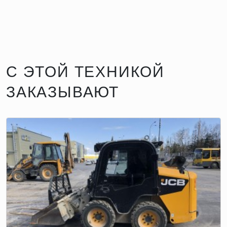
С ЭТОЙ ТЕХНИКОЙ
ЗАКАЗЫВАЮТ