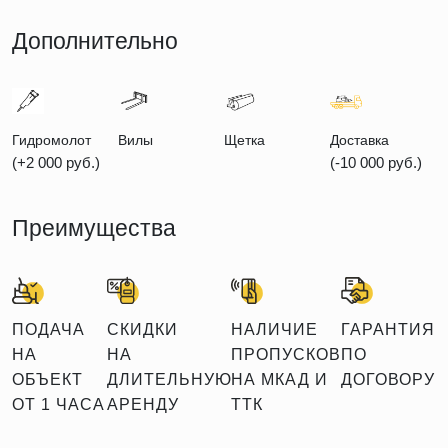
Дополнительно
Гидромолот
Вилы
Щетка
Доставка
(+2 000 руб.)
(-10 000 руб.)
Преимущества
ПОДАЧА
СКИДКИ
НАЛИЧИЕ
ГАРАНТИЯ
НА
НА
ПРОПУСКОВ
ПО
ОБЪЕКТ
ДЛИТЕЛЬНУЮ
НА МКАД И
ДОГОВОРУ
ОТ 1 ЧАСА
АРЕНДУ
ТТК