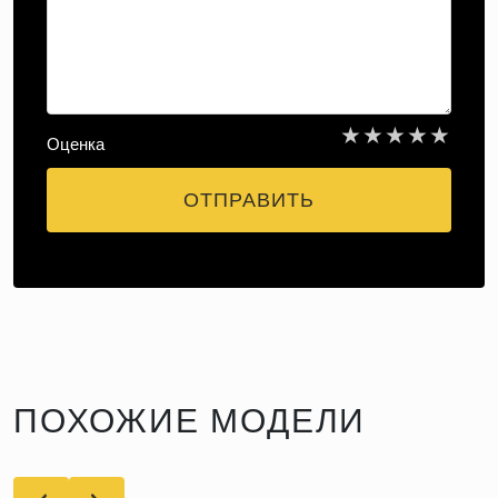
★
★
★
★
★
Оценка
ОТПРАВИТЬ
ПОХОЖИЕ МОДЕЛИ