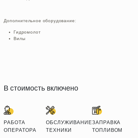
Дополнительное оборудование:
Гидромолот
Вилы
В стоимость включено
РАБОТА
ОБСЛУЖИВАНИЕ
ЗАПРАВКА
ОПЕРАТОРА
ТЕХНИКИ
ТОПЛИВОМ