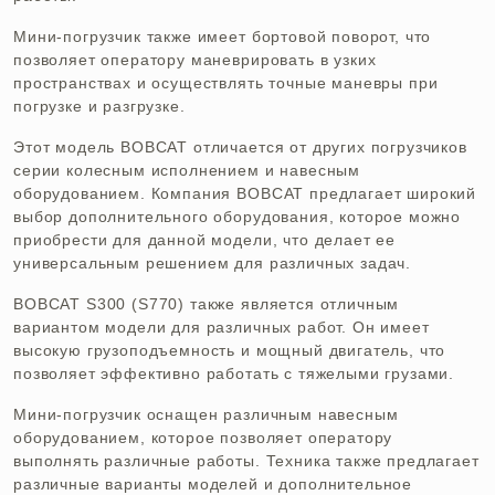
Мини-погрузчик также имеет бортовой поворот, что
позволяет оператору маневрировать в узких
пространствах и осуществлять точные маневры при
погрузке и разгрузке.
Этот модель BOBCAT отличается от других погрузчиков
серии колесным исполнением и навесным
оборудованием. Компания BOBCAT предлагает широкий
выбор дополнительного оборудования, которое можно
приобрести для данной модели, что делает ее
универсальным решением для различных задач.
BOBCAT S300 (S770) также является отличным
вариантом модели для различных работ. Он имеет
высокую грузоподъемность и мощный двигатель, что
позволяет эффективно работать с тяжелыми грузами.
Мини-погрузчик оснащен различным навесным
оборудованием, которое позволяет оператору
выполнять различные работы. Техника также предлагает
различные варианты моделей и дополнительное