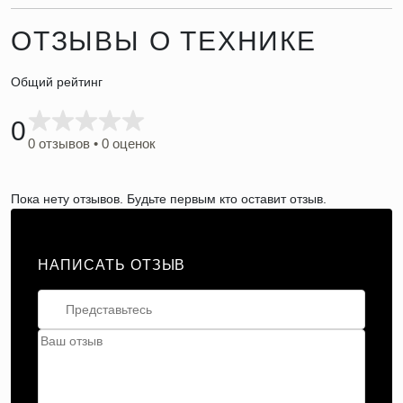
ОТЗЫВЫ О ТЕХНИКЕ
Общий рейтинг
0
0 отзывов • 0 оценок
Пока нету отзывов. Будьте первым кто оставит отзыв.
НАПИСАТЬ ОТЗЫВ