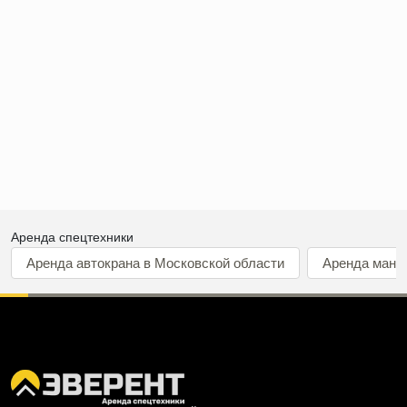
Аренда спецтехники
Аренда автокрана в Московской области
Аренда мани