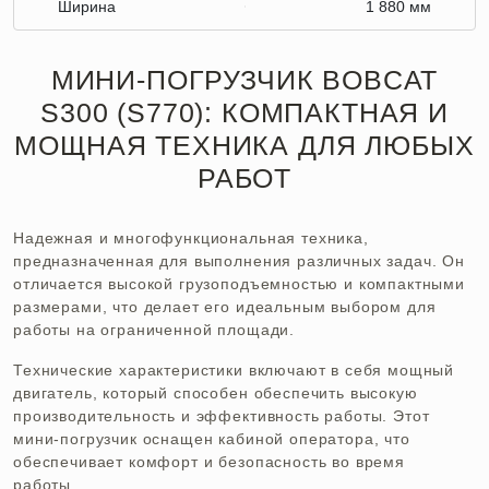
Ширина
1 880 мм
МИНИ-ПОГРУЗЧИК BOBCAT
S300 (S770): КОМПАКТНАЯ И
МОЩНАЯ ТЕХНИКА ДЛЯ ЛЮБЫХ
РАБОТ
Надежная и многофункциональная техника,
предназначенная для выполнения различных задач. Он
отличается высокой грузоподъемностью и компактными
размерами, что делает его идеальным выбором для
работы на ограниченной площади.
Технические характеристики включают в себя мощный
двигатель, который способен обеспечить высокую
производительность и эффективность работы. Этот
мини-погрузчик оснащен кабиной оператора, что
обеспечивает комфорт и безопасность во время
работы.