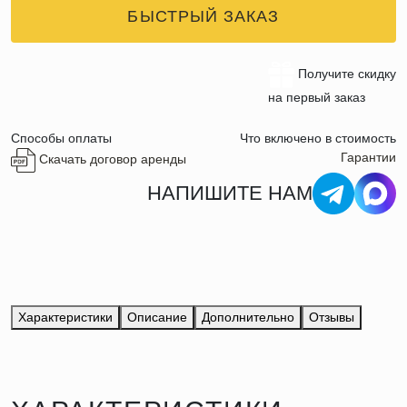
БЫСТРЫЙ ЗАКАЗ
Получите скидку
на первый заказ
Способы оплаты
Что включено в стоимость
Гарантии
Скачать договор аренды
НАПИШИТЕ НАМ
Характеристики
Описание
Дополнительно
Отзывы