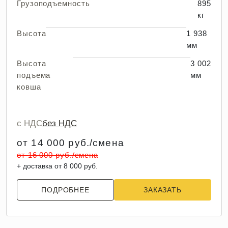
Грузоподъемность
895
кг
Высота
1 938
мм
Высота
3 002
подъема
мм
ковша
с НДС
без НДС
от 14 000 руб./смена
от 16 000 руб./смена
+ доставка от 8 000 руб.
ПОДРОБНЕЕ
ЗАКАЗАТЬ