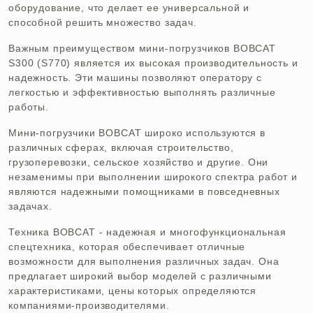
оборудование, что делает ее универсальной и
способной решить множество задач.
Важным преимуществом мини-погрузчиков BOBCAT
S300 (S770) является их высокая производительность и
надежность. Эти машины позволяют оператору с
легкостью и эффективностью выполнять различные
работы.
Мини-погрузчики BOBCAT широко используются в
различных сферах, включая строительство,
грузоперевозки, сельское хозяйство и другие. Они
незаменимы при выполнении широкого спектра работ и
являются надежными помощниками в повседневных
задачах.
Техника BOBCAT - надежная и многофункциональная
спецтехника, которая обеспечивает отличные
возможности для выполнения различных задач. Она
предлагает широкий выбор моделей с различными
характеристиками, цены которых определяются
компаниями-производителями.