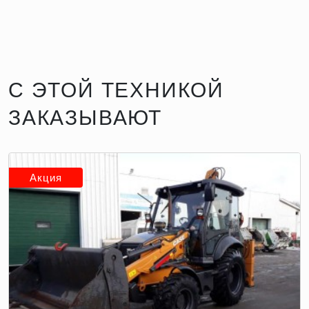
С ЭТОЙ ТЕХНИКОЙ
ЗАКАЗЫВАЮТ
Акция