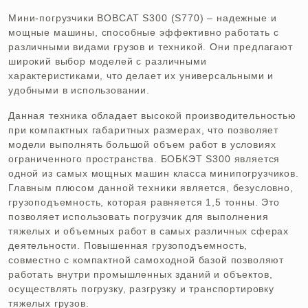
Мини-погрузчики BOBCAT S300 (S770) – надежные и
мощные машины, способные эффективно работать с
различными видами грузов и техникой. Они предлагают
широкий выбор моделей с различными
характеристиками, что делает их универсальными и
удобными в использовании.
Данная техника обладает высокой производительностью
при компактных габаритных размерах, что позволяет
модели выполнять большой объем работ в условиях
ограниченного пространства. БОБКЭТ S300 является
одной из самых мощных машин класса минипогрузчиков.
Главным плюсом данной техники является, безусловно,
грузоподъемность, которая равняется 1,5 тонны. Это
позволяет использовать погрузчик для выполнения
тяжелых и объемных работ в самых различных сферах
деятельности. Повышенная грузоподъемность,
совместно с компактной самоходной базой позволяют
работать внутри промышленных зданий и объектов,
осуществлять погрузку, разгрузку и транспортировку
тяжелых грузов.