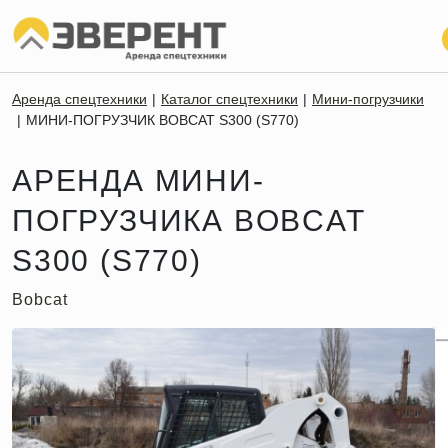
Аренда спецтехники
Каталог спецтехники
Мини-погрузчики
МИНИ-ПОГРУЗЧИК BOBCAT S300 (S770)
АРЕНДА МИНИ-
ПОГРУЗЧИКА BOBCAT
S300 (S770)
Bobcat