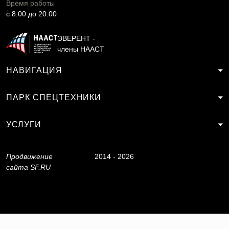
Время работы
c 8:00 до 20:00
ЭВЕРЕНТ -
члены НААСТ
НАВИГАЦИЯ
ПАРК СПЕЦТЕХНИКИ
УСЛУГИ
Продвижение
2014 - 2026
сайта
SF.RU