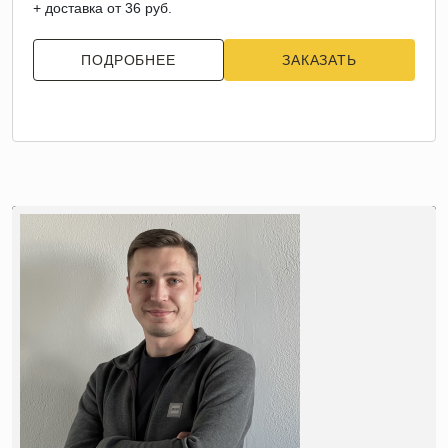
+ доставка от 36 руб.
ПОДРОБНЕЕ
ЗАКАЗАТЬ