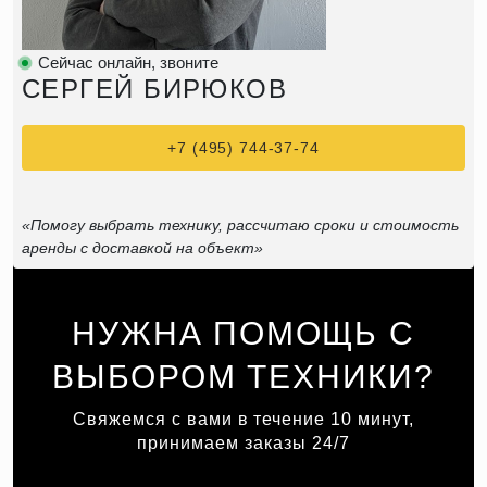
Сейчас онлайн, звоните
СЕРГЕЙ БИРЮКОВ
+7 (495) 744-37-74
«Помогу выбрать технику, рассчитаю сроки и стоимость
аренды с доставкой на объект»
НУЖНА ПОМОЩЬ С
ВЫБОРОМ ТЕХНИКИ?
Свяжемся с вами в течение 10 минут,
принимаем заказы 24/7