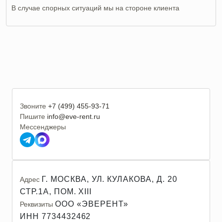
В случае спорных ситуаций мы на стороне клиента
Звоните
+7 (499) 455-93-71
Пишите
info@eve-rent.ru
Мессенджеры
Г. МОСКВА, УЛ. КУЛАКОВА, Д. 20
Адрес
СТР.1А, ПОМ. XIII
ООО «ЭВЕРЕНТ»
Реквизиты
ИНН 7734432462