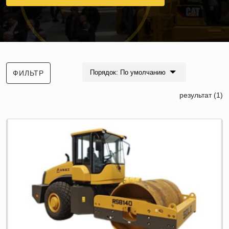
Порядок: По умолчанию
ФИЛЬТР
результат (1)