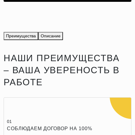
Преимущества
Описание
НАШИ ПРЕИМУЩЕСТВА
– ВАША УВЕРЕНОСТЬ В
РАБОТЕ
01
СОБЛЮДАЕМ ДОГОВОР НА 100%