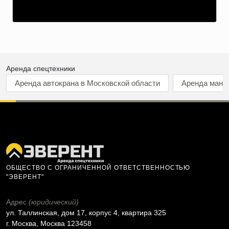
Аренда спецтехники
Аренда автокрана в Московской области
Аренда мани
ОБЩЕСТВО С ОГРАНИЧЕННОЙ ОТВЕТСТВЕННОСТЬЮ
"ЭВЕРЕНТ"
Адрес
(юридический)
ул. Таллинская, дом 17, корпус 4, квартира 325
г. Москва, Москва 123458