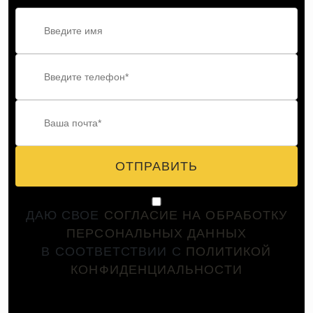
ОТПРАВИТЬ
ДАЮ СВОЕ
СОГЛАСИЕ НА ОБРАБОТКУ
ПЕРСОНАЛЬНЫХ ДАННЫХ
В СООТВЕТСТВИИ С
ПОЛИТИКОЙ
КОНФИДЕНЦИАЛЬНОСТИ