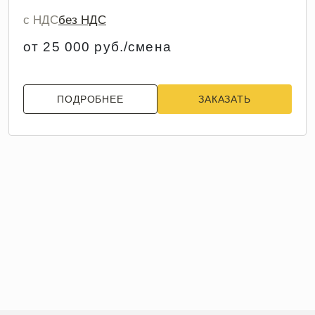
с НДС
без НДС
от 25 000 руб./смена
ПОДРОБНЕЕ
ЗАКАЗАТЬ