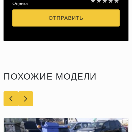
★
★
★
★
★
Оценка
ОТПРАВИТЬ
ПОХОЖИЕ МОДЕЛИ