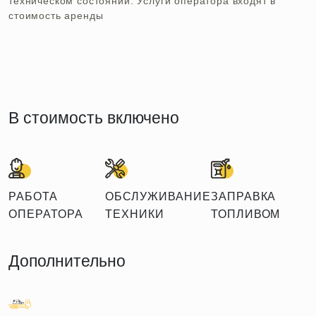
техническом состоянии. Услуги оператора входят в
стоимость аренды
В стоимость включено
РАБОТА
ОБСЛУЖИВАНИЕ
ЗАПРАВКА
ОПЕРАТОРА
ТЕХНИКИ
ТОПЛИВОМ
Дополнительно