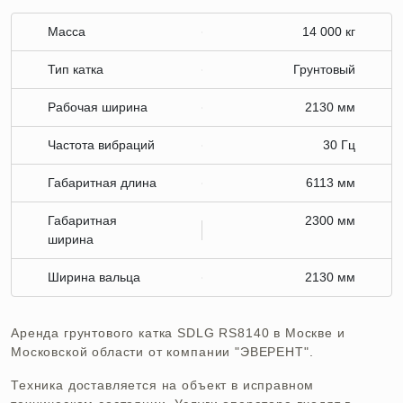
Масса
14 000 кг
Тип катка
Грунтовый
Рабочая ширина
2130 мм
Частота вибраций
30 Гц
Габаритная длина
6113 мм
Габаритная
2300 мм
ширина
Ширина вальца
2130 мм
Аренда грунтового катка SDLG RS8140 в Москве и
Московской области от компании "ЭВЕРЕНТ".
Техника доставляется на объект в исправном