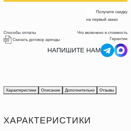
Получите скидку
на первый заказ
Способы оплаты
Что включено в стоимость
Гарантии
Скачать договор аренды
НАПИШИТЕ НАМ
Характеристики
Описание
Дополнительно
Отзывы
ХАРАКТЕРИСТИКИ