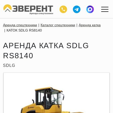
Аренда спецтехники
Каталог спецтехники
Аренда катка
КАТОК SDLG RS8140
АРЕНДА КАТКА SDLG
RS8140
SDLG