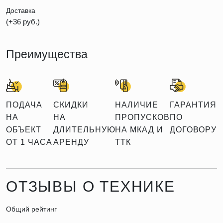
Доставка
(+36 руб.)
Преимущества
ПОДАЧА
СКИДКИ
НАЛИЧИЕ
ГАРАНТИЯ
НА
НА
ПРОПУСКОВ
ПО
ОБЪЕКТ
ДЛИТЕЛЬНУЮ
НА МКАД И
ДОГОВОРУ
ОТ 1 ЧАСА
АРЕНДУ
ТТК
ОТЗЫВЫ О ТЕХНИКЕ
Общий рейтинг