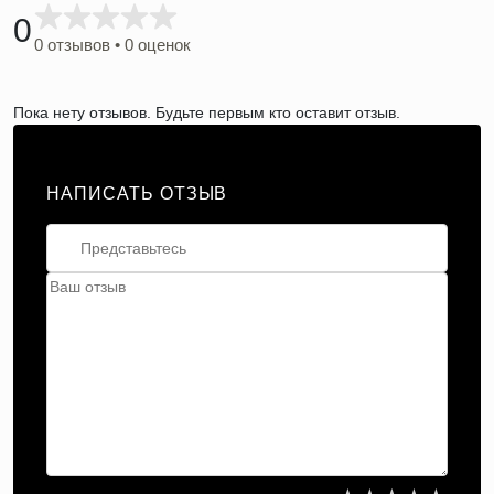
0
0 отзывов • 0 оценок
Пока нету отзывов. Будьте первым кто оставит отзыв.
НАПИСАТЬ ОТЗЫВ