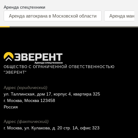
Аренда спецтехники
Аренда автокрана в Московской области
Аренда мани
ОБЩЕСТВО С ОГРАНИЧЕННОЙ ОТВЕТСТВЕННОСТЬЮ
"ЭВЕРЕНТ"
Адрес
(юридический)
ул. Таллинская, дом 17, корпус 4, квартира 325
г. Москва, Москва 123458
Россия
Адрес
(фактический)
г. Москва, ул. Кулакова, д. 20 стр. 1А, офис 323