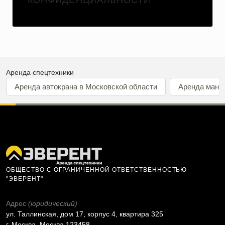
КОНФИДЕНЦИАЛЬНОСТИ
Аренда спецтехники
Аренда автокрана в Московской области
Аренда мани
ОБЩЕСТВО С ОГРАНИЧЕННОЙ ОТВЕТСТВЕННОСТЬЮ
"ЭВЕРЕНТ"
Адрес
(юридический)
ул. Таллинская, дом 17, корпус 4, квартира 325
г. Москва, Москва 123458