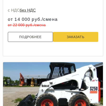
с НДС
без НДС
от 14 000 руб./смена
от 22 000 руб./смена
ПОДРОБНЕЕ
ЗАКАЗАТЬ