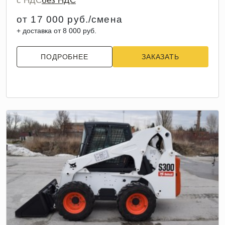
с НДС
без НДС
от 17 000 руб./смена
+ доставка от 8 000 руб.
ПОДРОБНЕЕ
ЗАКАЗАТЬ