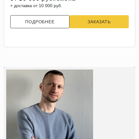
+ доставка от 10 000 руб.
ПОДРОБНЕЕ
ЗАКАЗАТЬ