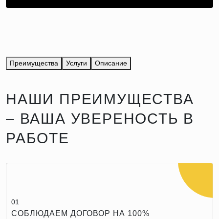
Преимущества
Услуги
Описание
НАШИ ПРЕИМУЩЕСТВА
– ВАША УВЕРЕНОСТЬ В
РАБОТЕ
01
СОБЛЮДАЕМ ДОГОВОР НА 100%