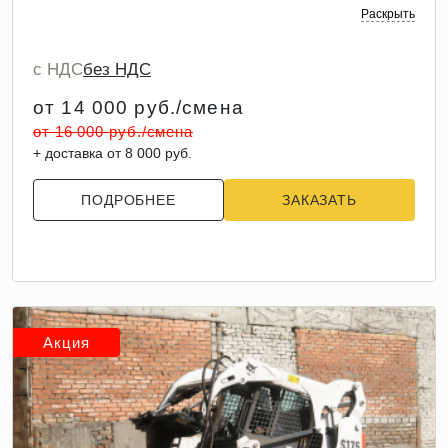
Раскрыть
с НДС
без НДС
от 14 000 руб./смена
от 16 000 руб./смена
+ доставка от 8 000 руб.
ПОДРОБНЕЕ
ЗАКАЗАТЬ
Акция