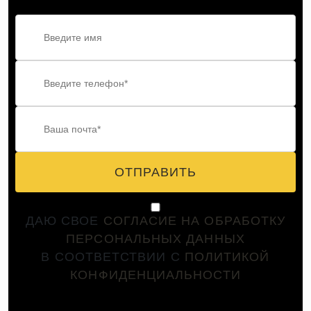
ОТПРАВИТЬ
ДАЮ СВОЕ
СОГЛАСИЕ НА ОБРАБОТКУ
ПЕРСОНАЛЬНЫХ ДАННЫХ
В СООТВЕТСТВИИ С
ПОЛИТИКОЙ
КОНФИДЕНЦИАЛЬНОСТИ