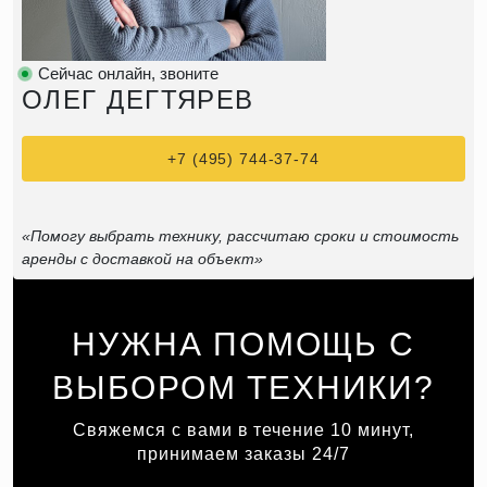
Сейчас онлайн, звоните
ОЛЕГ ДЕГТЯРЕВ
+7 (495) 744-37-74
«Помогу выбрать технику, рассчитаю сроки и стоимость
аренды с доставкой на объект»
НУЖНА ПОМОЩЬ С
ВЫБОРОМ ТЕХНИКИ?
Свяжемся с вами в течение 10 минут,
принимаем заказы 24/7