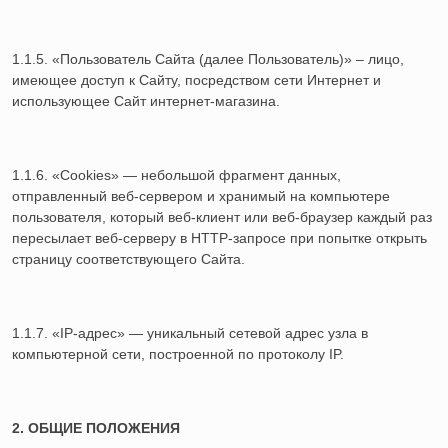
1.1.5. «Пользователь Сайта (далее Пользователь)» – лицо,
имеющее доступ к Сайту, посредством сети Интернет и
использующее Сайт интернет-магазина.
1.1.6. «Cookies» — небольшой фрагмент данных,
отправленный веб-сервером и хранимый на компьютере
пользователя, который веб-клиент или веб-браузер каждый раз
пересылает веб-серверу в HTTP-запросе при попытке открыть
страницу соответствующего Сайта.
1.1.7. «IP-адрес» — уникальный сетевой адрес узла в
компьютерной сети, построенной по протоколу IP.
2. ОБЩИЕ ПОЛОЖЕНИЯ