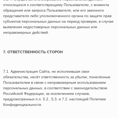
относящихся к соответствующему Пользователю, с момента
обращения или запроса Пользователя, или его законного
представителя либо уполномоченного органа по защите прав
субъектов персональных данных на период проверки, в случае
выявления недостоверных персональных данных или
неправомерных действий.
7. ОТВЕТСТВЕННОСТЬ СТОРОН
7.1. Администрация Сайта, не исполнившая свои
обязательства, несёт ответственность за убытки, понесённые
Пользователем в связи с неправомерным использованием
персональных данных, в соответствии с законодательством
Российской Федерации, за исключением случаев,
предусмотренных п.п. 5.2., 5.3. и 7.2. настоящей Политики
Конфиденциальности.