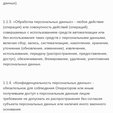
данных).
1.1.3. «Обработка персональных данных» - любое действие
(операция) или совокупность действий (операций),
совершаемых с использованием средств автоматизации или
без использования таких средств с персональными данными,
включая сбор, запись, систематизацию, накопление, хранение,
уточнение (обновление, изменение), извлечение,
использование, передачу (распространение, предоставление,
доступ), обезличивание, блокирование, удаление, уничтожение
персональных данных.
1.1.4. «Конфиденциальность персональных данных» -
обязательное для соблюдения Оператором или иным
получившим доступ к персональным данным лицом
требование не допускать их распространения без согласия
субъекта персональных данных или наличия иного законного
основания.