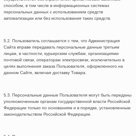
способом, в том числе в информационных системах
персональных данных с использованием средств
автоматизации или без использования таких средств.
5.2. Пользователь соглашается с тем, что Администрация
Сайта вправе передавать персональные данные третьим
лицам, в частности, курьерским службам, организациями
почтовой связи, операторам электросвязи, исключительно в
целях выполнения заказа Пользователя, оформленного на
данном Сайте, включая доставку Товара.
5.3. Персональные данные Пользователя могут быть переданы
уполномоченным органам государственной власти Российской
Федерации только по основаниям и в порядке, установленным
законодательством Российской Федерации.