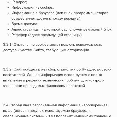
IP адрес;
Информация из cookies;
Информация о браузере (или иной программе, которая
осуществляет доступ к показу рекламы);
Время доступа;
Адрес страницы, на которой расположен рекламный блок;
Реферер (адрес предыдущей страницы).
3.3.1. Отключение cookies может повлечь невозможность
доступа к частям Cайта, требующим авторизации.
3.3.2. Сайт осуществляет сбор статистики об IP-адресах своих
посетителей. Данная информация используется с целью
выявления и решения технических проблем, для контроля
законности проводимых финансовых платежей.
3.4. Любая иная персональная информация неоговоренная
выше (история покупок, используемые браузеры и
операционные системы и т.д.) подлежит надежному хранению