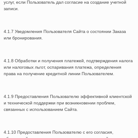
услуг, если Пользователь дал согласие на создание учетной
записи.
4.1.7 Уведомления Пользователя Сайта о состоянии Заказа
или бронирования.
4.1.8 Обработки и получения платежей, подтверждения налога
или налоговых льгот, оспаривания платежа, определения
права на получение кредитной линии Пользователем.
4.1.9 Предоставления Пользователю эффективной клиентской
и технической поддержки при возникновении проблем,
связанных с использованием Сайта.
4.1.10 Предоставления Пользователю с его согласия,