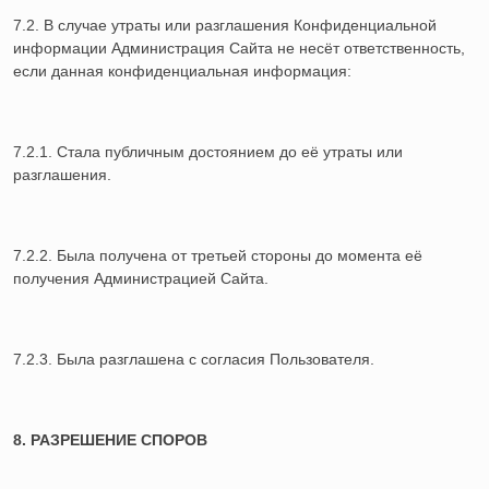
7.2. В случае утраты или разглашения Конфиденциальной
информации Администрация Сайта не несёт ответственность,
если данная конфиденциальная информация:
7.2.1. Стала публичным достоянием до её утраты или
разглашения.
7.2.2. Была получена от третьей стороны до момента её
получения Администрацией Сайта.
7.2.3. Была разглашена с согласия Пользователя.
8. РАЗРЕШЕНИЕ СПОРОВ