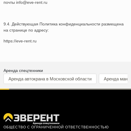
почты info@eve-rent.ru
9.4. Действующая Политика конфиденциальности размещена
на странице по адресу:
https://eve-rent.ru
Аренда спецтехники
Аренда автокрана в Московской области
Аренда мани
ОБЩЕСТВО С ОГРАНИЧЕННОЙ ОТВЕТСТВЕННОСТЬЮ