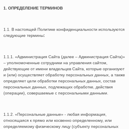
1. ОПРЕДЕЛЕНИЕ ТЕРМИНОВ
1.1. В настоящей Политике конфиденциальности используются
следующие термины
:
1.1.1. «Администрация Сайта (далее – Администрация Сайта)»
– уполномоченные сотрудники на управления сайтом,
действующие от имени владельцев Сайта, которые организуют
и (или) осуществляет обработку персональных данных, а также
определяет цели обработки персональных данных, состав
персональных данных, подлежащих обработке, действия
(операции), совершаемые с персональными данными.
1.1.2. «Персональные данные» - любая информация,
относящаяся к прямо или косвенно определенному, или
определяемому физическому лицу (субъекту персональных