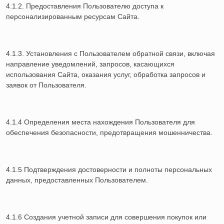
4.1.2. Предоставления Пользователю доступа к
персонализированным ресурсам Сайта.
4.1.3. Установления с Пользователем обратной связи, включая
направление уведомлений, запросов, касающихся
использования Сайта, оказания услуг, обработка запросов и
заявок от Пользователя.
4.1.4 Определения места нахождения Пользователя для
обеспечения безопасности, предотвращения мошенничества.
4.1.5 Подтверждения достоверности и полноты персональных
данных, предоставленных Пользователем.
4.1.6 Создания учетной записи для совершения покупок или