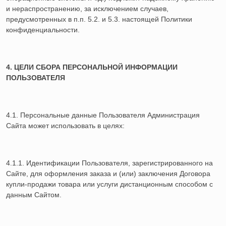
и нераспространению, за исключением случаев,
предусмотренных в п.п. 5.2. и 5.3. настоящей Политики
конфиденциальности.
4. ЦЕЛИ СБОРА ПЕРСОНАЛЬНОЙ ИНФОРМАЦИИ
ПОЛЬЗОВАТЕЛЯ
4.1. Персональные данные Пользователя Администрация
Сайта может использовать в целях:
4.1.1. Идентификации Пользователя, зарегистрированного на
Сайте, для оформления заказа и (или) заключения Договора
купли-продажи товара или услуги дистанционным способом с
данным Cайтом.