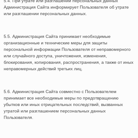
5.4. При утрате или разглашении персональных данных
Администрация Сайта информирует Пользователя об утрате
или разглашении персональных данных.
5.5. Администрация Сайта принимает необходимые
организационные и технические меры для защиты
персональной информации Пользователя от неправомерного
или случайного доступа, уничтожения, изменения,
блокирования, копирования, распространения, а также от иных
неправомерных действий третьих лиц.
5.6. Администрация Сайта совместно с Пользователем
принимает все необходимые меры по предотвращению
убытков или иных отрицательных последствий, вызванных
утратой или разглашением персональных данных
Пользователя.