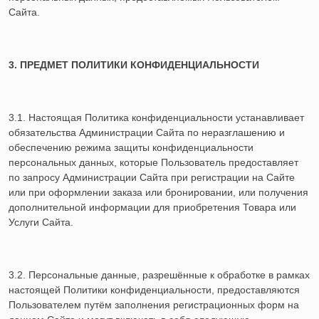
Сайта.
3. ПРЕДМЕТ ПОЛИТИКИ КОНФИДЕНЦИАЛЬНОСТИ
3.1. Настоящая Политика конфиденциальности устанавливает
обязательства Администрации Сайта по неразглашению и
обеспечению режима защиты конфиденциальности
персональных данных, которые Пользователь предоставляет
по запросу Администрации Сайта при регистрации на Сайте
или при оформлении заказа или бронировании, или получения
дополнительной информации для приобретения Товара или
Услуги Сайта.
3.2. Персональные данные, разрешённые к обработке в рамках
настоящей Политики конфиденциальности, предоставляются
Пользователем путём заполнения регистрационных форм на