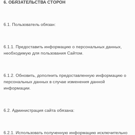
6. ОБЯЗАТЕЛЬСТВА СТОРОН
6.1. Пользователь обязан:
6.1.1. Предоставить информацию о персональных данных,
необходимую для пользования Сайтом.
6.1.2. Обновить, дополнить предоставленную информацию о
персональных данных в случае изменения данной
информации.
6.2. Администрация сайта обязана:
6.2.1. Использовать полученную информацию исключительно