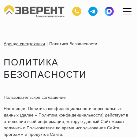
Аренда спецтехники
Политика Безопасности
ПОЛИТИКА
БЕЗОПАСНОСТИ
Пользовательское соглашение
Настоящая Политика конфиденциальности персональных
данных (далее – Политика конфиденциальности) действует в
отношении всей информации, которую данный Cайт может
получить о Пользователе во время использования Cайта,
программ и продуктов Сайта.