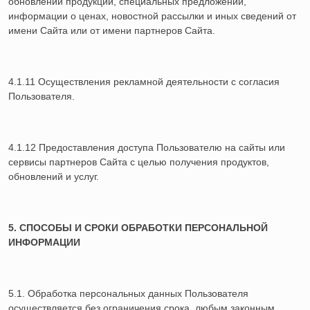
обновлений продукции, специальных предложений,
информации о ценах, новостной рассылки и иных сведений от
имени Сайта или от имени партнеров Сайта.
4.1.11 Осуществления рекламной деятельности с согласия
Пользователя.
4.1.12 Предоставления доступа Пользователю на сайты или
сервисы партнеров Сайта с целью получения продуктов,
обновлений и услуг.
5. СПОСОБЫ И СРОКИ ОБРАБОТКИ ПЕРСОНАЛЬНОЙ
ИНФОРМАЦИИ
5.1. Обработка персональных данных Пользователя
осуществляется без ограничения срока, любым законным