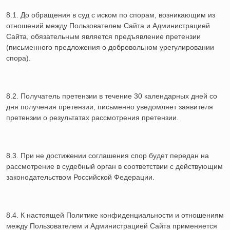
8.1. До обращения в суд с иском по спорам, возникающим из
отношений между Пользователем Сайта и Администрацией
Сайта, обязательным является предъявление претензии
(письменного предложения о добровольном урегулировании
спора).
8.2. Получатель претензии в течение 30 календарных дней со
дня получения претензии, письменно уведомляет заявителя
претензии о результатах рассмотрения претензии.
8.3. При не достижении соглашения спор будет передан на
рассмотрение в судебный орган в соответствии с действующим
законодательством Российской Федерации.
8.4. К настоящей Политике конфиденциальности и отношениям
между Пользователем и Администрацией Сайта применяется