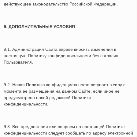
действующее законодательство Российской Федерации.
9. ДОПОЛНИТЕЛЬНЫЕ УСЛОВИЯ
9.1. Администрация Сайта вправе вносить изменения в
настоящую Политику конфиденциальности без согласия
Пользователя.
9.2. Новая Политика конфиденциальности вступает в силу с
момента ее размещения на данном Сайте, если иное не
предусмотрено новой редакцией Политики
конфиденциальности.
9.3. Все предложения или вопросы по настоящей Политике
конфиденциальности следует сообщать по адресу электронной