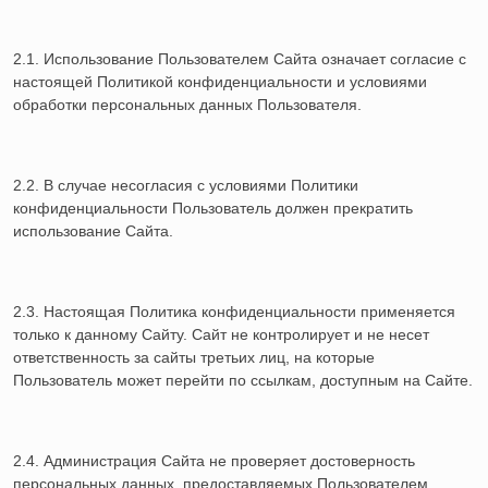
2.1. Использование Пользователем Сайта означает согласие с
настоящей Политикой конфиденциальности и условиями
обработки персональных данных Пользователя.
2.2. В случае несогласия с условиями Политики
конфиденциальности Пользователь должен прекратить
использование Сайта.
2.3. Настоящая Политика конфиденциальности применяется
только к данному Сайту. Сайт не контролирует и не несет
ответственность за сайты третьих лиц, на которые
Пользователь может перейти по ссылкам, доступным на Сайте.
2.4. Администрация Сайта не проверяет достоверность
персональных данных, предоставляемых Пользователем