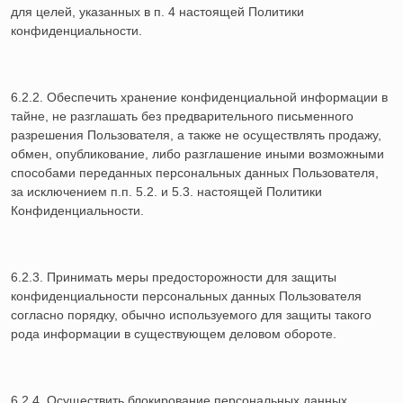
для целей, указанных в п. 4 настоящей Политики
конфиденциальности.
6.2.2. Обеспечить хранение конфиденциальной информации в
тайне, не разглашать без предварительного письменного
разрешения Пользователя, а также не осуществлять продажу,
обмен, опубликование, либо разглашение иными возможными
способами переданных персональных данных Пользователя,
за исключением п.п. 5.2. и 5.3. настоящей Политики
Конфиденциальности.
6.2.3. Принимать меры предосторожности для защиты
конфиденциальности персональных данных Пользователя
согласно порядку, обычно используемого для защиты такого
рода информации в существующем деловом обороте.
6.2.4. Осуществить блокирование персональных данных,