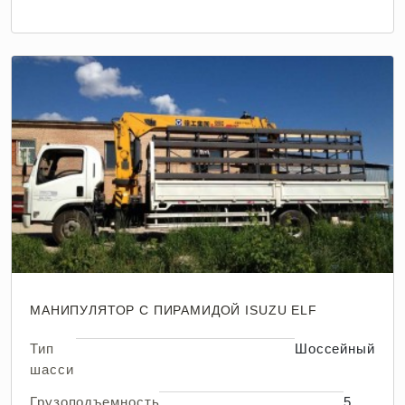
МАНИПУЛЯТОР С ПИРАМИДОЙ ISUZU ELF
Тип
Шоссейный
шасси
Грузоподъемность
5