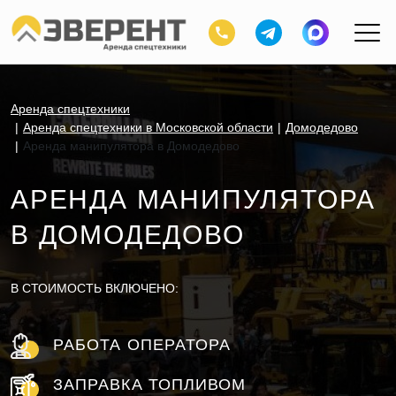
Аренда спецтехники
Аренда спецтехники в Московской области
Домодедово
Аренда манипулятора в Домодедово
АРЕНДА МАНИПУЛЯТОРА
В ДОМОДЕДОВО
В СТОИМОСТЬ ВКЛЮЧЕНО:
РАБОТА ОПЕРАТОРА
ЗАПРАВКА ТОПЛИВОМ