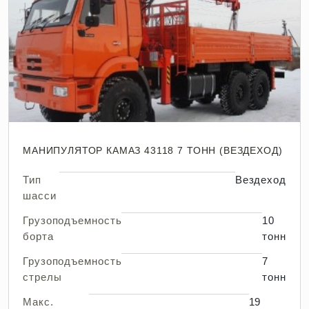
МАНИПУЛЯТОР КАМАЗ 43118 7 ТОНН (ВЕЗДЕХОД)
Тип
Вездеход
шасси
Грузоподъемность
10
борта
тонн
Грузоподъемность
7
стрелы
тонн
Макс.
19