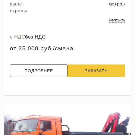
вылет
метров
стрелы
Раскрыть
с НДС
без НДС
от 25 000 руб./смена
ПОДРОБНЕЕ
ЗАКАЗАТЬ