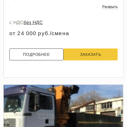
Раскрыть
с НДС
без НДС
от 24 000 руб./смена
ПОДРОБНЕЕ
ЗАКАЗАТЬ