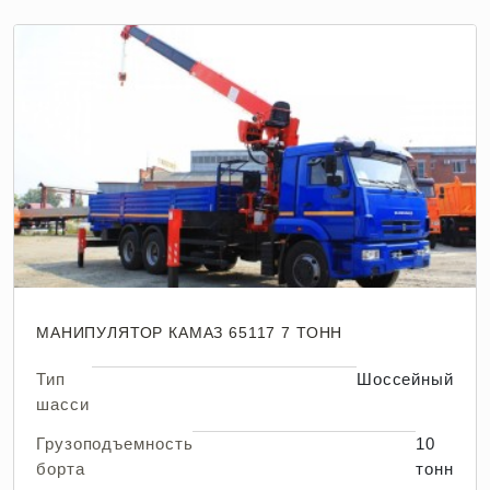
МАНИПУЛЯТОР КАМАЗ 65117 7 ТОНН
Тип
Шоссейный
шасси
Грузоподъемность
10
борта
тонн