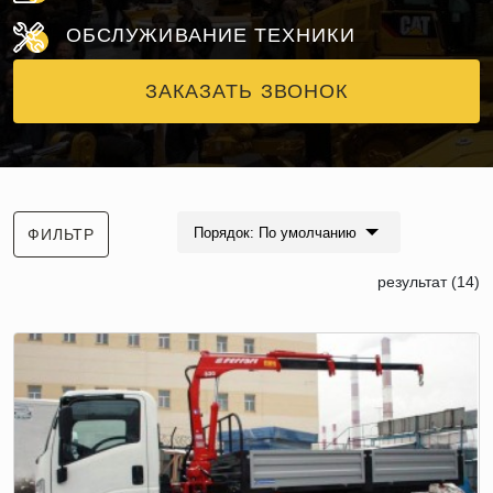
ОБСЛУЖИВАНИЕ ТЕХНИКИ
ЗАКАЗАТЬ ЗВОНОК
Порядок: По умолчанию
ФИЛЬТР
результат (14)