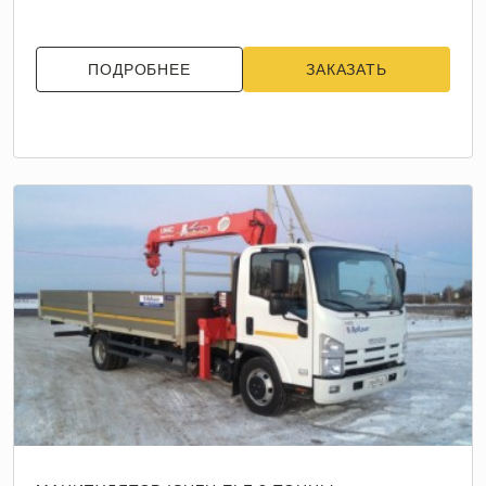
ПОДРОБНЕЕ
ЗАКАЗАТЬ