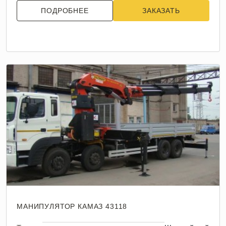
ПОДРОБНЕЕ
ЗАКАЗАТЬ
МАНИПУЛЯТОР КАМАЗ 43118