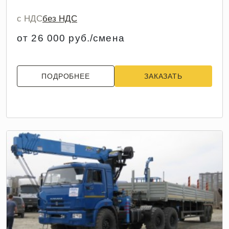
с НДС
без НДС
от 26 000 руб./смена
ПОДРОБНЕЕ
ЗАКАЗАТЬ