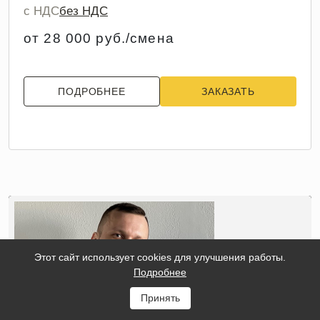
с НДС
без НДС
от 28 000 руб./смена
ПОДРОБНЕЕ
ЗАКАЗАТЬ
Этот сайт использует cookies для улучшения работы.
Подробнее
Принять