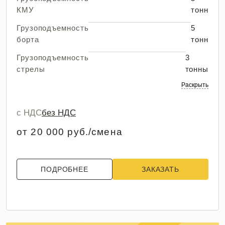
КМУ
тонн
Грузоподъемность
5
борта
тонн
Грузоподъемность
3
стрелы
тонны
Раскрыть
с НДС
без НДС
от 20 000 руб./смена
ПОДРОБНЕЕ
ЗАКАЗАТЬ