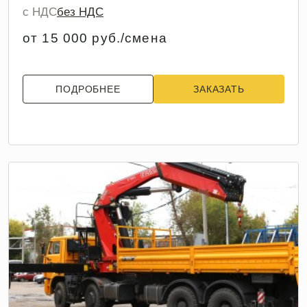
с НДС
без НДС
от 15 000 руб./смена
ПОДРОБНЕЕ
ЗАКАЗАТЬ