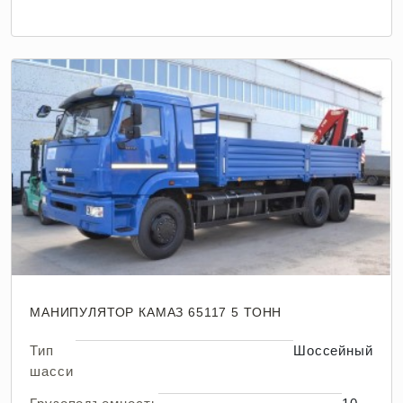
МАНИПУЛЯТОР КАМАЗ 65117 5 ТОНН
Тип
Шоссейный
шасси