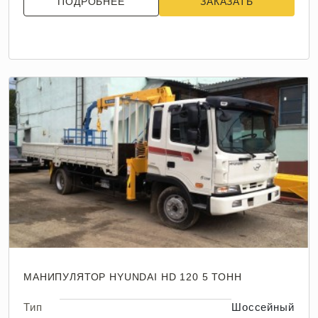
ПОДРОБНЕЕ
ЗАКАЗАТЬ
МАНИПУЛЯТОР HYUNDAI HD 120 5 ТОНН
Тип
Шоссейный