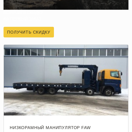
ПОЛУЧИТЕ СКИДКУ
НА ПЕРВЫЙ ЗАКАЗ
ПОЛУЧИТЬ СКИДКУ
НИЗКОРАМНЫЙ МАНИПУЛЯТОР FAW