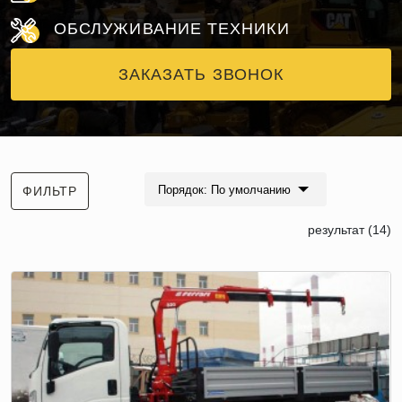
ОБСЛУЖИВАНИЕ ТЕХНИКИ
ЗАКАЗАТЬ ЗВОНОК
Порядок: По умолчанию
ФИЛЬТР
результат (14)