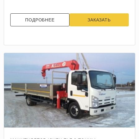
ПОДРОБНЕЕ
ЗАКАЗАТЬ