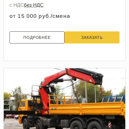
с НДС
без НДС
от 15 000 руб./смена
ПОДРОБНЕЕ
ЗАКАЗАТЬ