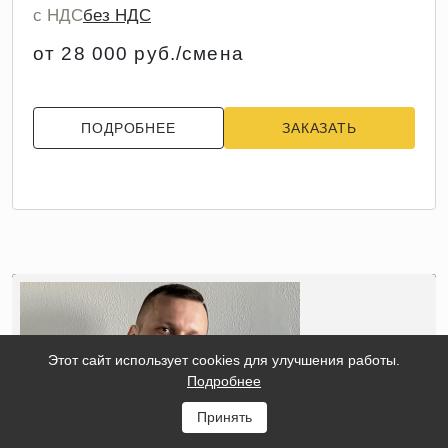
с НДС
без НДС
от 28 000 руб./смена
ПОДРОБНЕЕ
ЗАКАЗАТЬ
Этот сайт использует cookies для улучшения работы.
Подробнее
Принять