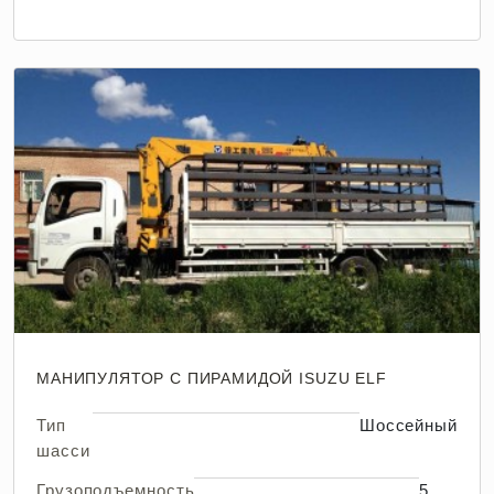
МАНИПУЛЯТОР С ПИРАМИДОЙ ISUZU ELF
Тип
Шоссейный
шасси
Грузоподъемность
5