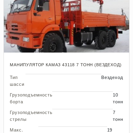
МАНИПУЛЯТОР КАМАЗ 43118 7 ТОНН (ВЕЗДЕХОД)
Тип
Вездеход
шасси
Грузоподъемность
10
борта
тонн
Грузоподъемность
7
стрелы
тонн
Макс.
19