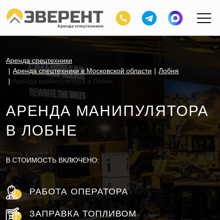
Аренда спецтехники
Аренда спецтехники в Московской области
Лобня
Аренда манипулятора в Лобне
АРЕНДА МАНИПУЛЯТОРА
В ЛОБНЕ
В СТОИМОСТЬ ВКЛЮЧЕНО:
РАБОТА ОПЕРАТОРА
ЗАПРАВКА ТОПЛИВОМ