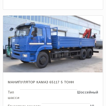
МАНИПУЛЯТОР КАМАЗ 65117 5 ТОНН
Тип
Шоссейный
шасси