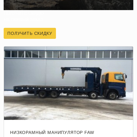
ПОЛУЧИТЕ СКИДКУ
НА ПЕРВЫЙ ЗАКАЗ
ПОЛУЧИТЬ СКИДКУ
НИЗКОРАМНЫЙ МАНИПУЛЯТОР FAW