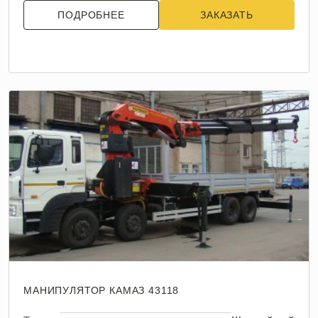
ПОДРОБНЕЕ
ЗАКАЗАТЬ
МАНИПУЛЯТОР КАМАЗ 43118