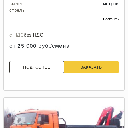
вылет
метров
стрелы
Раскрыть
с НДС
без НДС
от 25 000 руб./смена
ПОДРОБНЕЕ
ЗАКАЗАТЬ