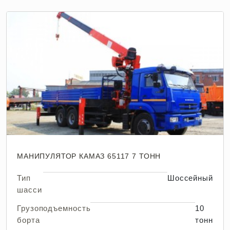
МАНИПУЛЯТОР КАМАЗ 65117 7 ТОНН
Тип
Шоссейный
шасси
Грузоподъемность
10
борта
тонн