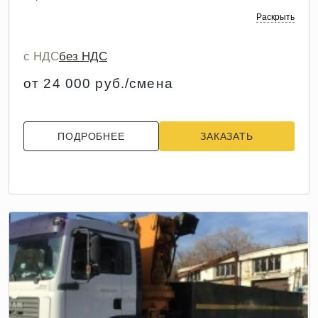
Раскрыть
с НДС
без НДС
от 24 000 руб./смена
ПОДРОБНЕЕ
ЗАКАЗАТЬ