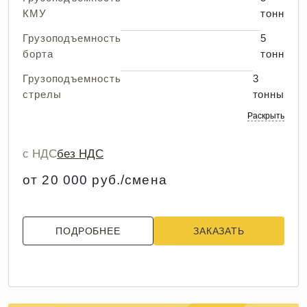
КМУ
тонн
Грузоподъемность
5
борта
тонн
Грузоподъемность
3
стрелы
тонны
Раскрыть
с НДС
без НДС
от 20 000 руб./смена
ПОДРОБНЕЕ
ЗАКАЗАТЬ