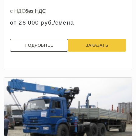
с НДС
без НДС
от 26 000 руб./смена
ПОДРОБНЕЕ
ЗАКАЗАТЬ