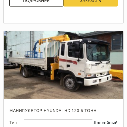
ПОДРОБНЕЕ
ЗАКАЗАТЬ
МАНИПУЛЯТОР HYUNDAI HD 120 5 ТОНН
Тип
Шоссейный