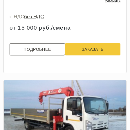
Раскрыть
с НДС
без НДС
от 15 000 руб./смена
ПОДРОБНЕЕ
ЗАКАЗАТЬ