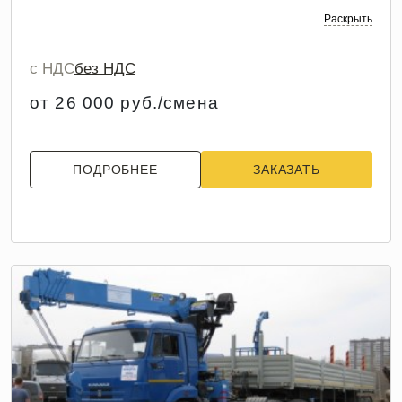
Раскрыть
с НДС
без НДС
от 26 000 руб./смена
ПОДРОБНЕЕ
ЗАКАЗАТЬ