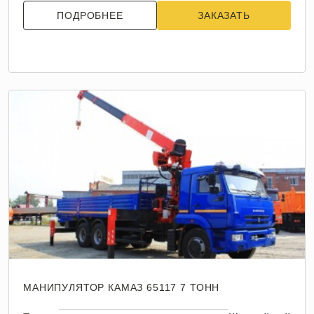
ПОДРОБНЕЕ
ЗАКАЗАТЬ
МАНИПУЛЯТОР КАМАЗ 65117 7 ТОНН