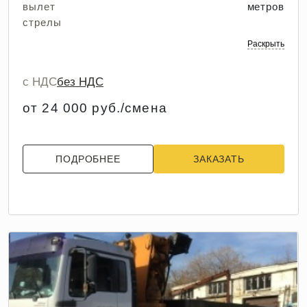
вылет
метров
стрелы
Раскрыть
с НДС
без НДС
от 24 000 руб./смена
ПОДРОБНЕЕ
ЗАКАЗАТЬ