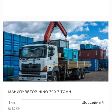
МАНИПУЛЯТОР HINO 700 7 ТОНН
Тип
Шоссейный
шасси