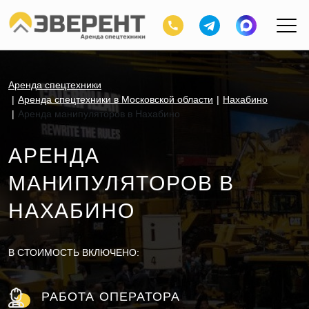
Аренда спецтехники
Аренда спецтехники в Московской области
Нахабино
Аренда манипуляторов в Нахабино
АРЕНДА
МАНИПУЛЯТОРОВ В
НАХАБИНО
В СТОИМОСТЬ ВКЛЮЧЕНО:
РАБОТА ОПЕРАТОРА