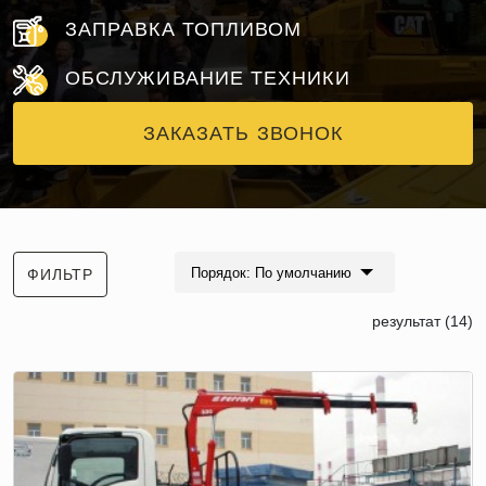
ЗАПРАВКА ТОПЛИВОМ
ОБСЛУЖИВАНИЕ ТЕХНИКИ
ЗАКАЗАТЬ ЗВОНОК
Порядок: По умолчанию
ФИЛЬТР
результат (14)