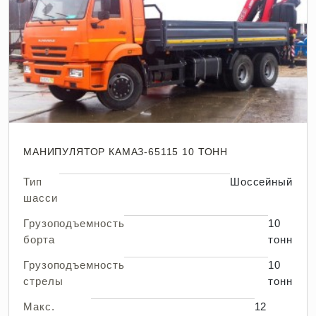
МАНИПУЛЯТОР КАМАЗ-65115 10 ТОНН
Тип
Шоссейный
шасси
Грузоподъемность
10
борта
тонн
Грузоподъемность
10
стрелы
тонн
Макс.
12