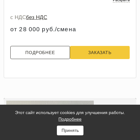
Раскрыть
с НДС
без НДС
от 28 000 руб./смена
ПОДРОБНЕЕ
ЗАКАЗАТЬ
Этот сайт использует cookies для улучшения работы.
Подробнее
Принять