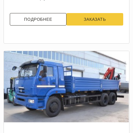
ПОДРОБНЕЕ
ЗАКАЗАТЬ