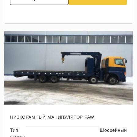
НИЗКОРАМНЫЙ МАНИПУЛЯТОР FAW
Тип
Шоссейный