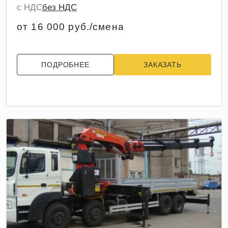
с НДС
без НДС
от 16 000 руб./смена
ПОДРОБНЕЕ
ЗАКАЗАТЬ