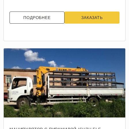
ПОДРОБНЕЕ
ЗАКАЗАТЬ