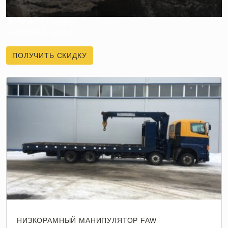
ПОЛУЧИТЕ СКИДКУ
НА ПЕРВЫЙ ЗАКАЗ
ПОЛУЧИТЬ СКИДКУ
НИЗКОРАМНЫЙ МАНИПУЛЯТОР FAW