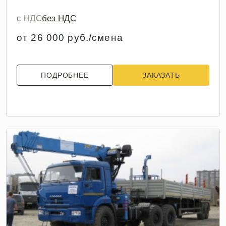
с НДС
без НДС
от 26 000 руб./смена
ПОДРОБНЕЕ
ЗАКАЗАТЬ