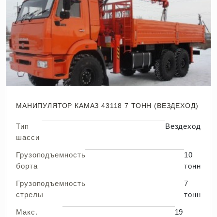
МАНИПУЛЯТОР КАМАЗ 43118 7 ТОНН (ВЕЗДЕХОД)
Тип
Вездеход
шасси
Грузоподъемность
10
борта
тонн
Грузоподъемность
7
стрелы
тонн
Макс.
19