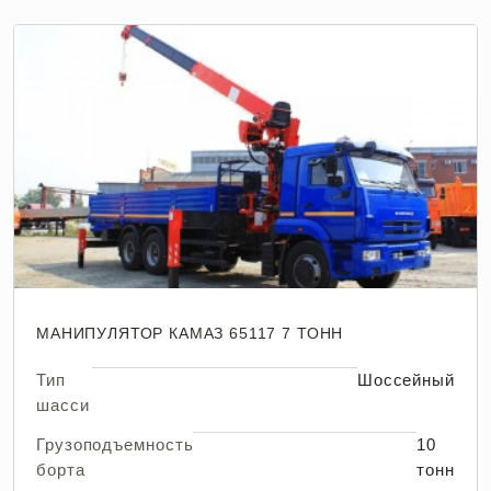
МАНИПУЛЯТОР КАМАЗ 65117 7 ТОНН
Тип
Шоссейный
шасси
Грузоподъемность
10
борта
тонн