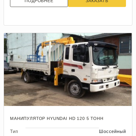
ПОДРОБНЕЕ
ЗАКАЗАТЬ
МАНИПУЛЯТОР HYUNDAI HD 120 5 ТОНН
Тип
Шоссейный