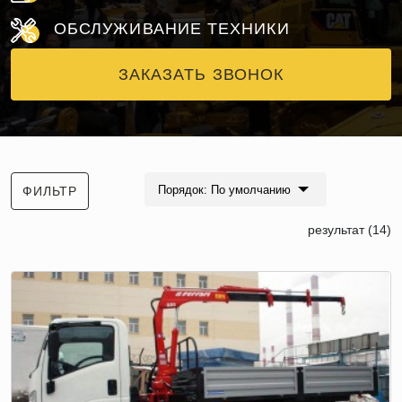
ОБСЛУЖИВАНИЕ ТЕХНИКИ
ЗАКАЗАТЬ ЗВОНОК
Порядок: По умолчанию
ФИЛЬТР
результат (14)