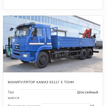
МАНИПУЛЯТОР КАМАЗ 65117 5 ТОНН
Тип
Шоссейный
шасси