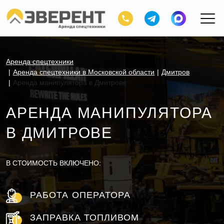
Аренда спецтехники
Аренда спецтехники в Московской области
Дмитров
Аренда манипулятора в Дмитрове
АРЕНДА МАНИПУЛЯТОРА
В ДМИТРОВЕ
В СТОИМОСТЬ ВКЛЮЧЕНО:
РАБОТА ОПЕРАТОРА
ЗАПРАВКА ТОПЛИВОМ