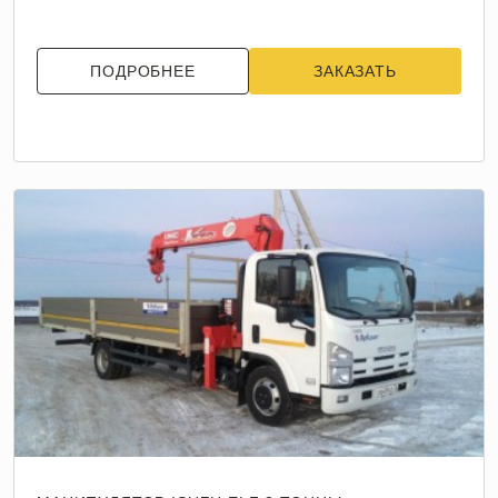
ПОДРОБНЕЕ
ЗАКАЗАТЬ