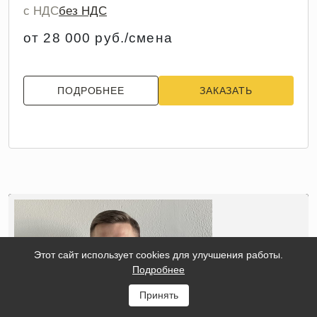
с НДС
без НДС
от 28 000 руб./смена
ПОДРОБНЕЕ
ЗАКАЗАТЬ
Этот сайт использует cookies для улучшения работы.
Подробнее
Принять