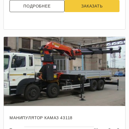
ПОДРОБНЕЕ
ЗАКАЗАТЬ
МАНИПУЛЯТОР КАМАЗ 43118