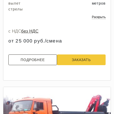
вылет
метров
стрелы
Раскрыть
с НДС
без НДС
от 25 000 руб./смена
ПОДРОБНЕЕ
ЗАКАЗАТЬ