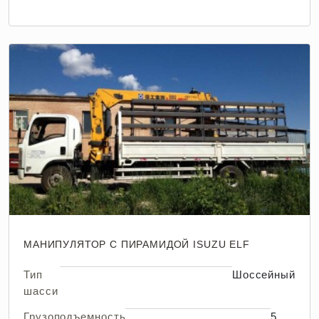
МАНИПУЛЯТОР С ПИРАМИДОЙ ISUZU ELF
Тип
Шоссейный
шасси
Грузоподъемность
5