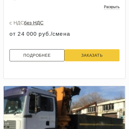
Раскрыть
с НДС
без НДС
от 24 000 руб./смена
ПОДРОБНЕЕ
ЗАКАЗАТЬ