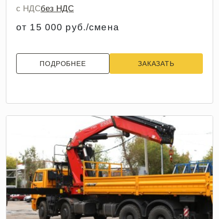
с НДС
без НДС
от 15 000 руб./смена
ПОДРОБНЕЕ
ЗАКАЗАТЬ