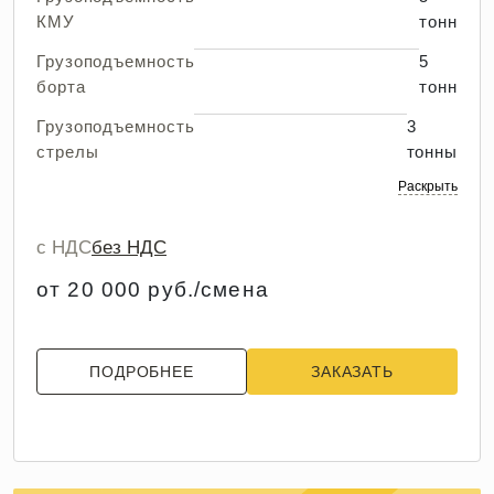
КМУ
тонн
Грузоподъемность
5
борта
тонн
Грузоподъемность
3
стрелы
тонны
Раскрыть
с НДС
без НДС
от 20 000 руб./смена
ПОДРОБНЕЕ
ЗАКАЗАТЬ