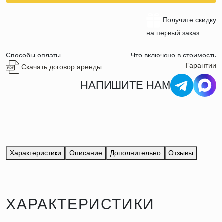
Получите скидку
на первый заказ
Способы оплаты
Что включено в стоимость
Гарантии
Скачать договор аренды
НАПИШИТЕ НАМ
Характеристики
Описание
Дополнительно
Отзывы
ХАРАКТЕРИСТИКИ