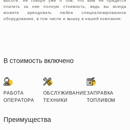
высоте, не говоря уже о том, что вам не придется
платить за нее полную стоимость, ведь вы всегда
можете арендовать любое специализированное
оборудование, в том числе и вышку в нашей компании.
В стоимость включено
РАБОТА
ОБСЛУЖИВАНИЕ
ЗАПРАВКА
ОПЕРАТОРА
ТЕХНИКИ
ТОПЛИВОМ
Преимущества