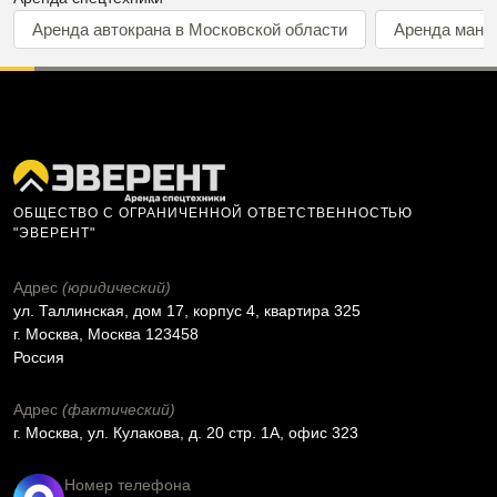
Аренда автокрана в Московской области
Аренда мани
ОБЩЕСТВО С ОГРАНИЧЕННОЙ ОТВЕТСТВЕННОСТЬЮ
"ЭВЕРЕНТ"
Адрес
(юридический)
ул. Таллинская, дом 17, корпус 4, квартира 325
г. Москва, Москва 123458
Россия
Адрес
(фактический)
г. Москва, ул. Кулакова, д. 20 стр. 1А, офис 323
Номер телефона