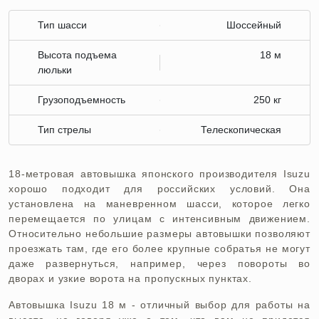
Тип шасси
Шоссейный
Высота подъема
18 м
люльки
Грузоподъемность
250 кг
Тип стрелы
Телескопическая
18-метровая автовышка японского производителя Isuzu
хорошо подходит для российских условий. Она
установлена на маневренном шасси, которое легко
перемещается по улицам с интенсивным движением.
Относительно небольшие размеры автовышки позволяют
проезжать там, где его более крупные собратья не могут
даже развернуться, например, через повороты во
дворах и узкие ворота на пропускных пунктах.
Автовышка Isuzu 18 м - отличный выбор для работы на