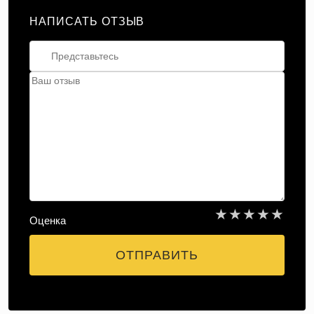
НАПИСАТЬ ОТЗЫВ
★
★
★
★
★
Оценка
ОТПРАВИТЬ