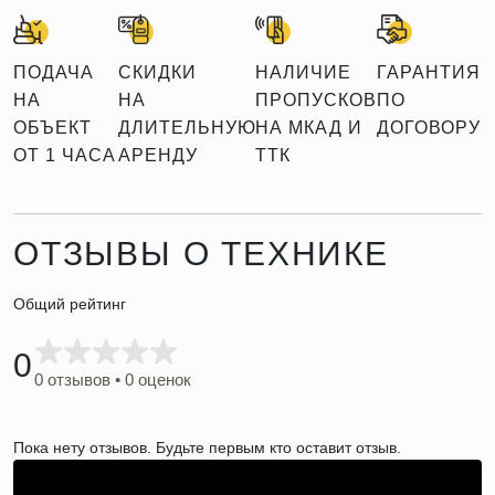
ПОДАЧА
СКИДКИ
НАЛИЧИЕ
ГАРАНТИЯ
НА
НА
ПРОПУСКОВ
ПО
ОБЪЕКТ
ДЛИТЕЛЬНУЮ
НА МКАД И
ДОГОВОРУ
ОТ 1 ЧАСА
АРЕНДУ
ТТК
ОТЗЫВЫ О ТЕХНИКЕ
Общий рейтинг
0
0 отзывов • 0 оценок
Пока нету отзывов. Будьте первым кто оставит отзыв.