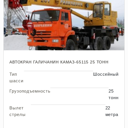
АВТОКРАН ГАЛИЧАНИН КАМАЗ-65115 25 ТОНН
Тип
Шоссейный
шасси
Грузоподъемность
25
тонн
Вылет
22
стрелы
метра