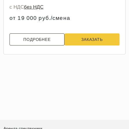
с НДС
без НДС
от 19 000 руб./смена
ПОДРОБНЕЕ
ЗАКАЗАТЬ
Аренда спецтехники