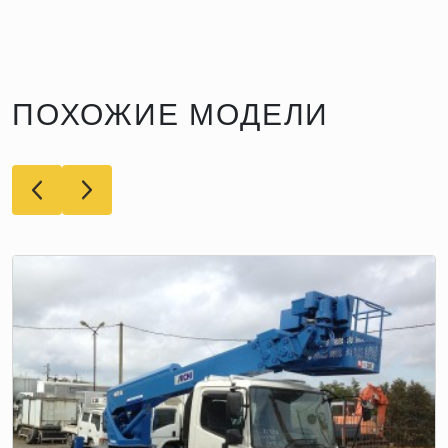
ПОХОЖИЕ МОДЕЛИ