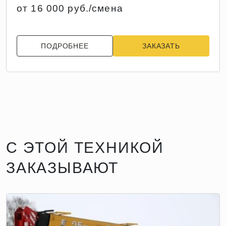
от 16 000 руб./смена
ПОДРОБНЕЕ
ЗАКАЗАТЬ
С ЭТОЙ ТЕХНИКОЙ
ЗАКАЗЫВАЮТ