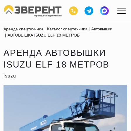
Аренда спецтехники
Каталог спецтехники
Автовышки
АВТОВЫШКА ISUZU ELF 18 МЕТРОВ
АРЕНДА АВТОВЫШКИ
ISUZU ELF 18 МЕТРОВ
Isuzu