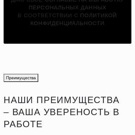
ПЕРСОНАЛЬНЫХ ДАННЫХ
В СООТВЕТСТВИИ С
ПОЛИТИКОЙ
КОНФИДЕНЦИАЛЬНОСТИ
Преимущества
НАШИ ПРЕИМУЩЕСТВА
– ВАША УВЕРЕНОСТЬ В
РАБОТЕ