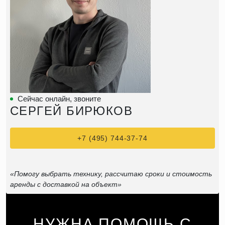
Сейчас онлайн, звоните
СЕРГЕЙ БИРЮКОВ
+7 (495) 744-37-74
«Помогу выбрать технику, рассчитаю сроки и стоимость
аренды с доставкой на объект»
НУЖНА ПОМОЩЬ С