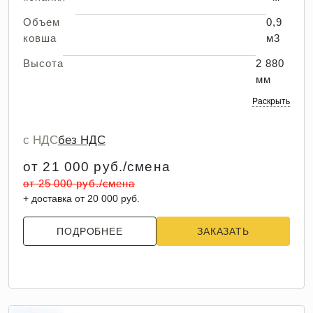
Объем
0,9
ковша
м3
Высота
2 880
мм
Раскрыть
с НДС
без НДС
от 21 000 руб./смена
от 25 000 руб./смена
+ доставка от 20 000 руб.
ПОДРОБНЕЕ
ЗАКАЗАТЬ