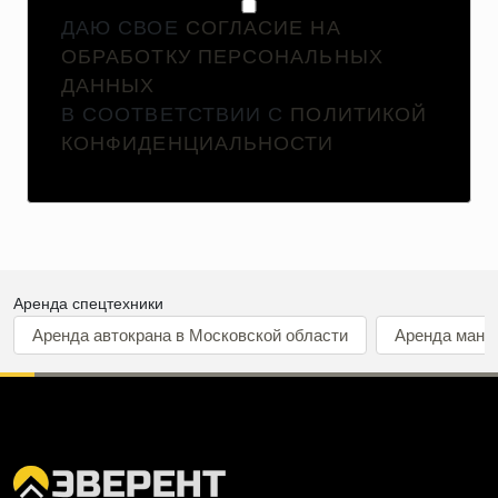
ДАЮ СВОЕ
СОГЛАСИЕ НА
ОБРАБОТКУ ПЕРСОНАЛЬНЫХ
ДАННЫХ
В СООТВЕТСТВИИ С
ПОЛИТИКОЙ
КОНФИДЕНЦИАЛЬНОСТИ
Аренда спецтехники
Аренда автокрана в Московской области
Аренда мани