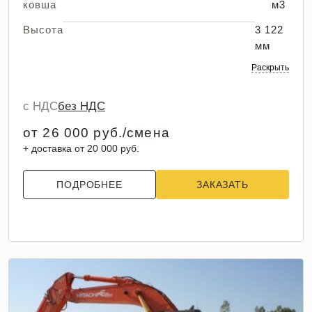
ковша
м3
Высота
3 122
мм
Раскрыть
с НДС
без НДС
от 26 000 руб./смена
+ доставка от 20 000 руб.
ПОДРОБНЕЕ
ЗАКАЗАТЬ