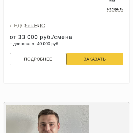
Раскрыть
с НДС
без НДС
от 33 000 руб./смена
+ доставка от 40 000 руб.
ПОДРОБНЕЕ
ЗАКАЗАТЬ