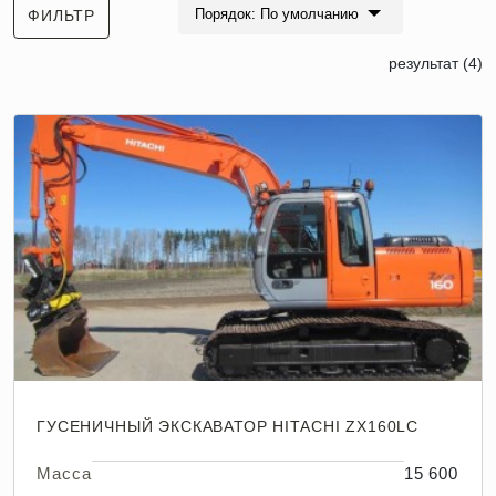
Порядок: По умолчанию
ФИЛЬТР
результат (4)
ГУСЕНИЧНЫЙ ЭКСКАВАТОР HITACHI ZX160LC
Масса
15 600