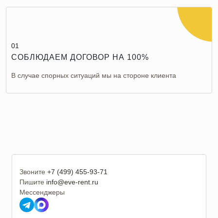
01
СОБЛЮДАЕМ ДОГОВОР НА 100%
В случае спорных ситуаций мы на стороне клиента
Звоните
+7 (499) 455-93-71
Пишите
info@eve-rent.ru
Мессенджеры