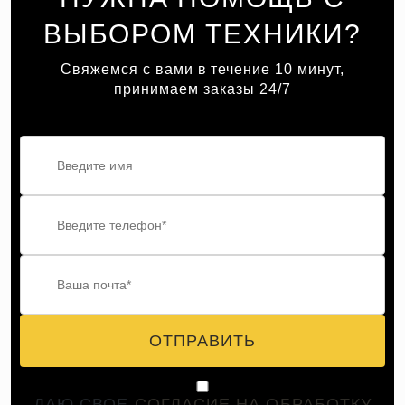
ВЫБОРОМ ТЕХНИКИ?
Свяжемся с вами в течение 10 минут,
принимаем заказы 24/7
ОТПРАВИТЬ
ДАЮ СВОЕ
СОГЛАСИЕ НА ОБРАБОТКУ