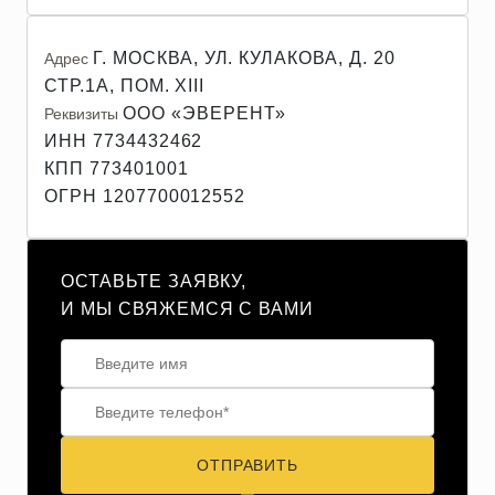
Г. МОСКВА, УЛ. КУЛАКОВА, Д. 20
Адрес
СТР.1А, ПОМ. XIII
ООО «ЭВЕРЕНТ»
Реквизиты
ИНН 7734432462
КПП 773401001
ОГРН 1207700012552
ОСТАВЬТЕ ЗАЯВКУ,
И МЫ СВЯЖЕМСЯ С ВАМИ
ОТПРАВИТЬ