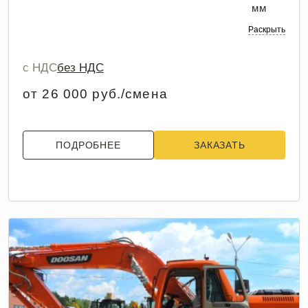
мм
Раскрыть
с НДС
без НДС
от 26 000 руб./смена
ПОДРОБНЕЕ
ЗАКАЗАТЬ