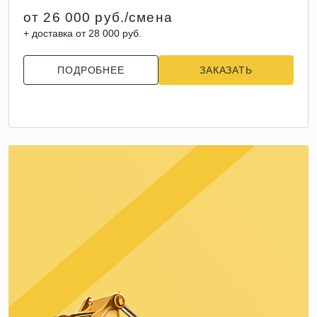
от 26 000 руб./смена
+ доставка от 28 000 руб.
ПОДРОБНЕЕ
ЗАКАЗАТЬ