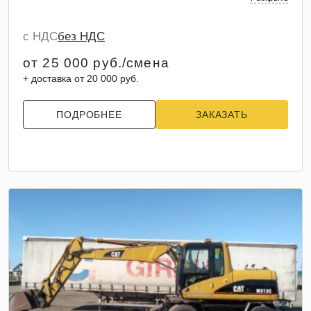
с НДС
без НДС
от 25 000 руб./смена
+ доставка от 20 000 руб.
ПОДРОБНЕЕ
ЗАКАЗАТЬ