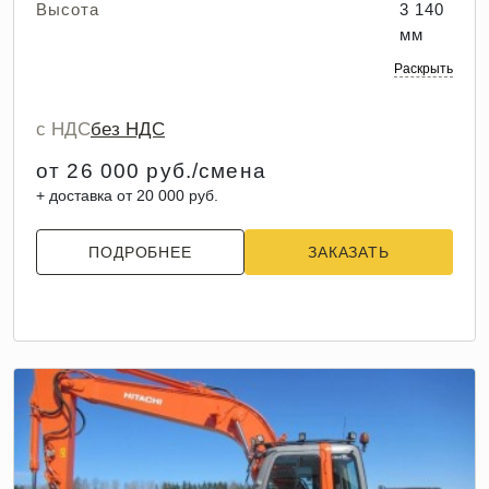
Высота
3 140
мм
Раскрыть
с НДС
без НДС
от 26 000 руб./смена
+ доставка от 20 000 руб.
ПОДРОБНЕЕ
ЗАКАЗАТЬ