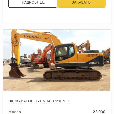
ПОДРОБНЕЕ
ЗАКАЗАТЬ
ЭКСКАВАТОР HYUNDAI R210NLC
Масса
22 000