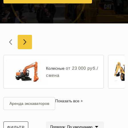
от 23 000 руб./
Колесные
смена
Показать все +
Аренда экскаваторов
Порядок: По умолчанию
ФИЛЬТР