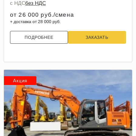
с НДС
без НДС
от 26 000 руб./смена
+ доставка от 28 000 руб.
ПОДРОБНЕЕ
ЗАКАЗАТЬ
Акция