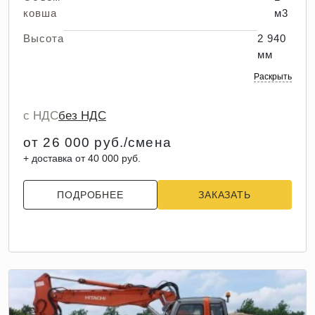
ковша
м3
Высота
2 940
мм
Раскрыть
с НДС
без НДС
от 26 000 руб./смена
+ доставка от 40 000 руб.
ПОДРОБНЕЕ
ЗАКАЗАТЬ