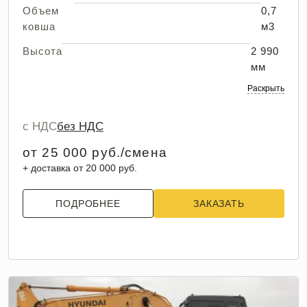
Объем
0,7
ковша
м3
Высота
2 990
мм
Раскрыть
с НДС
без НДС
от 25 000 руб./смена
+ доставка от 20 000 руб.
ПОДРОБНЕЕ
ЗАКАЗАТЬ