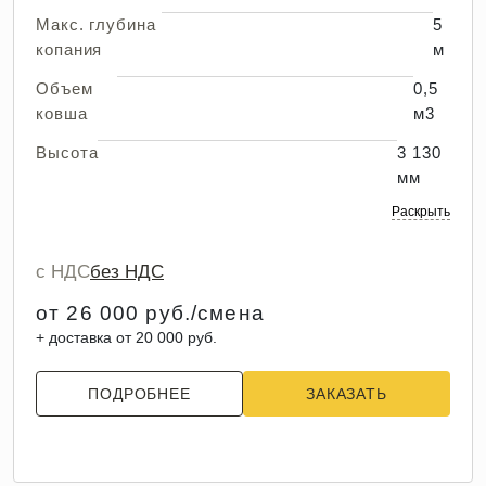
Макс. глубина
5
копания
м
Объем
0,5
ковша
м3
Высота
3 130
мм
Раскрыть
с НДС
без НДС
от 26 000 руб./смена
+ доставка от 20 000 руб.
ПОДРОБНЕЕ
ЗАКАЗАТЬ