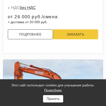
с НДС
без НДС
от 26 000 руб./смена
+ доставка от 20 000 руб.
ПОДРОБНЕЕ
ЗАКАЗАТЬ
Этот сайт использует cookies для улучшения работы.
Подробнее
Принять