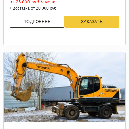
от 25 000 руб./смена
+ доставка от 20 000 руб.
ПОДРОБНЕЕ
ЗАКАЗАТЬ