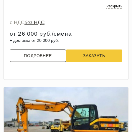
Раскрыть
с НДС
без НДС
от 26 000 руб./смена
+ доставка от 20 000 руб.
ПОДРОБНЕЕ
ЗАКАЗАТЬ