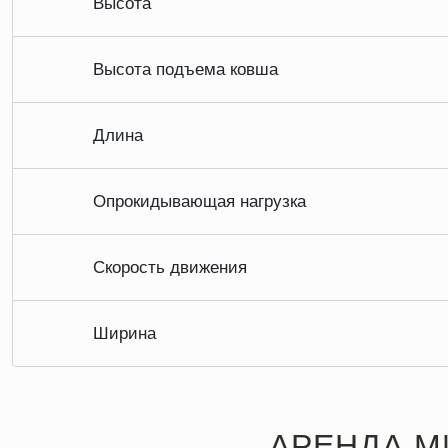
Высота
Высота подъема ковша
Длина
Опрокидывающая нагрузка
Скорость движения
Ширина
АРЕНДА М