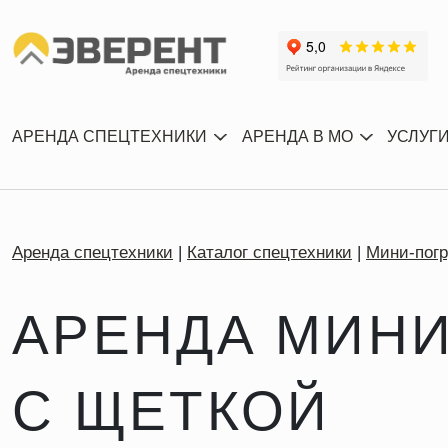
АРЕНДА СПЕЦТЕХНИКИ
АРЕНДА В МО
УСЛУГ
Аренда спецтехники
Каталог спецтехники
Мини-погр
АРЕНДА МИНИ
С ЩЕТКОЙ