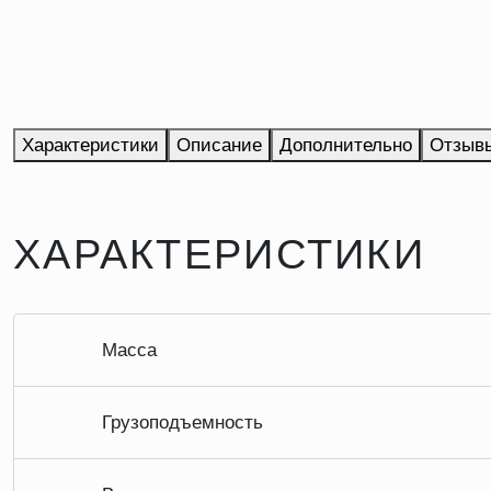
Характеристики
Описание
Дополнительно
Отзыв
ХАРАКТЕРИСТИКИ
Масса
Грузоподъемность