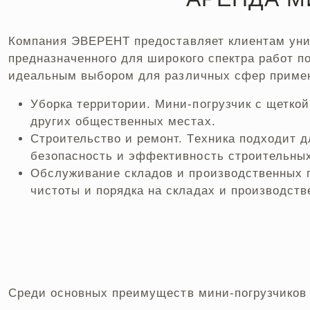
Компания ЭВЕРЕНТ предоставляет клиентам уни
предназначенного для широкого спектра работ п
идеальным выбором для различных сфер приме
Уборка территории. Мини-погрузчик с щеткой 
других общественных местах.
Строительство и ремонт. Техника подходит д
безопасность и эффективность строительных
Обслуживание складов и производственных 
чистоты и порядка на складах и производст
Среди основных преимуществ мини-погрузчиков