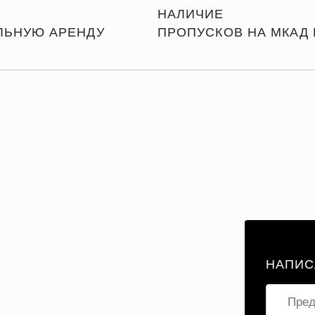
НАЛИЧИЕ
ЛЬНУЮ АРЕНДУ
ПРОПУСКОВ НА МКАД 
НАПИС