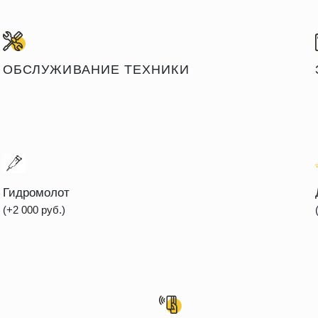
ОБСЛУЖИВАНИЕ ТЕХНИКИ
Гидромолот
(+2 000 руб.)