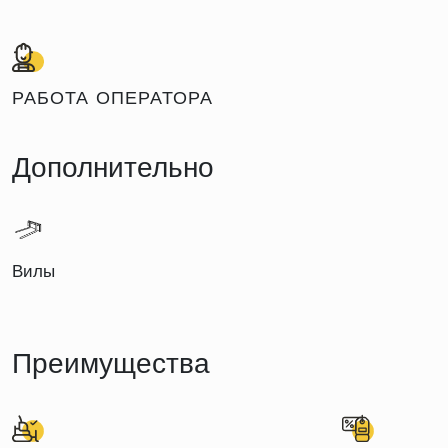
РАБОТА ОПЕРАТОРА
Дополнительно
Вилы
Преимущества