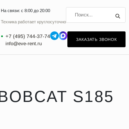
На связи: с 8:00 до 20:00
Техника работает круглосуточно
+7 (495) 744-37-74
ЗАКАЗАТЬ ЗВОНОК
info@eve-rent.ru
BOBCAT S185