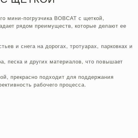
го мини-погрузчика BOBCAT с щеткой,
ладает рядом преимуществ, которые делают ее
тьев и снега на дорогах, тротуарах, парковках и
а, песка и других материалов, что повышает
ой, прекрасно подходит для поддержания
ективность рабочего процесса.