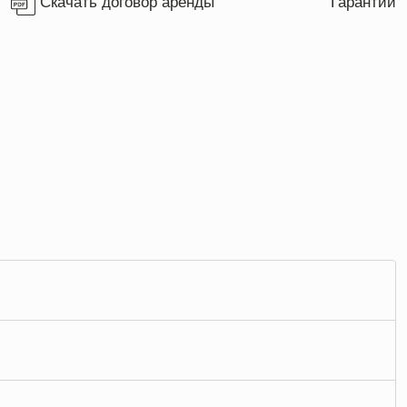
Скачать договор аренды
Гарантии