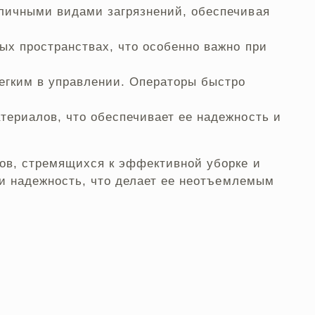
зличными видами загрязнений, обеспечивая
ых пространствах, что особенно важно при
легким в управлении. Операторы быстро
териалов, что обеспечивает ее надежность и
ов, стремящихся к эффективной уборке и
 и надежность, что делает ее неотъемлемым