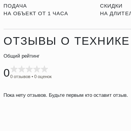
ПОДАЧА
СКИДКИ
НА ОБЪЕКТ ОТ 1 ЧАСА
НА ДЛИТЕ
ОТЗЫВЫ О ТЕХНИКЕ
Общий рейтинг
0
0 отзывов • 0 оценок
Пока нету отзывов. Будьте первым кто оставит отзыв.