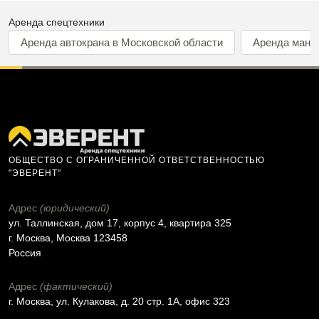
Аренда спецтехники
Аренда автокрана в Московской области
Аренда мани
ОБЩЕСТВО С ОГРАНИЧЕННОЙ ОТВЕТСТВЕННОСТЬЮ
"ЭВЕРЕНТ"
Адрес
(юридический)
ул. Таллинская, дом 17, корпус 4, квартира 325
г. Москва, Москва 123458
Россия
Адрес
(фактический)
г. Москва, ул. Кулакова, д. 20 стр. 1А, офис 323