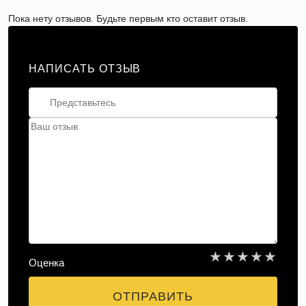
Пока нету отзывов. Будьте первым кто оставит отзыв.
НАПИСАТЬ ОТЗЫВ
★
★
★
★
★
Оценка
ОТПРАВИТЬ