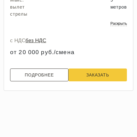
вылет
метров
стрелы
Раскрыть
с НДС
без НДС
от 20 000 руб./смена
ПОДРОБНЕЕ
ЗАКАЗАТЬ