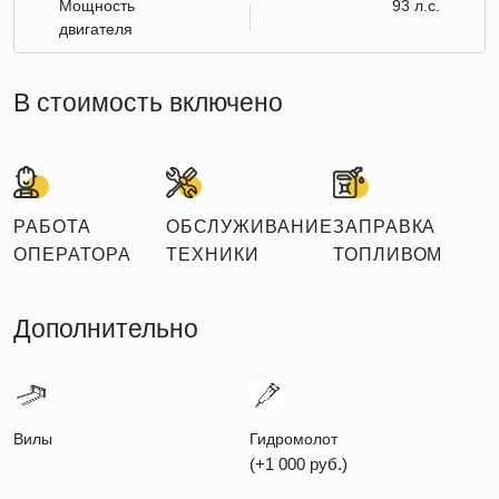
Мощность
93 л.с.
двигателя
В стоимость включено
РАБОТА
ОБСЛУЖИВАНИЕ
ЗАПРАВКА
ОПЕРАТОРА
ТЕХНИКИ
ТОПЛИВОМ
Дополнительно
Вилы
Гидромолот
(+1 000 руб.)