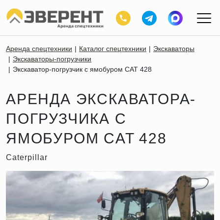
Аренда спецтехники
Каталог спецтехники
Экскаваторы
Экскаваторы-погрузчики
Экскаватор-погрузчик с ямобуром CAT 428
АРЕНДА ЭКСКАВАТОРА-
ПОГРУЗЧИКА С
ЯМОБУРОМ CAT 428
Caterpillar