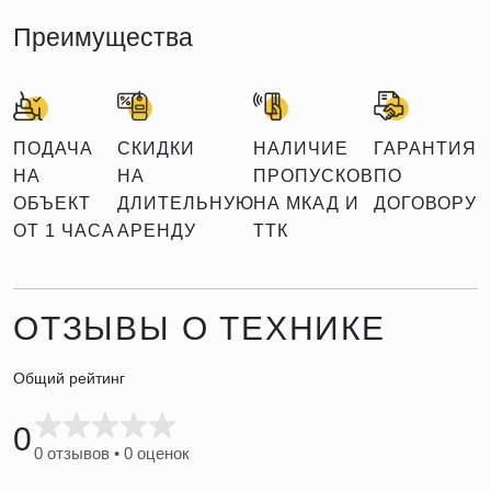
Преимущества
ПОДАЧА
СКИДКИ
НАЛИЧИЕ
ГАРАНТИЯ
НА
НА
ПРОПУСКОВ
ПО
ОБЪЕКТ
ДЛИТЕЛЬНУЮ
НА МКАД И
ДОГОВОРУ
ОТ 1 ЧАСА
АРЕНДУ
ТТК
ОТЗЫВЫ О ТЕХНИКЕ
Общий рейтинг
0
0 отзывов • 0 оценок