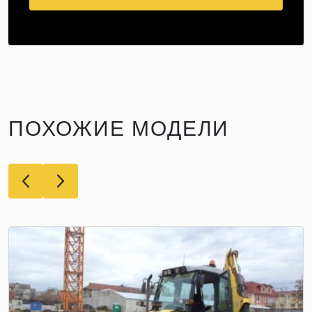
ПОХОЖИЕ МОДЕЛИ