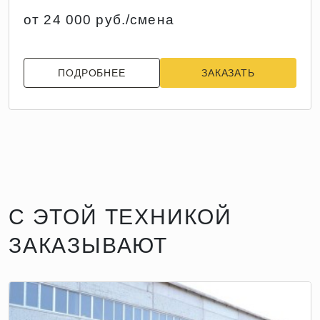
от 24 000 руб./смена
ПОДРОБНЕЕ
ЗАКАЗАТЬ
С ЭТОЙ ТЕХНИКОЙ
ЗАКАЗЫВАЮТ