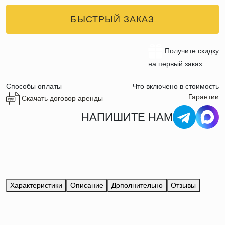
БЫСТРЫЙ ЗАКАЗ
Получите скидку
на первый заказ
Способы оплаты
Что включено в стоимость
Гарантии
Скачать договор аренды
НАПИШИТЕ НАМ
Характеристики
Описание
Дополнительно
Отзывы