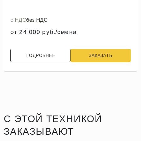
с НДС
без НДС
от 24 000 руб./смена
ПОДРОБНЕЕ
ЗАКАЗАТЬ
С ЭТОЙ ТЕХНИКОЙ
ЗАКАЗЫВАЮТ