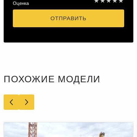
★
★
★
★
★
Оценка
ОТПРАВИТЬ
ПОХОЖИЕ МОДЕЛИ