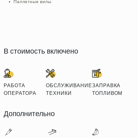
Паллетные вилы
В стоимость включено
РАБОТА
ОБСЛУЖИВАНИЕ
ЗАПРАВКА
ОПЕРАТОРА
ТЕХНИКИ
ТОПЛИВОМ
Дополнительно