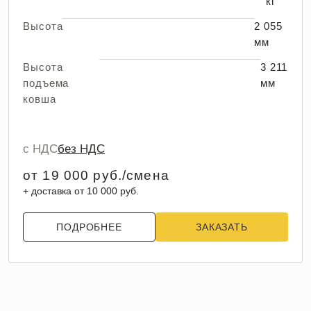
кг
Высота
2 055
мм
Высота
3 211
подъема
мм
ковша
с НДС
без НДС
от 19 000 руб./смена
+ доставка от 10 000 руб.
ПОДРОБНЕЕ
ЗАКАЗАТЬ