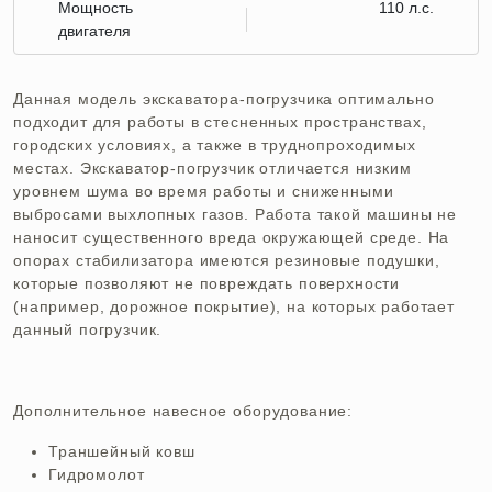
Мощность
110 л.с.
двигателя
Данная модель экскаватора-погрузчика оптимально
подходит для работы в стесненных пространствах,
городских условиях, а также в труднопроходимых
местах. Экскаватор-погрузчик отличается низким
уровнем шума во время работы и сниженными
выбросами выхлопных газов. Работа такой машины не
наносит существенного вреда окружающей среде. На
опорах стабилизатора имеются резиновые подушки,
которые позволяют не повреждать поверхности
(например, дорожное покрытие), на которых работает
данный погрузчик.
Дополнительное навесное оборудование:
Траншейный ковш
Гидромолот