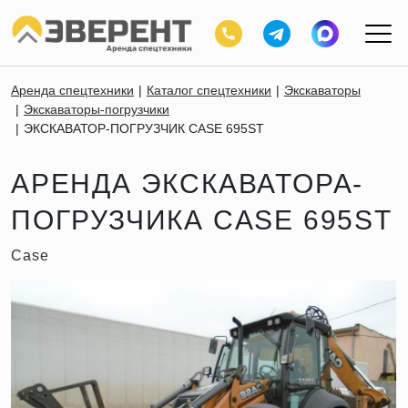
Аренда спецтехники
Каталог спецтехники
Экскаваторы
Экскаваторы-погрузчики
ЭКСКАВАТОР-ПОГРУЗЧИК CASE 695ST
АРЕНДА ЭКСКАВАТОРА-
ПОГРУЗЧИКА CASE 695ST
Case