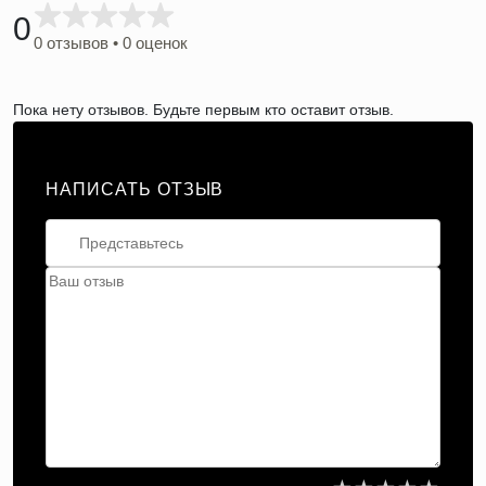
0
0 отзывов • 0 оценок
Пока нету отзывов. Будьте первым кто оставит отзыв.
НАПИСАТЬ ОТЗЫВ