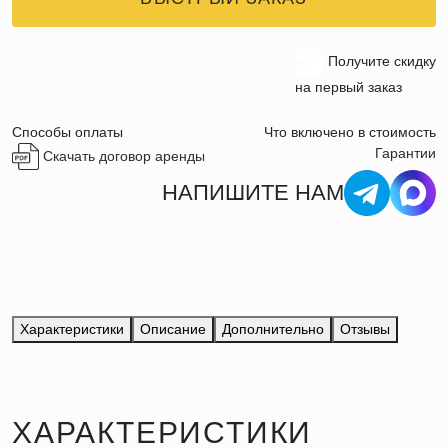
Получите скидку
на первый заказ
Способы оплаты
Что включено в стоимость
Гарантии
Скачать договор аренды
НАПИШИТЕ НАМ
Характеристики
Описание
Дополнительно
Отзывы
ХАРАКТЕРИСТИКИ