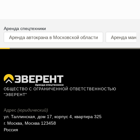
Аренда спецтехники
Аренда автокрана в Московской области
Аренда мани
ОБЩЕСТВО С ОГРАНИЧЕННОЙ ОТВЕТСТВЕННОСТЬЮ
"ЭВЕРЕНТ"
Адрес
(юридический)
ул. Таллинская, дом 17, корпус 4, квартира 325
г. Москва, Москва 123458
Россия