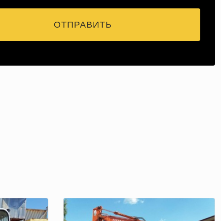
ОТПРАВИТЬ