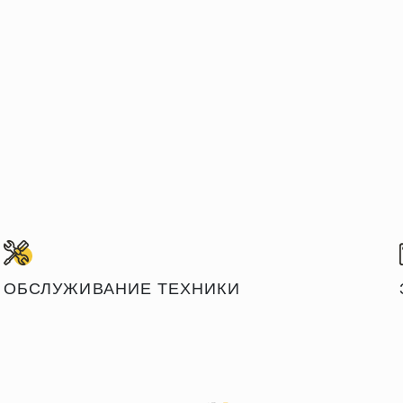
ОБСЛУЖИВАНИЕ ТЕХНИКИ