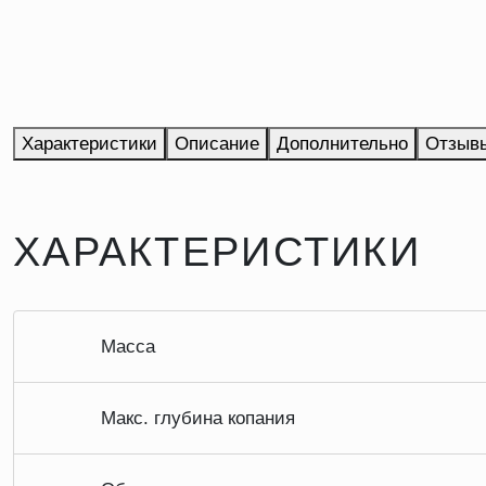
Характеристики
Описание
Дополнительно
Отзыв
ХАРАКТЕРИСТИКИ
Масса
Макс. глубина копания