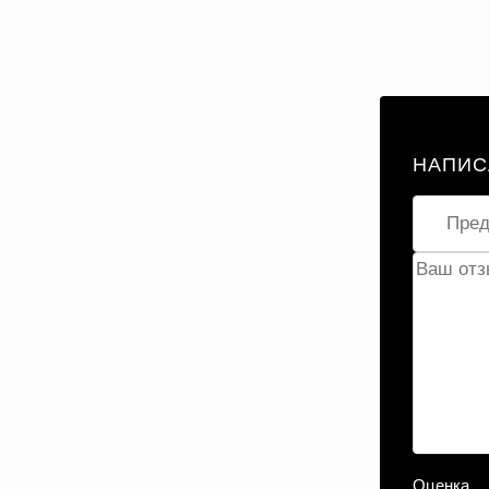
НАПИС
Оценка