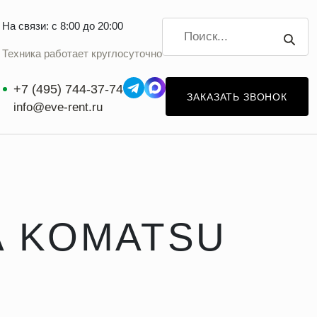
На связи: с 8:00 до 20:00
Техника работает круглосуточно
+7 (495) 744-37-74
ЗАКАЗАТЬ ЗВОНОК
info@eve-rent.ru
А KOMATSU