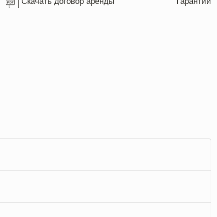
Скачать договор аренды
Гарантии