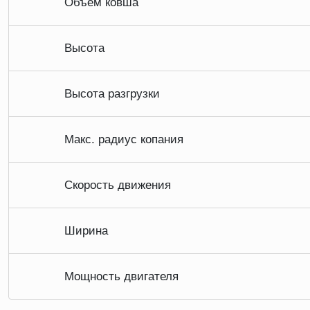
Объем ковша
Высота
Высота разгрузки
Макс. радиус копания
Скорость движения
Ширина
Мощность двигателя