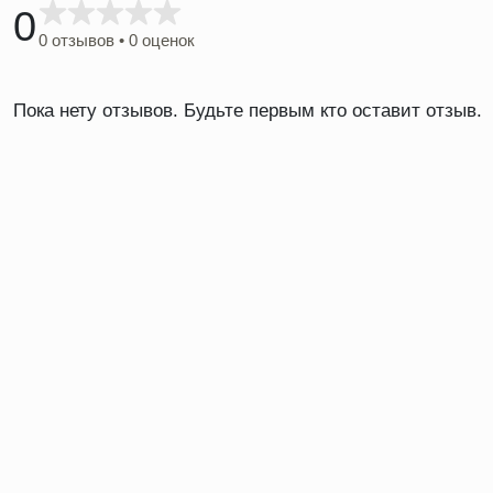
0
0 отзывов • 0 оценок
Пока нету отзывов. Будьте первым кто оставит отзыв.