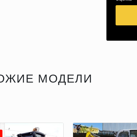
ОЖИЕ МОДЕЛИ