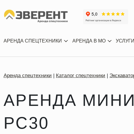
АРЕНДА СПЕЦТЕХНИКИ
АРЕНДА В МО
УСЛУГ
Аренда спецтехники
Каталог спецтехники
Экскавато
АРЕНДА МИНИ
PC30