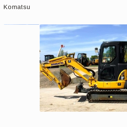
Komatsu