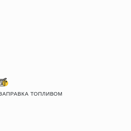
ЗАПРАВКА ТОПЛИВОМ