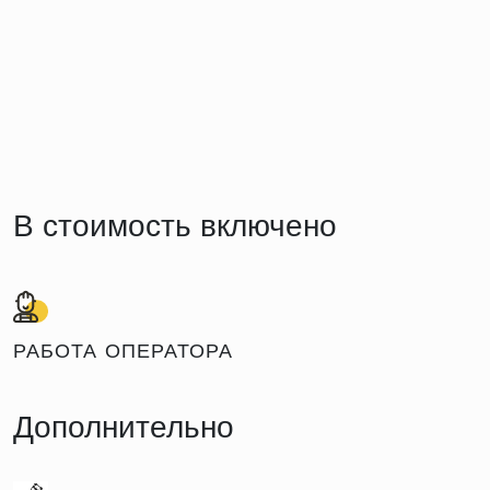
В стоимость включено
РАБОТА ОПЕРАТОРА
Дополнительно