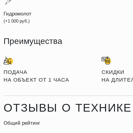
Гидромолот
(+1 000 руб.)
Преимущества
ПОДАЧА
СКИДКИ
НА ОБЪЕКТ ОТ 1 ЧАСА
НА ДЛИТЕ
ОТЗЫВЫ О ТЕХНИКЕ
Общий рейтинг