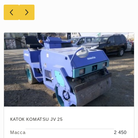
КАТОК KOMATSU JV 25
Масса
2 450