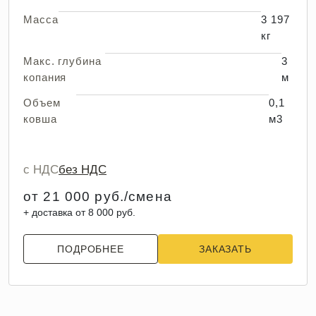
Масса
3 197
кг
Макс. глубина
3
копания
м
Объем
0,1
ковша
м3
с НДС
без НДС
от 21 000 руб./смена
+ доставка от 8 000 руб.
ПОДРОБНЕЕ
ЗАКАЗАТЬ