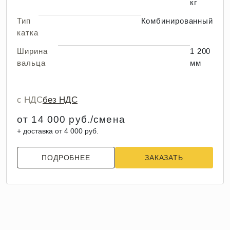
кг
Тип
Комбинированный
катка
Ширина
1 200
вальца
мм
с НДС
без НДС
от 14 000 руб./смена
+ доставка от 4 000 руб.
ПОДРОБНЕЕ
ЗАКАЗАТЬ