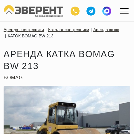
Аренда спецтехники
Каталог спецтехники
Аренда катка
КАТОК BOMAG BW 213
АРЕНДА КАТКА BOMAG
BW 213
BOMAG