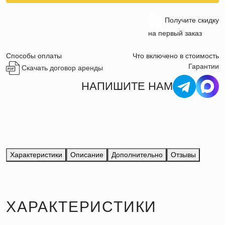
Получите скидку
на первый заказ
Способы оплаты
Что включено в стоимость
Гарантии
Скачать договор аренды
НАПИШИТЕ НАМ
Характеристики
Описание
Дополнительно
Отзывы
ХАРАКТЕРИСТИКИ