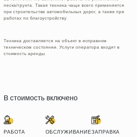
песка/грунта. Такая техника чаще всего применяется
при строительстве автомобильных дорог, а также при
работах по благоустройству.
Техника доставляется на объект в исправном
техническом состоянии. Услуги оператора входят в
стоимость аренды.
В стоимость включено
РАБОТА
ОБСЛУЖИВАНИЕ
ЗАПРАВКА