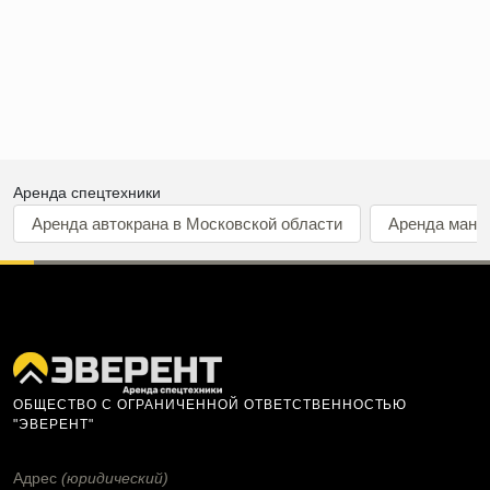
Аренда спецтехники
Аренда автокрана в Московской области
Аренда мани
ОБЩЕСТВО С ОГРАНИЧЕННОЙ ОТВЕТСТВЕННОСТЬЮ
"ЭВЕРЕНТ"
Адрес
(юридический)