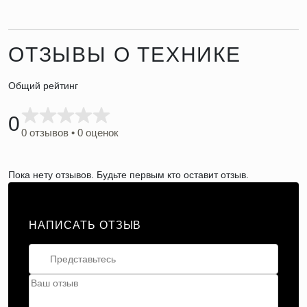
ОТЗЫВЫ О ТЕХНИКЕ
Общий рейтинг
0
0 отзывов • 0 оценок
Пока нету отзывов. Будьте первым кто оставит отзыв.
НАПИСАТЬ ОТЗЫВ