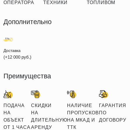
ОПЕРАТОРА
ТЕХНИКИ
ТОПЛИВОМ
Дополнительно
Доставка
(+12 000 руб.)
Преимущества
ПОДАЧА
СКИДКИ
НАЛИЧИЕ
ГАРАНТИЯ
НА
НА
ПРОПУСКОВ
ПО
ОБЪЕКТ
ДЛИТЕЛЬНУЮ
НА МКАД И
ДОГОВОРУ
ОТ 1 ЧАСА
АРЕНДУ
ТТК