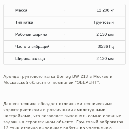
Масса
12 298 кг
Тип катка
Грунтовый
Рабочая ширина
2 130 мм
Частота вибраций
30/36 Гц
Ширина вальца
2 130 мм
Аренда грунтового катка Bomag BW 213 в Москве и
Московской области от компании "ЭВЕРЕНТ".
Данная техника обладает отличными техническими
характеристиками и различными амплитудными
настройками, что позволяет выполнять самые сложные
задачи на строительном объекте. Грунтовый виброкаток
12 тонн отлично выполняет работы по уплотнению