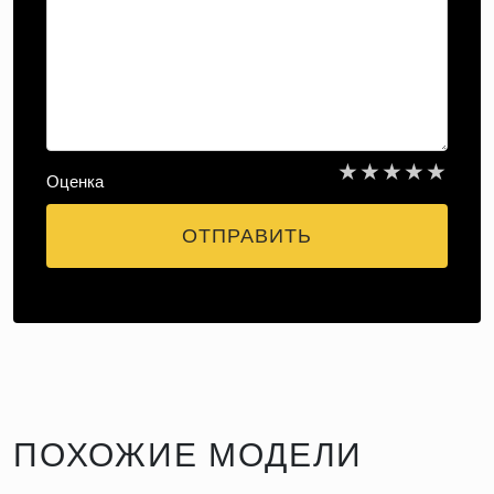
★
★
★
★
★
Оценка
ОТПРАВИТЬ
ПОХОЖИЕ МОДЕЛИ