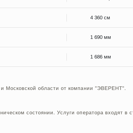
4 360 см
1 690 мм
1 686 мм
 и Московской области от компании "ЭВЕРЕНТ".
хническом состоянии. Услуги оператора входят в 