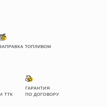
ЗАПРАВКА ТОПЛИВОМ
ГАРАНТИЯ
И ТТК
ПО ДОГОВОРУ