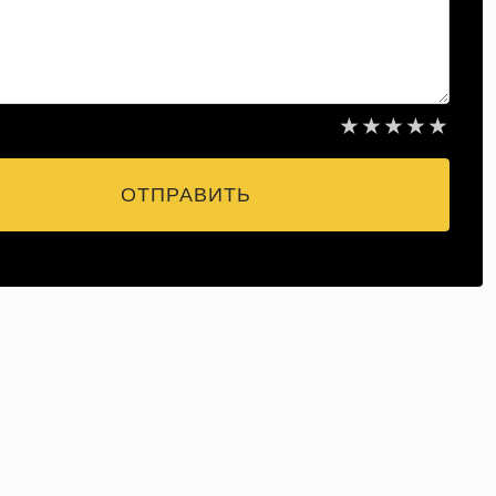
★
★
★
★
★
ОТПРАВИТЬ