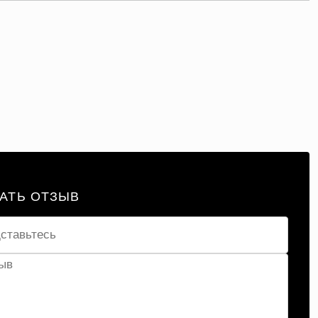
АТЬ ОТЗЫВ