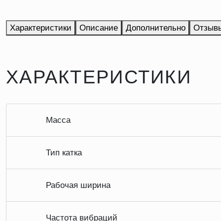
Характеристики
Описание
Дополнительно
Отзыв
ХАРАКТЕРИСТИКИ
Масса
Тип катка
Рабочая ширина
Частота вибраций