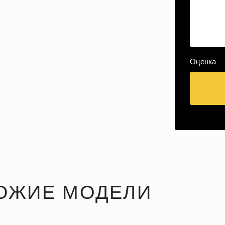
Оценка
ОЖИЕ МОДЕЛИ