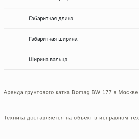
Габаритная длина
Габаритная ширина
Ширина вальца
Аренда грунтового катка Bomag BW 177 в Москве
Техника доставляется на объект в исправном те