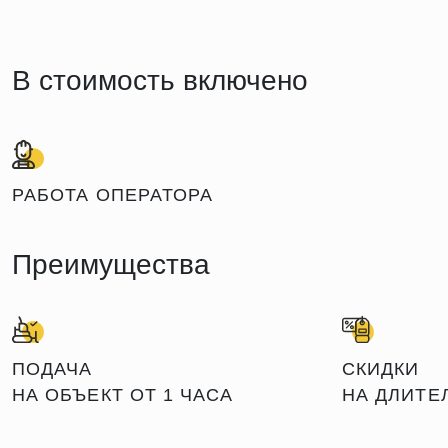
В стоимость включено
РАБОТА ОПЕРАТОРА
Преимущества
ПОДАЧА
СКИДКИ
НА ОБЪЕКТ ОТ 1 ЧАСА
НА ДЛИТЕ