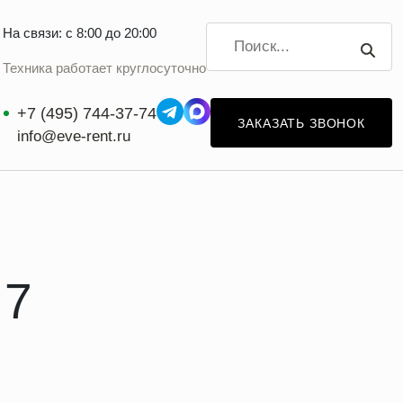
На связи: с 8:00 до 20:00
Техника работает круглосуточно
+7 (495) 744-37-74
ЗАКАЗАТЬ ЗВОНОК
info@eve-rent.ru
77