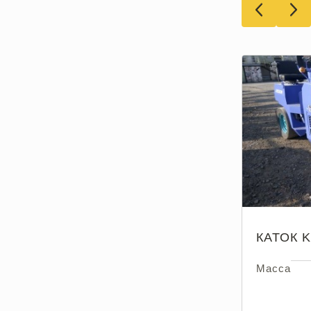
КАТОК 
Масса