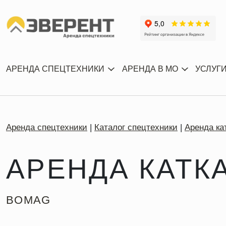
АРЕНДА СПЕЦТЕХНИКИ
АРЕНДА В МО
УСЛУГ
Аренда спецтехники
Каталог спецтехники
Аренда ка
АРЕНДА КАТК
BOMAG