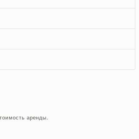
стоимость аренды.