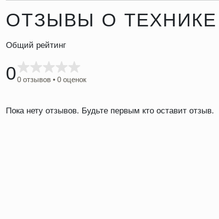
ОТЗЫВЫ О ТЕХНИКЕ
Общий рейтинг
0
0 отзывов • 0 оценок
Пока нету отзывов. Будьте первым кто оставит отзыв.