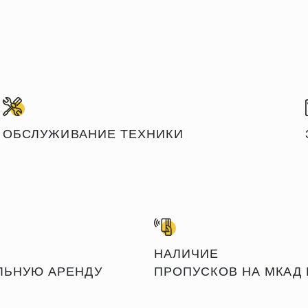
ОБСЛУЖИВАНИЕ ТЕХНИКИ
НАЛИЧИЕ
ЛЬНУЮ АРЕНДУ
ПРОПУСКОВ НА МКАД 