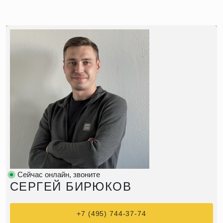
Сейчас онлайн, звоните
СЕРГЕЙ БИРЮКОВ
+7 (495) 744-37-74