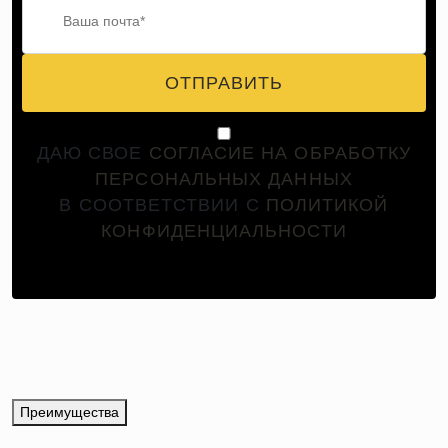
ОТПРАВИТЬ
ДАЮ СВОЕ
СОГЛАСИЕ НА ОБРАБОТКУ
ПЕРСОНАЛЬНЫХ ДАННЫХ
В СООТВЕТСТВИИ С
ПОЛИТИКОЙ
КОНФИДЕНЦИАЛЬНОСТИ
Преимущества