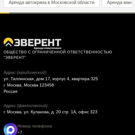
Аренда автокрана в Московской области
Аренда мани
ОБЩЕСТВО С ОГРАНИЧЕННОЙ ОТВЕТСТВЕННОСТЬЮ
"ЭВЕРЕНТ"
Адрес
(юридический)
ул. Таллинская, дом 17, корпус 4, квартира 325
г. Москва, Москва 123458
Россия
Адрес
(фактический)
г. Москва, ул. Кулакова, д. 20 стр. 1А, офис 323
Номер телефона
+7