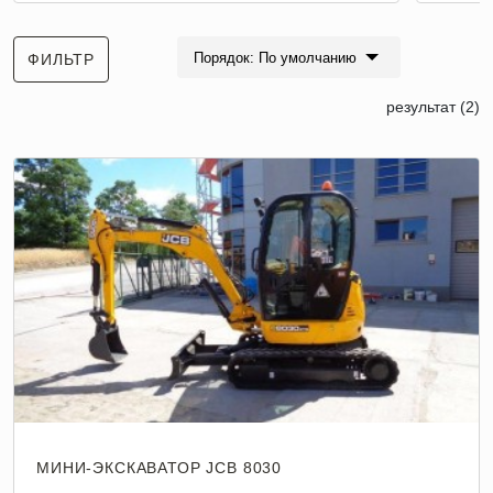
Порядок: По умолчанию
ФИЛЬТР
результат (2)
МИНИ-ЭКСКАВАТОР JCB 8030