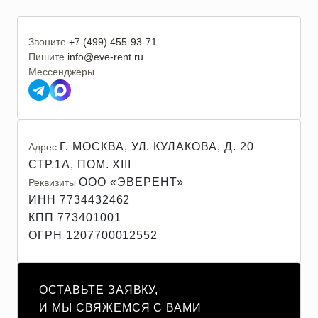
Звоните
+7 (499) 455-93-71
Пишите
info@eve-rent.ru
Мессенджеры
Г. МОСКВА, УЛ. КУЛАКОВА, Д. 20
Адрес
СТР.1А, ПОМ. XIII
ООО «ЭВЕРЕНТ»
Реквизиты
ИНН 7734432462
КПП 773401001
ОГРН 1207700012552
ОСТАВЬТЕ ЗАЯВКУ,
И МЫ СВЯЖЕМСЯ С ВАМИ