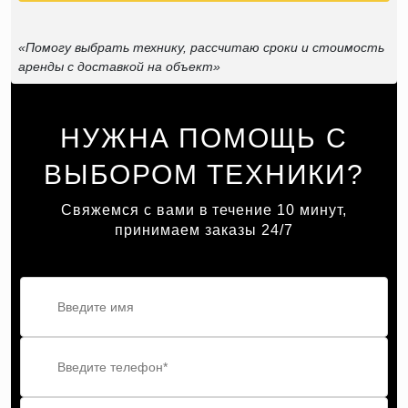
«Помогу выбрать технику, рассчитаю сроки и стоимость
аренды с доставкой на объект»
НУЖНА ПОМОЩЬ С
ВЫБОРОМ ТЕХНИКИ?
Свяжемся с вами в течение 10 минут,
принимаем заказы 24/7