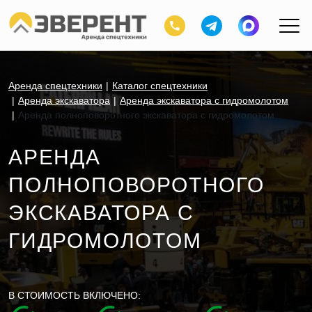
Аренда спецтехники
Каталог спецтехники
Аренда экскаватора
Аренда экскаватора с гидромолотом
Аренда полноповоротного экскаватора с гидромолотом
АРЕНДА
ПОЛНОПОВОРОТНОГО
ЭКСКАВАТОРА С
ГИДРОМОЛОТОМ
В СТОИМОСТЬ ВКЛЮЧЕНО: