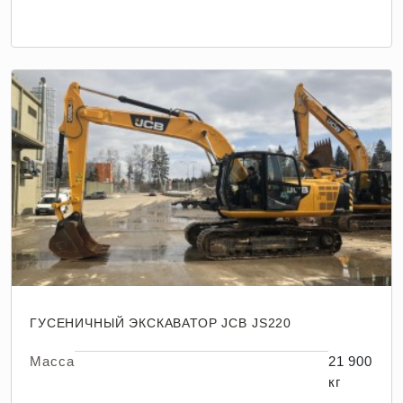
ГУСЕНИЧНЫЙ ЭКСКАВАТОР JCB JS220
Масса
21 900
кг