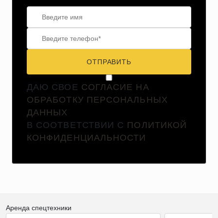
ОТПРАВИТЬ
ДАЮ СВОЕ
СОГЛАСИЕ НА
ОБРАБОТКУ ПЕРСОНАЛЬНЫХ
ДАННЫХ
В СООТВЕТСТВИИ С
ПОЛИТИКОЙ
КОНФИДЕНЦИАЛЬНОСТИ
Аренда спецтехники