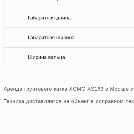
Габаритная длина
Габаритная ширина
Ширина вальца
Аренда грунтового катка XCMG XS163 в Москве 
Техника доставляется на объект в исправном те