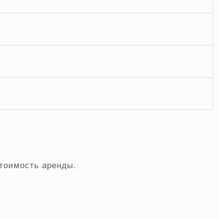
стоимость аренды.