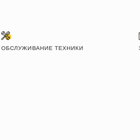
ОБСЛУЖИВАНИЕ ТЕХНИКИ