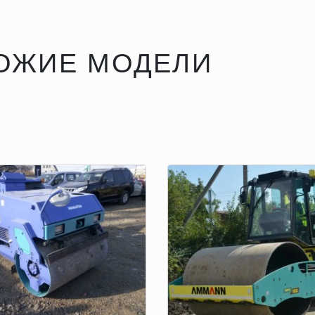
ОЖИЕ МОДЕЛИ