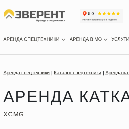
АРЕНДА СПЕЦТЕХНИКИ
АРЕНДА В МО
УСЛУГ
Аренда спецтехники
Каталог спецтехники
Аренда ка
АРЕНДА КАТК
XCMG