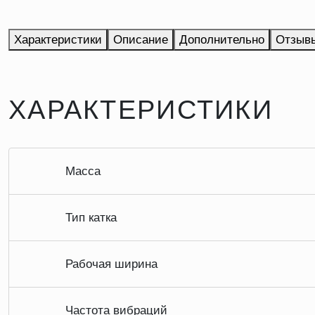
Характеристики
Описание
Дополнительно
Отзыв
ХАРАКТЕРИСТИКИ
Масса
Тип катка
Рабочая ширина
Частота вибраций