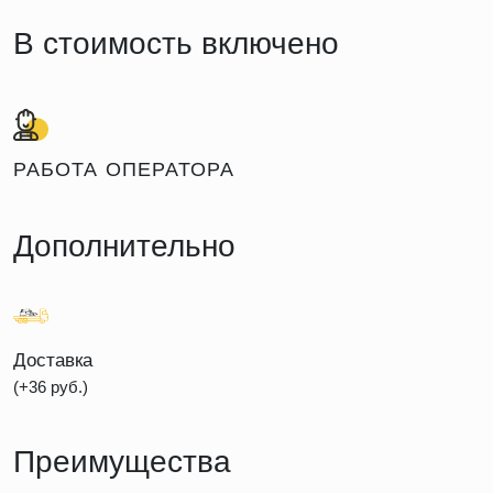
В стоимость включено
РАБОТА ОПЕРАТОРА
Дополнительно
Доставка
(+36 руб.)
Преимущества