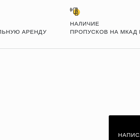
НАЛИЧИЕ
ЛЬНУЮ АРЕНДУ
ПРОПУСКОВ НА МКАД 
НАПИС