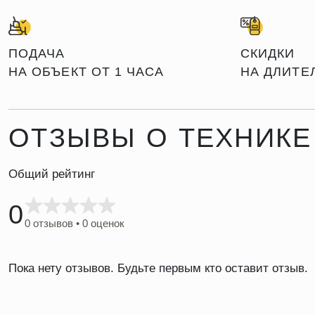
ПОДАЧА
СКИДКИ
НА ОБЪЕКТ ОТ 1 ЧАСА
НА ДЛИТЕ
ОТЗЫВЫ О ТЕХНИКЕ
Общий рейтинг
0
0 отзывов • 0 оценок
Пока нету отзывов. Будьте первым кто оставит отзыв.