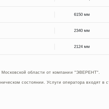
6150 мм
2340 мм
2124 мм
и Московской области от компании "ЭВЕРЕНТ".
хническом состоянии. Услуги оператора входят в 