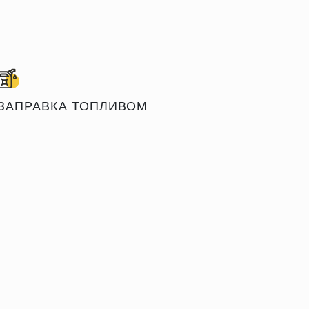
ЗАПРАВКА ТОПЛИВОМ