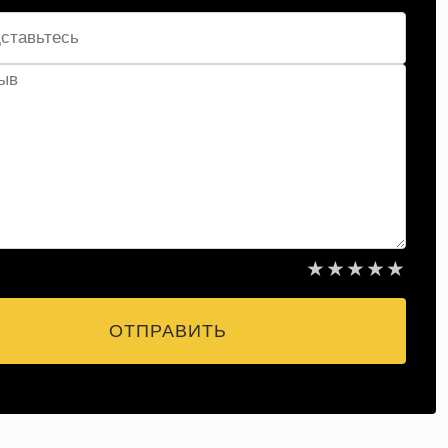
★
★
★
★
★
ОТПРАВИТЬ