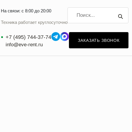
На связи: с 8:00 до 20:00
Техника работает круглосуточно
+7 (495) 744-37-74
ЗАКАЗАТЬ ЗВОНОК
info@eve-rent.ru