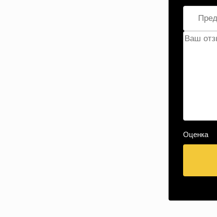
Оценка