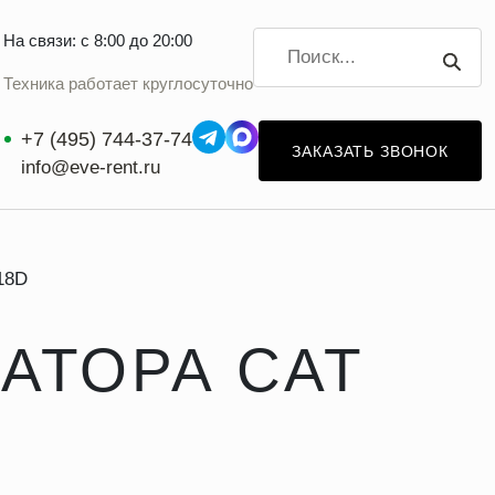
На связи: с 8:00 до 20:00
Техника работает круглосуточно
+7 (495) 744-37-74
ЗАКАЗАТЬ ЗВОНОК
info@eve-rent.ru
18D
АТОРА CAT