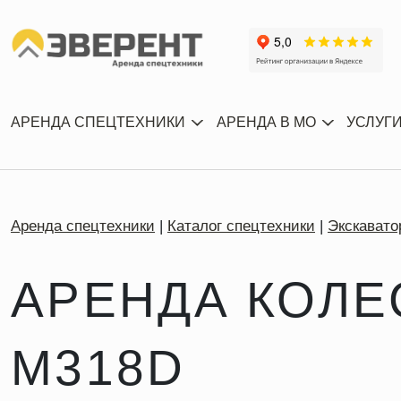
АРЕНДА СПЕЦТЕХНИКИ
АРЕНДА В МО
УСЛУГ
Аренда спецтехники
Каталог спецтехники
Экскавато
АРЕНДА КОЛЕ
M318D