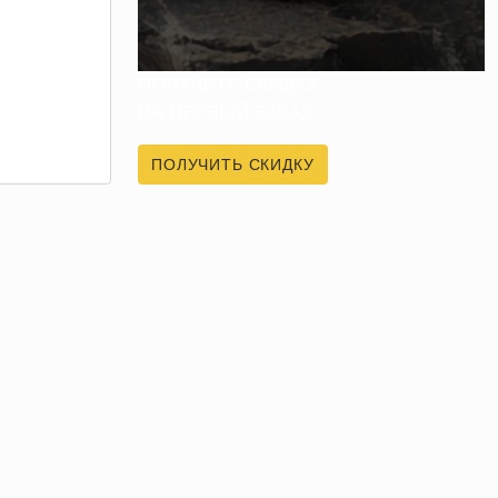
ПОЛУЧИТЕ СКИДКУ
НА ПЕРВЫЙ ЗАКАЗ
ПОЛУЧИТЬ СКИДКУ