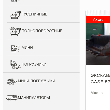
ГУСЕНИЧНЫЕ
Акция
ПОЛНОПОВОРОТНЫЕ
МИНИ
ПОГРУЗЧИКИ
ЭКСКАВ
МИНИ-ПОГРУЗЧИКИ
CASE 5
Масса
МАНИПУЛЯТОРЫ