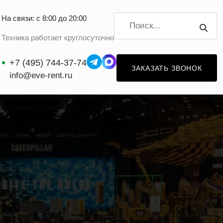
На связи: с 8:00 до 20:00
Техника работает круглосуточно
+7 (495) 744-37-74
ЗАКАЗАТЬ ЗВОНОК
info@eve-rent.ru