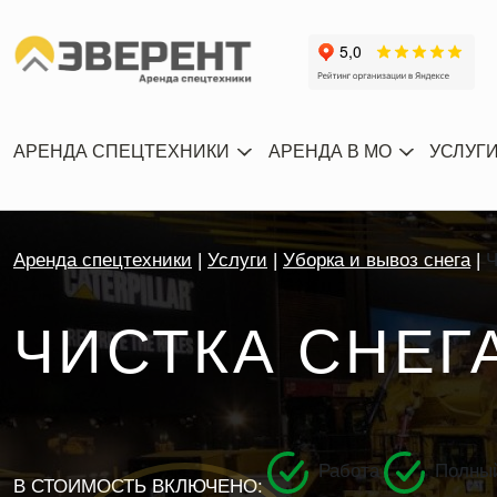
АРЕНДА СПЕЦТЕХНИКИ
АРЕНДА В МО
УСЛУГ
Аренда спецтехники
Услуги
Уборка и вывоз снега
Ч
ЧИСТКА СНЕГ
Работа
Полный
В СТОИМОСТЬ ВКЛЮЧЕНО: