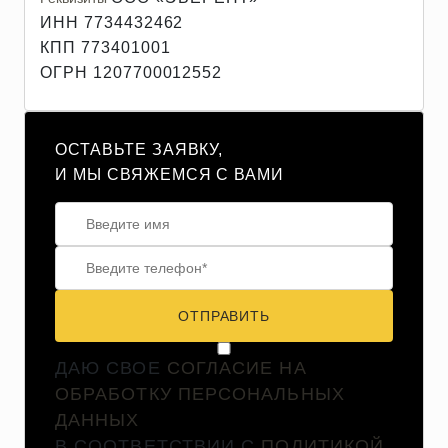
ИНН 7734432462
КПП 773401001
ОГРН 1207700012552
ОСТАВЬТЕ ЗАЯВКУ,
И МЫ СВЯЖЕМСЯ С ВАМИ
ОТПРАВИТЬ
ДАЮ СВОЕ
СОГЛАСИЕ НА
ОБРАБОТКУ ПЕРСОНАЛЬНЫХ
ДАННЫХ
В СООТВЕТСТВИИ С
ПОЛИТИКОЙ