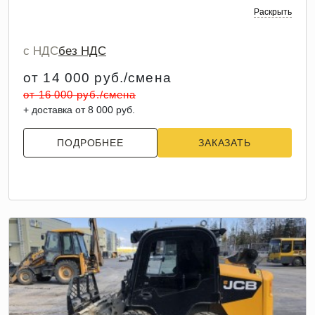
Раскрыть
с НДС
без НДС
от 14 000 руб./смена
от 16 000 руб./смена
+ доставка от 8 000 руб.
ПОДРОБНЕЕ
ЗАКАЗАТЬ