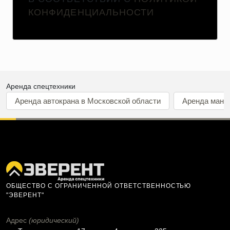
КОНФИДЕНЦИАЛЬНОСТИ
Аренда спецтехники
Аренда автокрана в Московской области
Аренда мани
ОБЩЕСТВО С ОГРАНИЧЕННОЙ ОТВЕТСТВЕННОСТЬЮ
"ЭВЕРЕНТ"
Адрес
(юридический)