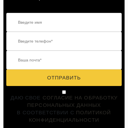
ОТПРАВИТЬ
ДАЮ СВОЕ
СОГЛАСИЕ НА ОБРАБОТКУ
ПЕРСОНАЛЬНЫХ ДАННЫХ
В СООТВЕТСТВИИ С
ПОЛИТИКОЙ
КОНФИДЕНЦИАЛЬНОСТИ