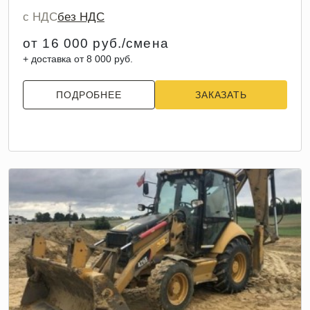
с НДС
без НДС
от 16 000 руб./смена
+ доставка от 8 000 руб.
ПОДРОБНЕЕ
ЗАКАЗАТЬ