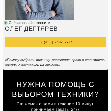
Сейчас онлайн, звоните
ОЛЕГ ДЕГТЯРЕВ
+7 (495) 744-37-74
«Помогу выбрать технику, рассчитаю сроки и стоимость
аренды с доставкой на объект»
НУЖНА ПОМОЩЬ С
ВЫБОРОМ ТЕХНИКИ?
Свяжемся с вами в течение 10 минут,
принимаем заказы 24/7