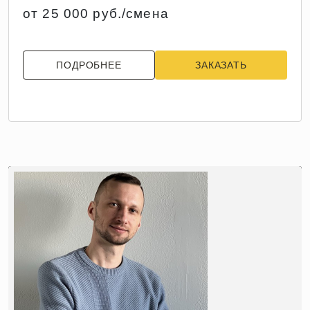
от 25 000 руб./смена
ПОДРОБНЕЕ
ЗАКАЗАТЬ