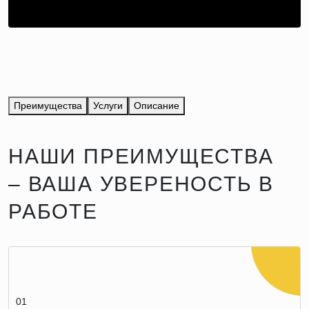
Преимущества
Услуги
Описание
НАШИ ПРЕИМУЩЕСТВА
– ВАША УВЕРЕНОСТЬ В
РАБОТЕ
01