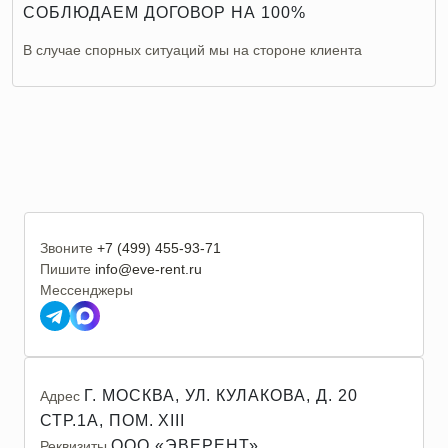
СОБЛЮДАЕМ ДОГОВОР НА 100%
В случае спорных ситуаций мы на стороне клиента
Звоните
+7 (499) 455-93-71
Пишите
info@eve-rent.ru
Мессенджеры
Г. МОСКВА, УЛ. КУЛАКОВА, Д. 20
Адрес
СТР.1А, ПОМ. XIII
ООО «ЭВЕРЕНТ»
Реквизиты