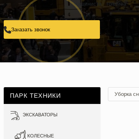
машиниста
топлива
Заказать звонок
Уборка сн
ПАРК ТЕХНИКИ
Уборка сн
ЭКСКАВАТОРЫ
КОЛЕСНЫЕ