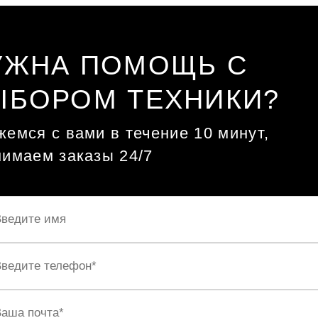
УЖНА ПОМОЩЬ С
ЫБОРОМ ТЕХНИКИ?
емся с вами в течение 10 минут,
нимаем заказы 24/7