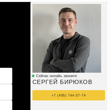
Сейчас онлайн, звоните
СЕРГЕЙ БИРЮКОВ
+7 (495) 744-37-74