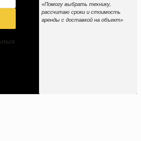
«Помогу выбрать технику,
рассчитаю сроки и стоимость
аренды с доставкой на объект»
ЬНЫХ