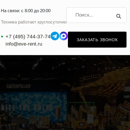
На связи: с 8:00 до 20:00
Техника работает круглосуточно
+7 (495) 744-37-74
ЗАКАЗАТЬ ЗВОНОК
info@eve-rent.ru