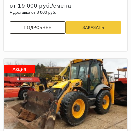
от 19 000 руб./смена
+ доставка от 8 000 руб.
ПОДРОБНЕЕ
ЗАКАЗАТЬ
Акция