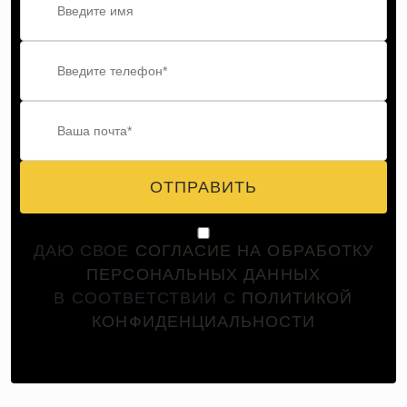
ОТПРАВИТЬ
ДАЮ СВОЕ
СОГЛАСИЕ НА ОБРАБОТКУ
ПЕРСОНАЛЬНЫХ ДАННЫХ
В СООТВЕТСТВИИ С
ПОЛИТИКОЙ
КОНФИДЕНЦИАЛЬНОСТИ