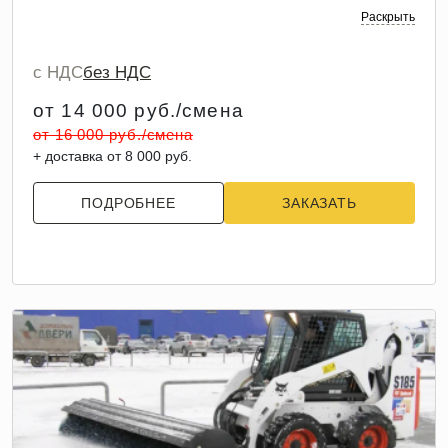
Раскрыть
с НДС
без НДС
от 14 000 руб./смена
от 16 000 руб./смена
+ доставка от 8 000 руб.
ПОДРОБНЕЕ
ЗАКАЗАТЬ