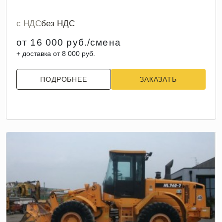
с НДС
без НДС
от 16 000 руб./смена
+ доставка от 8 000 руб.
ПОДРОБНЕЕ
ЗАКАЗАТЬ