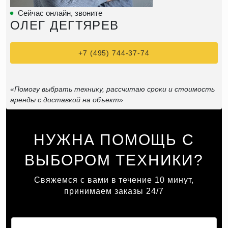
Сейчас онлайн, звоните
ОЛЕГ ДЕГТЯРЕВ
+7 (495) 744-37-74
«Помогу выбрать технику, рассчитаю сроки и стоимость
аренды с доставкой на объект»
НУЖНА ПОМОЩЬ С
ВЫБОРОМ ТЕХНИКИ?
Свяжемся с вами в течение 10 минут,
принимаем заказы 24/7