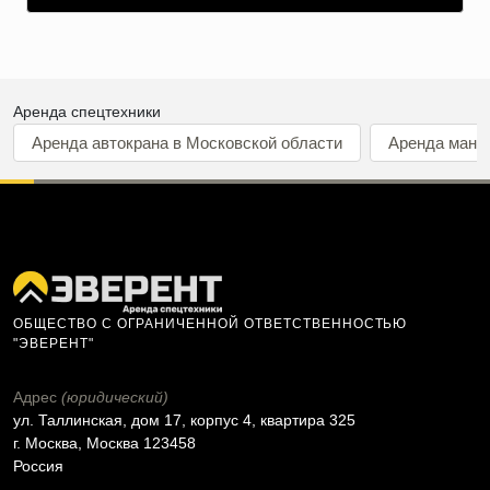
Аренда спецтехники
Аренда автокрана в Московской области
Аренда мани
ОБЩЕСТВО С ОГРАНИЧЕННОЙ ОТВЕТСТВЕННОСТЬЮ
"ЭВЕРЕНТ"
Адрес
(юридический)
ул. Таллинская, дом 17, корпус 4, квартира 325
г. Москва, Москва 123458
Россия