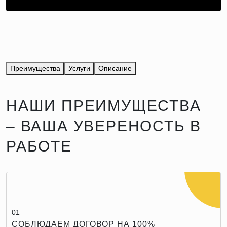
Преимущества
Услуги
Описание
НАШИ ПРЕИМУЩЕСТВА
– ВАША УВЕРЕНОСТЬ В
РАБОТЕ
01
СОБЛЮДАЕМ ДОГОВОР НА 100%