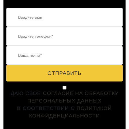
ОТПРАВИТЬ
ДАЮ СВОЕ
СОГЛАСИЕ НА ОБРАБОТКУ
ПЕРСОНАЛЬНЫХ ДАННЫХ
В СООТВЕТСТВИИ С
ПОЛИТИКОЙ
КОНФИДЕНЦИАЛЬНОСТИ