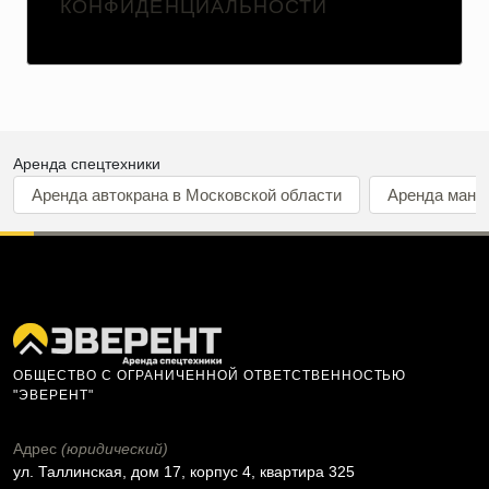
КОНФИДЕНЦИАЛЬНОСТИ
Аренда спецтехники
Аренда автокрана в Московской области
Аренда мани
ОБЩЕСТВО С ОГРАНИЧЕННОЙ ОТВЕТСТВЕННОСТЬЮ
"ЭВЕРЕНТ"
Адрес
(юридический)
ул. Таллинская, дом 17, корпус 4, квартира 325