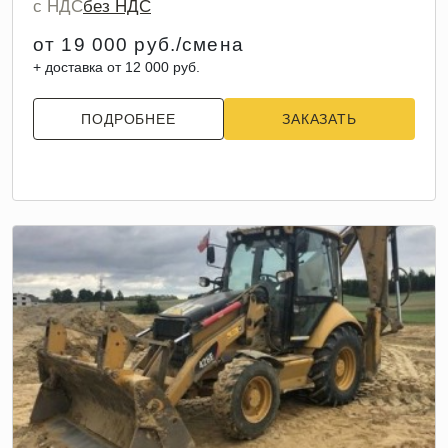
с НДС
без НДС
от 19 000 руб./смена
+ доставка от 12 000 руб.
ПОДРОБНЕЕ
ЗАКАЗАТЬ