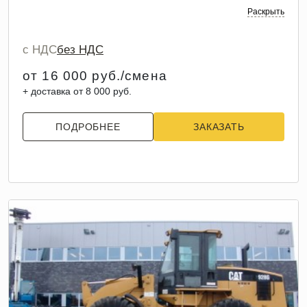
Раскрыть
с НДС
без НДС
от 16 000 руб./смена
+ доставка от 8 000 руб.
ПОДРОБНЕЕ
ЗАКАЗАТЬ