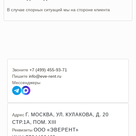
В случае спорных ситуаций мы на стороне клиента
Звоните
+7 (499) 455-93-71
Пишите
info@eve-rent.ru
Мессенджеры
Г. МОСКВА, УЛ. КУЛАКОВА, Д. 20
Адрес
СТР.1А, ПОМ. XIII
ООО «ЭВЕРЕНТ»
Реквизиты