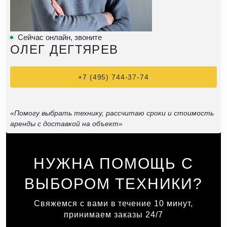
Сейчас онлайн, звоните
ОЛЕГ ДЕГТЯРЕВ
+7 (495) 744-37-74
«Помогу выбрать технику, рассчитаю сроки и стоимость
аренды с доставкой на объект»
НУЖНА ПОМОЩЬ С
ВЫБОРОМ ТЕХНИКИ?
Свяжемся с вами в течение 10 минут,
принимаем заказы 24/7