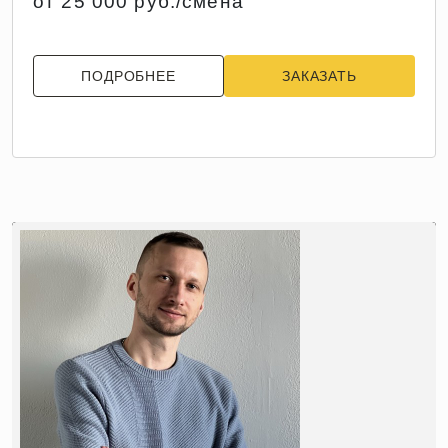
от 25 000 руб./смена
ПОДРОБНЕЕ
ЗАКАЗАТЬ