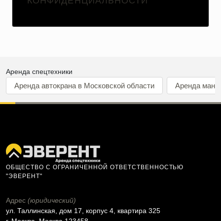
КОНФИДЕНЦИАЛЬНОСТИ
Аренда спецтехники
Аренда автокрана в Московской области
Аренда мани
ОБЩЕСТВО С ОГРАНИЧЕННОЙ ОТВЕТСТВЕННОСТЬЮ
"ЭВЕРЕНТ"
Адрес
(юридический)
ул. Таллинская, дом 17, корпус 4, квартира 325