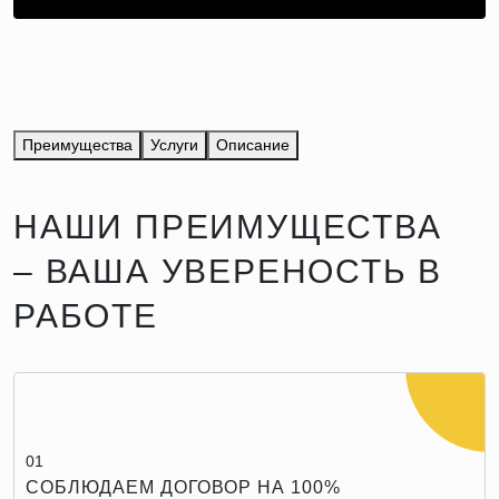
Преимущества
Услуги
Описание
НАШИ ПРЕИМУЩЕСТВА
– ВАША УВЕРЕНОСТЬ В
РАБОТЕ
01
СОБЛЮДАЕМ ДОГОВОР НА 100%