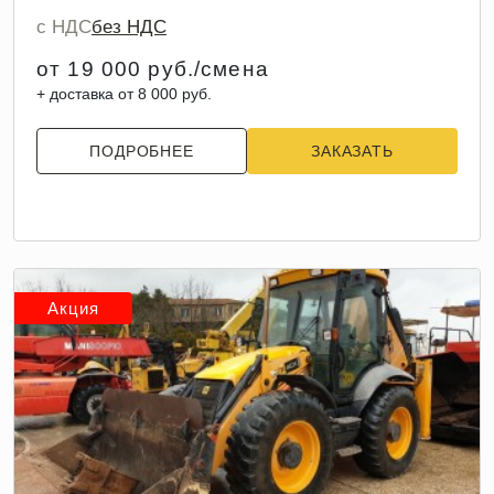
с НДС
без НДС
от 19 000 руб./смена
+ доставка от 8 000 руб.
ПОДРОБНЕЕ
ЗАКАЗАТЬ
Акция