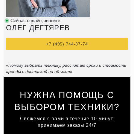
Сейчас онлайн, звоните
ОЛЕГ ДЕГТЯРЕВ
+7 (495) 744-37-74
«Помогу выбрать технику, рассчитаю сроки и стоимость
аренды с доставкой на объект»
НУЖНА ПОМОЩЬ С
ВЫБОРОМ ТЕХНИКИ?
Свяжемся с вами в течение 10 минут,
принимаем заказы 24/7