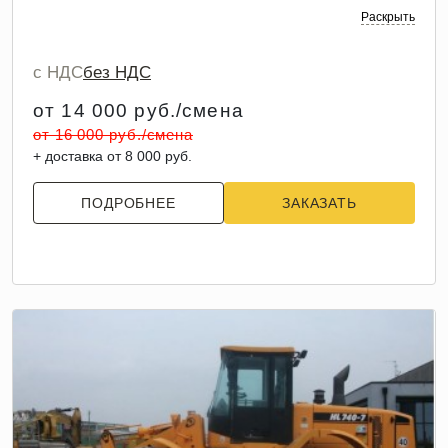
Раскрыть
с НДС
без НДС
от 14 000 руб./смена
от 16 000 руб./смена
+ доставка от 8 000 руб.
ПОДРОБНЕЕ
ЗАКАЗАТЬ