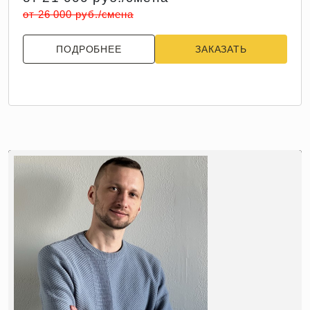
от 26 000 руб./смена
ПОДРОБНЕЕ
ЗАКАЗАТЬ