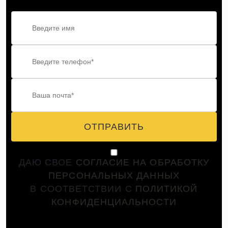
ОТПРАВИТЬ
ДАЮ СВОЕ
СОГЛАСИЕ НА ОБРАБОТКУ
ПЕРСОНАЛЬНЫХ ДАННЫХ
В СООТВЕТСТВИИ С
ПОЛИТИКОЙ
КОНФИДЕНЦИАЛЬНОСТИ