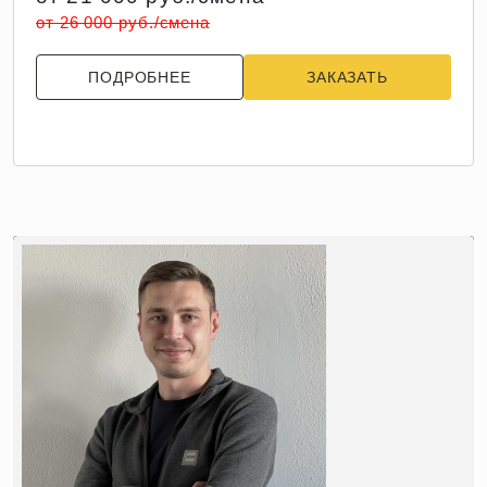
от 26 000 руб./смена
ПОДРОБНЕЕ
ЗАКАЗАТЬ