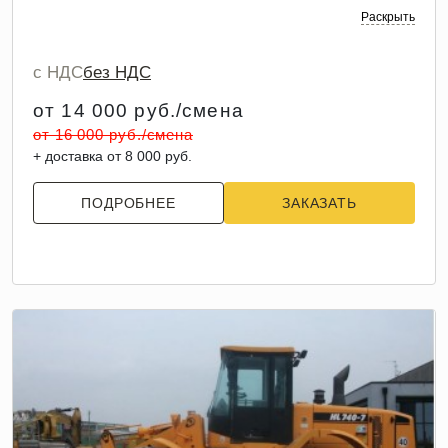
Раскрыть
с НДС
без НДС
от 14 000 руб./смена
от 16 000 руб./смена
+ доставка от 8 000 руб.
ПОДРОБНЕЕ
ЗАКАЗАТЬ