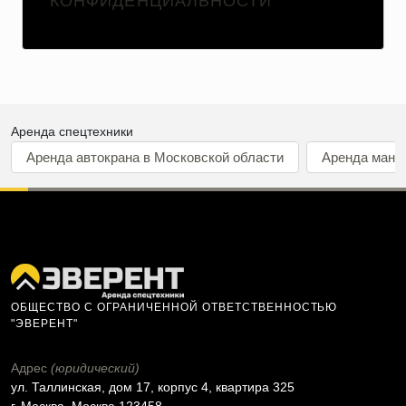
КОНФИДЕНЦИАЛЬНОСТИ
Аренда спецтехники
Аренда автокрана в Московской области
Аренда мани
ОБЩЕСТВО С ОГРАНИЧЕННОЙ ОТВЕТСТВЕННОСТЬЮ
"ЭВЕРЕНТ"
Адрес
(юридический)
ул. Таллинская, дом 17, корпус 4, квартира 325