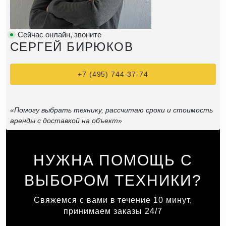
Сейчас онлайн, звоните
СЕРГЕЙ БИРЮКОВ
+7 (495) 744-37-74
«Помогу выбрать технику, рассчитаю сроки и стоимость
аренды с доставкой на объект»
НУЖНА ПОМОЩЬ С
ВЫБОРОМ ТЕХНИКИ?
Свяжемся с вами в течение 10 минут,
принимаем заказы 24/7