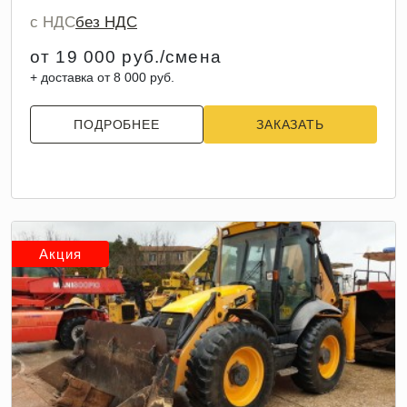
с НДС
без НДС
от 19 000 руб./смена
+ доставка от 8 000 руб.
ПОДРОБНЕЕ
ЗАКАЗАТЬ
Акция