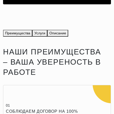
Преимущества
Услуги
Описание
НАШИ ПРЕИМУЩЕСТВА
– ВАША УВЕРЕНОСТЬ В
РАБОТЕ
01
СОБЛЮДАЕМ ДОГОВОР НА 100%