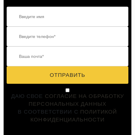
ОТПРАВИТЬ
ДАЮ СВОЕ
СОГЛАСИЕ НА ОБРАБОТКУ
ПЕРСОНАЛЬНЫХ ДАННЫХ
В СООТВЕТСТВИИ С
ПОЛИТИКОЙ
КОНФИДЕНЦИАЛЬНОСТИ