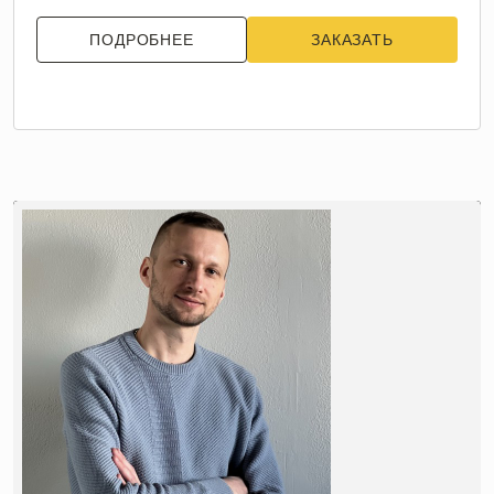
ПОДРОБНЕЕ
ЗАКАЗАТЬ