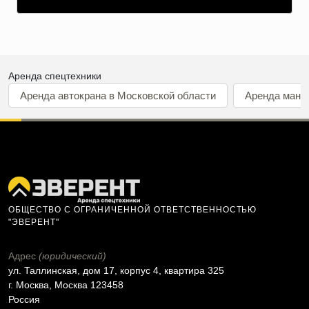
Аренда спецтехники
Аренда автокрана в Московской области
Аренда мани
ОБЩЕСТВО С ОГРАНИЧЕННОЙ ОТВЕТСТВЕННОСТЬЮ
"ЭВЕРЕНТ"
Адрес
(юридический)
ул. Таллинская, дом 17, корпус 4, квартира 325
г. Москва, Москва 123458
Россия