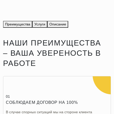
Преимущества
Услуги
Описание
НАШИ ПРЕИМУЩЕСТВА
– ВАША УВЕРЕНОСТЬ В
РАБОТЕ
01
СОБЛЮДАЕМ ДОГОВОР НА 100%
В случае спорных ситуаций мы на стороне клиента