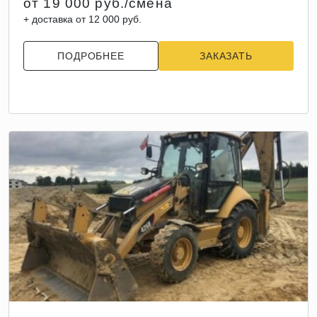
от 19 000 руб./смена
+ доставка от 12 000 руб.
ПОДРОБНЕЕ
ЗАКАЗАТЬ