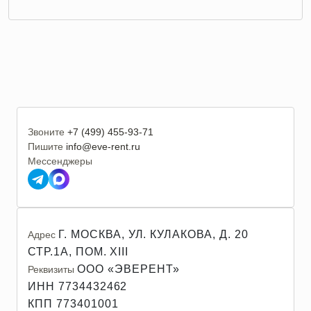
Звоните
+7 (499) 455-93-71
Пишите
info@eve-rent.ru
Мессенджеры
Г. МОСКВА, УЛ. КУЛАКОВА, Д. 20
Адрес
СТР.1А, ПОМ. XIII
ООО «ЭВЕРЕНТ»
Реквизиты
ИНН 7734432462
КПП 773401001