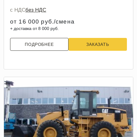
с НДС
без НДС
от 16 000 руб./смена
+ доставка от 8 000 руб.
ПОДРОБНЕЕ
ЗАКАЗАТЬ