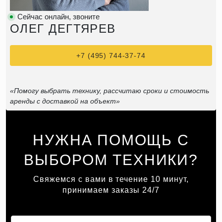
Сейчас онлайн, звоните
ОЛЕГ ДЕГТЯРЕВ
+7 (495) 744-37-74
«Помогу выбрать технику, рассчитаю сроки и стоимость
аренды с доставкой на объект»
НУЖНА ПОМОЩЬ С
ВЫБОРОМ ТЕХНИКИ?
Свяжемся с вами в течение 10 минут,
принимаем заказы 24/7