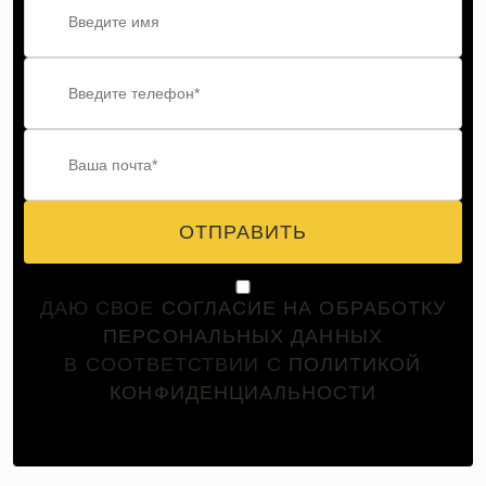
ОТПРАВИТЬ
ДАЮ СВОЕ
СОГЛАСИЕ НА ОБРАБОТКУ
ПЕРСОНАЛЬНЫХ ДАННЫХ
В СООТВЕТСТВИИ С
ПОЛИТИКОЙ
КОНФИДЕНЦИАЛЬНОСТИ