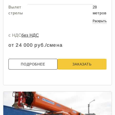
Вылет
28
стрелы
метров
Раскрыть
с НДС
без НДС
от 24 000 руб./смена
ПОДРОБНЕЕ
ЗАКАЗАТЬ