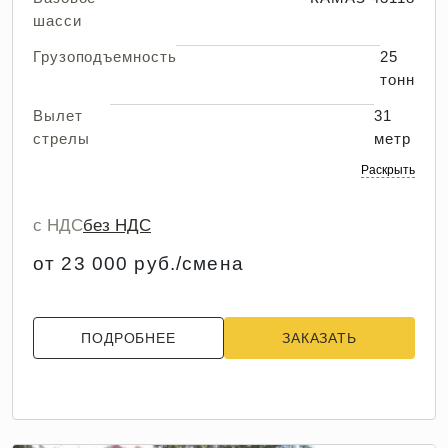
шасси
Грузоподъемность
25
тонн
Вылет
31
стрелы
метр
Раскрыть
с НДС
без НДС
от 23 000 руб./смена
ПОДРОБНЕЕ
ЗАКАЗАТЬ