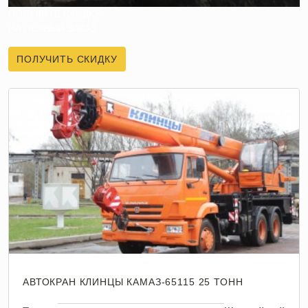
ПОЛУЧИТЕ СКИДКУ
НА ПЕРВЫЙ ЗАКАЗ
ПОЛУЧИТЬ СКИДКУ
АВТОКРАН КЛИНЦЫ КАМАЗ-65115 25 ТОНН