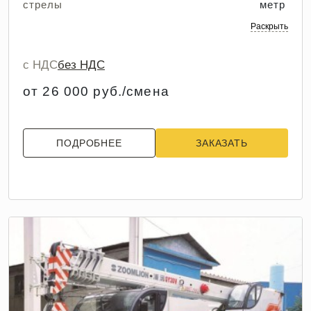
стрелы
метр
Раскрыть
с НДС
без НДС
от 26 000 руб./смена
ПОДРОБНЕЕ
ЗАКАЗАТЬ