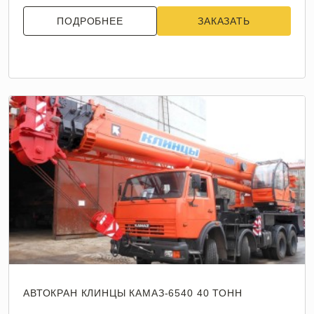
ПОДРОБНЕЕ
ЗАКАЗАТЬ
АВТОКРАН КЛИНЦЫ КАМАЗ-6540 40 ТОНН