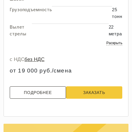
Грузоподъемность
25
тонн
Вылет
22
стрелы
метра
Раскрыть
с НДС
без НДС
от 19 000 руб./смена
ПОДРОБНЕЕ
ЗАКАЗАТЬ