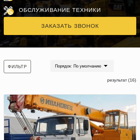
ОБСЛУЖИВАНИЕ ТЕХНИКИ
ЗАКАЗАТЬ ЗВОНОК
Порядок: По умолчанию
ФИЛЬТР
результат (16)