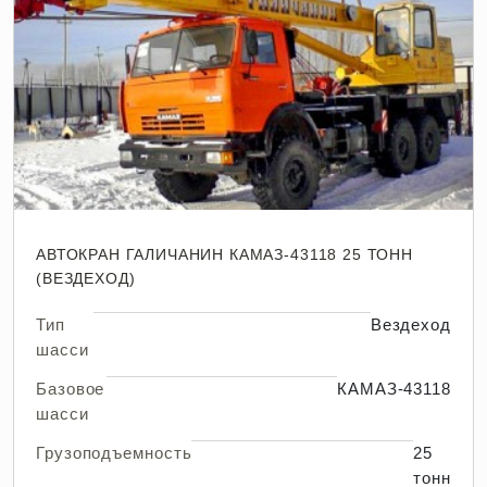
АВТОКРАН ГАЛИЧАНИН КАМАЗ-43118 25 ТОНН
(ВЕЗДЕХОД)
Тип
Вездеход
шасси
Базовое
КАМАЗ-43118
шасси
Грузоподъемность
25
тонн