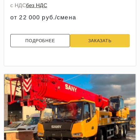
с НДС
без НДС
от 22 000 руб./смена
ПОДРОБНЕЕ
ЗАКАЗАТЬ