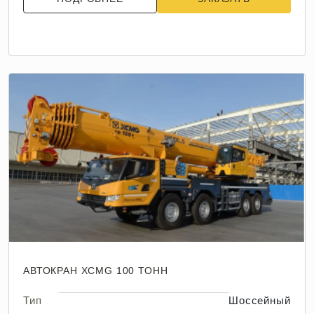
АВТОКРАН XCMG 100 ТОНН
Тип
Шоссейный