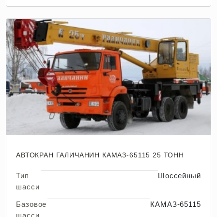
АВТОКРАН ГАЛИЧАНИН КАМАЗ-65115 25 ТОНН
Тип
Шоссейный
шасси
Базовое
КАМАЗ-65115
шасси