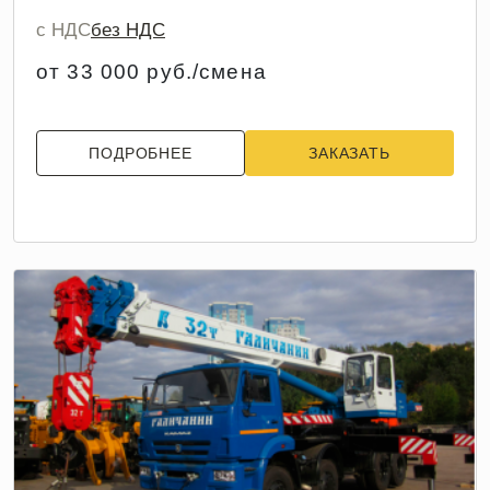
с НДС
без НДС
от 33 000 руб./смена
ПОДРОБНЕЕ
ЗАКАЗАТЬ