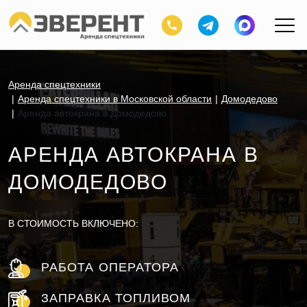
Аренда спецтехники
Аренда спецтехники в Московской области
Домодедово
Аренда автокрана в Домодедово
АРЕНДА АВТОКРАНА В
ДОМОДЕДОВО
В СТОИМОСТЬ ВКЛЮЧЕНО:
РАБОТА ОПЕРАТОРА
ЗАПРАВКА ТОПЛИВОМ