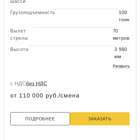
шасси
Грузоподъемность
100
тонн
Вылет
70
стрелы
метров
Высота
3 980
мм
Раскрыть
с НДС
без НДС
от 110 000 руб./смена
ПОДРОБНЕЕ
ЗАКАЗАТЬ