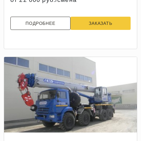
ПОДРОБНЕЕ
ЗАКАЗАТЬ