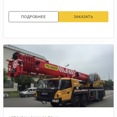
ПОДРОБНЕЕ
ЗАКАЗАТЬ