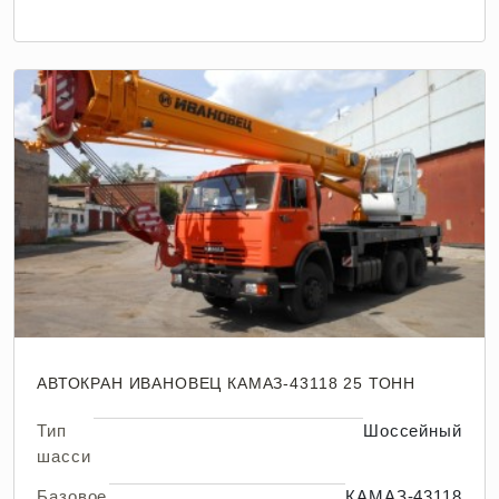
АВТОКРАН ИВАНОВЕЦ КАМАЗ-43118 25 ТОНН
Тип
Шоссейный
шасси
Базовое
КАМАЗ-43118