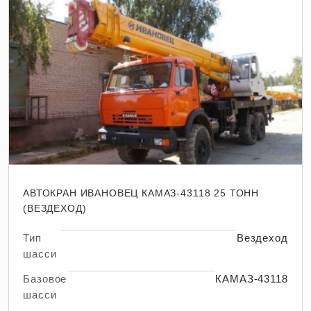
АВТОКРАН ИВАНОВЕЦ КАМАЗ-43118 25 ТОНН
(ВЕЗДЕХОД)
Тип
Вездеход
шасси
Базовое
КАМАЗ-43118
шасси