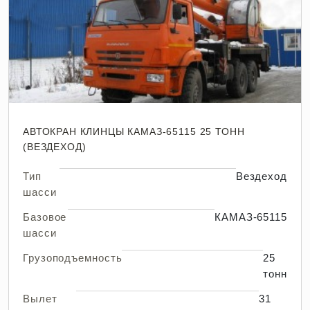
АВТОКРАН КЛИНЦЫ КАМАЗ-65115 25 ТОНН
(ВЕЗДЕХОД)
Тип
Вездеход
шасси
Базовое
КАМАЗ-65115
шасси
Грузоподъемность
25
тонн
Вылет
31